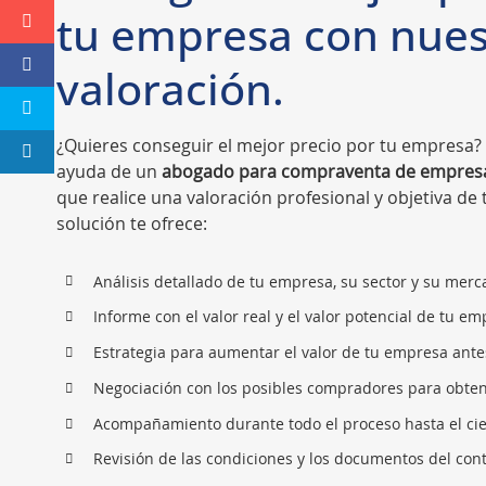
tu empresa con nues
valoración.
¿Quieres conseguir el mejor precio por tu empresa? 
ayuda de un
abogado para compraventa de empresa
que realice una valoración profesional y objetiva de
solución te ofrece:
Análisis detallado de tu empresa, su sector y su merc
Informe con el valor real y el valor potencial de tu em
Estrategia para aumentar el valor de tu empresa antes
Negociación con los posibles compradores para obtene
Acompañamiento durante todo el proceso hasta el cie
Revisión de las condiciones y los documentos del con