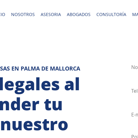
CIO
NOSOTROS
ASESORIA
ABOGADOS
CONSULTORÍA
MA
SAS EN PALMA DE MALLORCA
legales al
nder tu
 nuestro