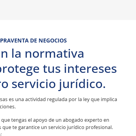
PRAVENTA DE NEGOCIOS
n la normativa
protege tus intereses
o servicio jurídico.
s es una actividad regulada por la ley que implica
ciones.
e que tengas el apoyo de un abogado experto en
ue te garantice un servicio jurídico profesional.
: