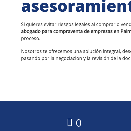
asesoramien
Si quieres evitar riesgos legales al comprar o ve
abogado para compraventa de empresas en Palm
proceso.
Nosotros te ofrecemos una solución integral, desde
pasando por la negociación y la revisión de la d
0