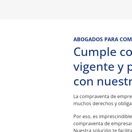
ABOGADOS PARA COM
Cumple co
vigente y 
con nuestr
La compraventa de empresa
muchos derechos y obliga
Por eso, es imprescindibl
compraventa de empresas q
Nuestra solución te facilita