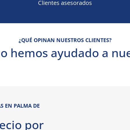
Clientes asesorados
¿QUÉ OPINAN NUESTROS CLIENTES?
 hemos ayudado a nues
S EN PALMA DE
ecio por