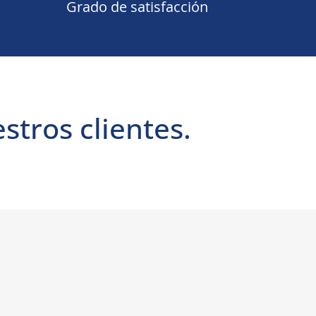
Grado de satisfacción
tros clientes.