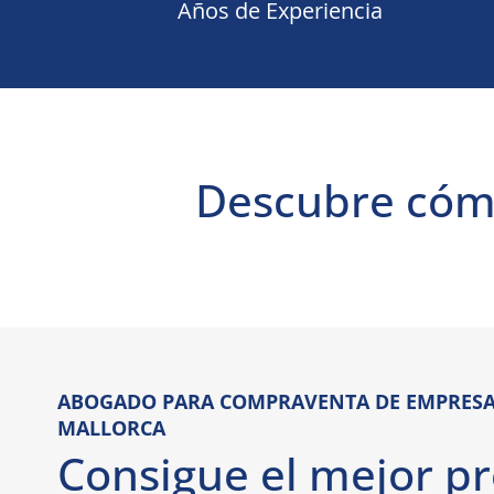
Años de Experiencia
Descubre cómo
ABOGADO PARA COMPRAVENTA DE EMPRESA
MALLORCA
Consigue el mejor pr