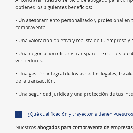
obtienes los siguientes beneficios:
• Un asesoramiento personalizado y profesional en 
compraventa.
• Una valoración objetiva y realista de tu empresa y 
• Una negociación eficaz y transparente con los po
vendedores.
• Una gestión integral de los aspectos legales, fiscal
de la transacción.
• Una seguridad jurídica y una protección de tus i
¿Qué cualificación y trayectoria tienen vuestr
Nuestros
abogados para compraventa de empresas 