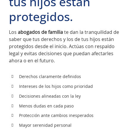
tus hijos están
protegidos.
Los
abogados de familia
te dan la tranquilidad de
saber que tus derechos y los de tus hijos están
protegidos desde el inicio. Actúas con respaldo
legal y evitas decisiones que puedan afectarles
ahora o en el futuro.
Derechos claramente definidos
Intereses de los hijos como prioridad
Decisiones alineadas con la ley
Menos dudas en cada paso
Protección ante cambios inesperados
Mayor serenidad personal