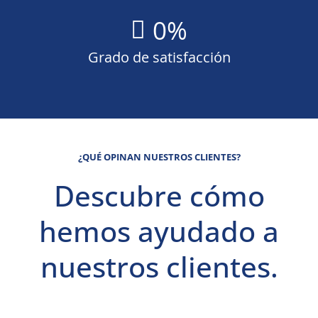
0
%
Grado de satisfacción
¿QUÉ OPINAN NUESTROS CLIENTES?
Descubre cómo
hemos ayudado a
nuestros clientes.