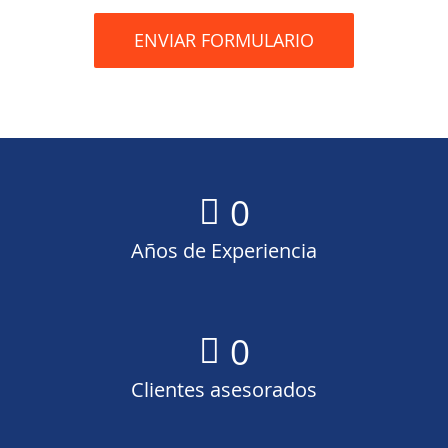
0
Años de Experiencia
0
Clientes asesorados