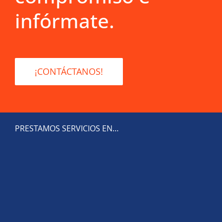
infórmate.
¡CONTÁCTANOS!
PRESTAMOS SERVICIOS EN…