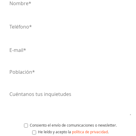
Consiento el envío de comunicaciones o newsletter.
He leído y acepto la
política de privacidad
.