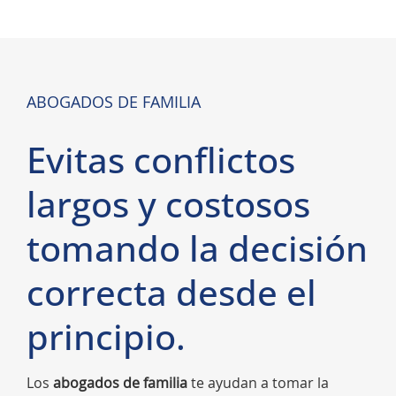
ABOGADOS DE FAMILIA
Evitas conflictos
largos y costosos
tomando la decisión
correcta desde el
principio.
Los
abogados de familia
te ayudan a tomar la