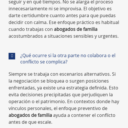
seguir y en qué tiempos. No se alarga el proceso
innecesariamente ni se improvisa. El objetivo es
darte certidumbre cuanto antes para que puedas
decidir con calma. Ese enfoque práctico es habitual
cuando trabajas con
abogados de familia
acostumbrados a situaciones sensibles y urgentes.
¿Qué ocurre si la otra parte no colabora o el
conflicto se complica?
Siempre se trabaja con escenarios alternativos. Si
la negociación se bloquea o surgen posiciones
enfrentadas, ya existe una estrategia definida. Esto
evita decisiones precipitadas que perjudiquen la
operación o el patrimonio. En contextos donde hay
vínculos personales, el enfoque preventivo de
abogados de familia
ayuda a contener el conflicto
antes de que escale.