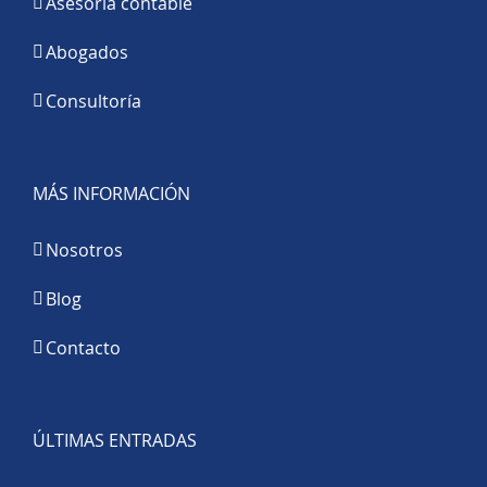
Asesoría contable
Abogados
Consultoría
MÁS INFORMACIÓN
Nosotros
Blog
Contacto
ÚLTIMAS ENTRADAS