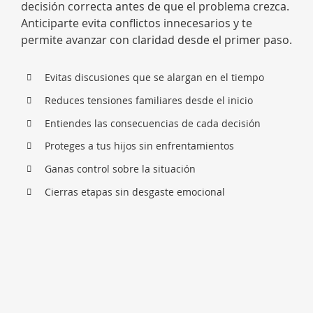
decisión correcta antes de que el problema crezca.
Anticiparte evita conflictos innecesarios y te
permite avanzar con claridad desde el primer paso.
Evitas discusiones que se alargan en el tiempo
Reduces tensiones familiares desde el inicio
Entiendes las consecuencias de cada decisión
Proteges a tus hijos sin enfrentamientos
Ganas control sobre la situación
Cierras etapas sin desgaste emocional