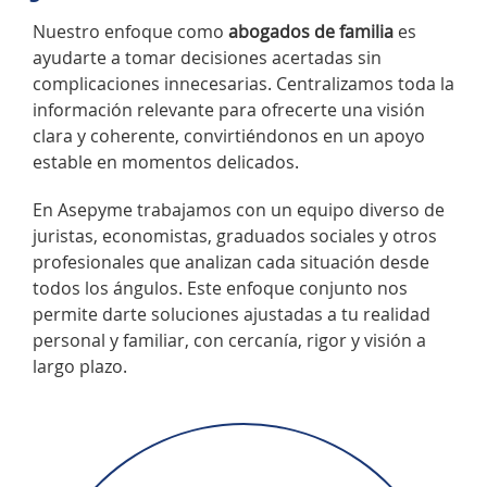
Nuestro enfoque como
abogados de familia
es
ayudarte a tomar decisiones acertadas sin
complicaciones innecesarias. Centralizamos toda la
información relevante para ofrecerte una visión
clara y coherente, convirtiéndonos en un apoyo
estable en momentos delicados.
En Asepyme trabajamos con un equipo diverso de
juristas, economistas, graduados sociales y otros
profesionales que analizan cada situación desde
todos los ángulos. Este enfoque conjunto nos
permite darte soluciones ajustadas a tu realidad
personal y familiar, con cercanía, rigor y visión a
largo plazo.