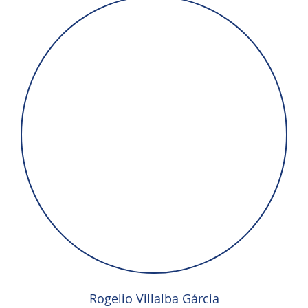
Rogelio Villalba Gárcia