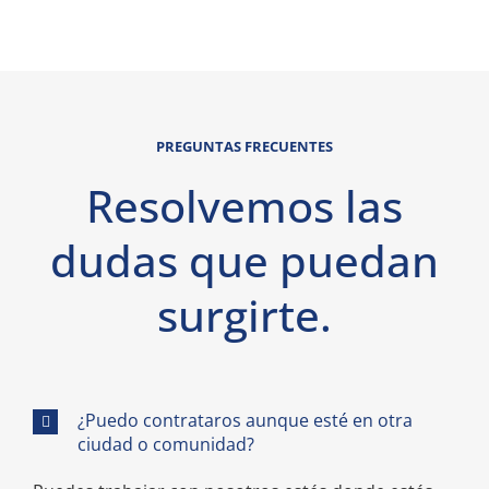
PREGUNTAS FRECUENTES
Resolvemos las
dudas que puedan
surgirte.
¿Puedo contrataros aunque esté en otra
ciudad o comunidad?