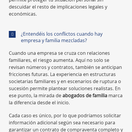
descuidar el resto de implicaciones legales y
económicas.
¿Entendéis los conflictos cuando hay
empresa y familia mezcladas?
Cuando una empresa se cruza con relaciones
familiares, el riesgo aumenta. Aquí no solo se
revisan números y contratos, también se anticipan
fricciones futuras. La experiencia en estructuras
societarias familiares y en escenarios de ruptura o
sucesión permite plantear soluciones realistas. En
ese punto, la mirada de
abogados de familia
marca
la diferencia desde el inicio.
Cada caso es único, por lo que podríamos solicitar
información adicional según sea necesario para
garantizar un contrato de compraventa completo y