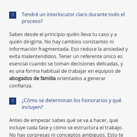
Tendré un interlocutor claro durante todo el
proceso?
Sabes desde el principio quién lleva tu caso y a
quién dirigirte. No hay cambios constantes ni
información fragmentada. Eso reduce la ansiedad y
evita malentendidos. Tener un referente único es
esencial cuando se toman decisiones delicadas, y
es una forma habitual de trabajar en equipos de
abogados de familia
orientados a generar
confianza.
¿Cómo se determinan los honorarios y qué
incluyen?
Antes de empezar sabes qué se va a hacer, qué
incluye cada fase y cómo se estructura el trabajo.
No hay sorpresas ni conceptos ambiguos. Esto te