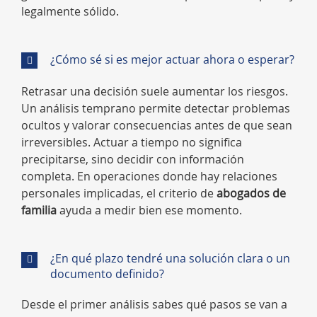
legalmente sólido.
¿Cómo sé si es mejor actuar ahora o esperar?
Retrasar una decisión suele aumentar los riesgos.
Un análisis temprano permite detectar problemas
ocultos y valorar consecuencias antes de que sean
irreversibles. Actuar a tiempo no significa
precipitarse, sino decidir con información
completa. En operaciones donde hay relaciones
personales implicadas, el criterio de
abogados de
familia
ayuda a medir bien ese momento.
¿En qué plazo tendré una solución clara o un
documento definido?
Desde el primer análisis sabes qué pasos se van a