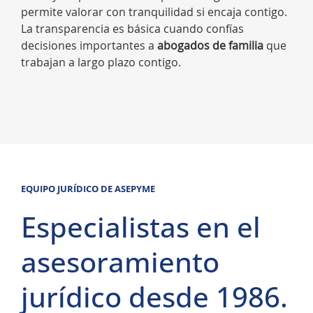
permite valorar con tranquilidad si encaja contigo.
La transparencia es básica cuando confías
decisiones importantes a
abogados de familia
que
trabajan a largo plazo contigo.
EQUIPO JURÍDICO DE ASEPYME
Especialistas en el
asesoramiento
jurídico desde 1986.