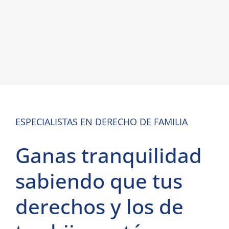
ESPECIALISTAS EN DERECHO DE FAMILIA
Ganas tranquilidad
sabiendo que tus
derechos y los de