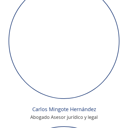
Carlos Mingote Hernández
Abogado Asesor jurídico y legal