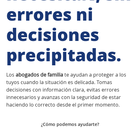
errores ni
decisiones
precipitadas.
Los
abogados de familia
te ayudan a proteger a los
tuyos cuando la situación es delicada. Tomas
decisiones con información clara, evitas errores
innecesarios y avanzas con la seguridad de estar
haciendo lo correcto desde el primer momento.
¿Cómo podemos ayudarte?