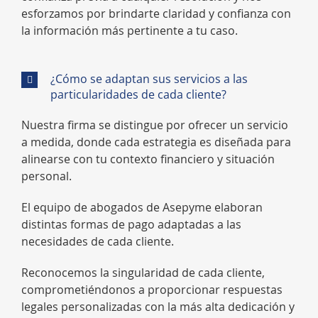
esforzamos por brindarte claridad y confianza con
la información más pertinente a tu caso.
¿Cómo se adaptan sus servicios a las
particularidades de cada cliente?
Nuestra firma se distingue por ofrecer un servicio
a medida, donde cada estrategia es diseñada para
alinearse con tu contexto financiero y situación
personal.
El equipo de abogados de Asepyme elaboran
distintas formas de pago adaptadas a las
necesidades de cada cliente.
Reconocemos la singularidad de cada cliente,
comprometiéndonos a proporcionar respuestas
legales personalizadas con la más alta dedicación y