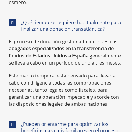
esmero.
¿Qué tiempo se requiere habitualmente para
finalizar una donación transatlántica?
El proceso de donación gestionado por nuestros
abogados especializados en la transferencia de
fondos de Estados Unidos a España
generalmente
se lleva a cabo en un período de uno a tres meses.
Este marco temporal está pensado para llevar a
cabo con diligencia todas las comprobaciones
necesarias, tanto legales como fiscales, para
garantizar una operación impecable y acorde con
las disposiciones legales de ambas naciones.
¿Pueden orientarme para optimizar los
beneficios para mis familiares en el proceso