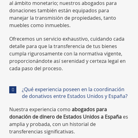
al ámbito monetario; nuestros abogados para
donaciones también están equipados para
manejar la transmisión de propiedades, tanto
muebles como inmuebles.
Ofrecemos un servicio exhaustivo, cuidando cada
detalle para que la transferencia de tus bienes
cumpla rigurosamente con la normativa vigente,
proporcionándote así serenidad y certeza legal en
cada paso del proceso.
¿Qué experiencia poseen en la coordinación
de donativos entre Estados Unidos y España?
Nuestra experiencia como
abogados para
donación de dinero de Estados Unidos a España
es
amplia y probada, con un historial de
transferencias significativas.