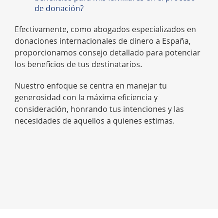
de donación?
Efectivamente, como abogados especializados en
donaciones internacionales de dinero a España,
proporcionamos consejo detallado para potenciar
los beneficios de tus destinatarios.
Nuestro enfoque se centra en manejar tu
generosidad con la máxima eficiencia y
consideración, honrando tus intenciones y las
necesidades de aquellos a quienes estimas.