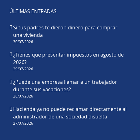
ÚLTIMAS ENTRADAS
Si tus padres te dieron dinero para comprar
una vivienda
30/07/2026
¿Tienes que presentar impuestos en agosto de
2026?
29/07/2026
¿Puede una empresa llamar a un trabajador
durante sus vacaciones?
28/07/2026
Hacienda ya no puede reclamar directamente al
administrador de una sociedad disuelta
27/07/2026