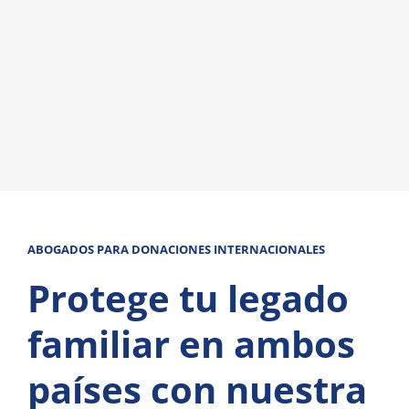
ABOGADOS PARA DONACIONES INTERNACIONALES
Protege tu legado
familiar en ambos
países con nuestra