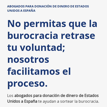
ABOGADOS PARA DONACIÓN DE DINERO DE ESTADOS
UNIDOS A ESPAÑA
No permitas que la
burocracia retrase
tu voluntad;
nosotros
facilitamos el
proceso.
Los
abogados para donación de dinero de Estados
Unidos a España
te ayudan a sortear la burocracia.