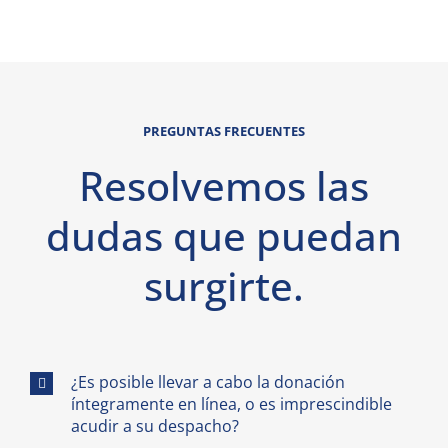
PREGUNTAS FRECUENTES
Resolvemos las
dudas que puedan
surgirte.
¿Es posible llevar a cabo la donación
íntegramente en línea, o es imprescindible
acudir a su despacho?