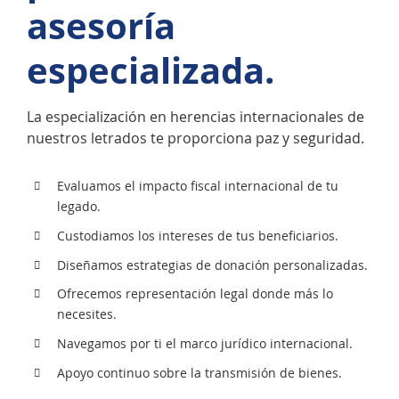
asesoría
especializada.
La especialización en herencias internacionales de
nuestros letrados te proporciona paz y seguridad.
Evaluamos el impacto fiscal internacional de tu
legado.
Custodiamos los intereses de tus beneficiarios.
Diseñamos estrategias de donación personalizadas.
Ofrecemos representación legal donde más lo
necesites.
Navegamos por ti el marco jurídico internacional.
Apoyo continuo sobre la transmisión de bienes.