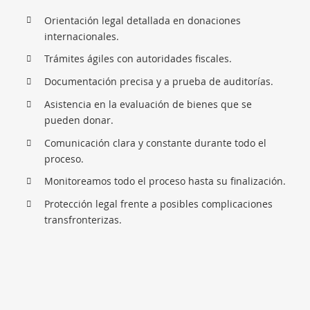
Orientación legal detallada en donaciones
internacionales.
Trámites ágiles con autoridades fiscales.
Documentación precisa y a prueba de auditorías.
Asistencia en la evaluación de bienes que se
pueden donar.
Comunicación clara y constante durante todo el
proceso.
Monitoreamos todo el proceso hasta su finalización.
Protección legal frente a posibles complicaciones
transfronterizas.