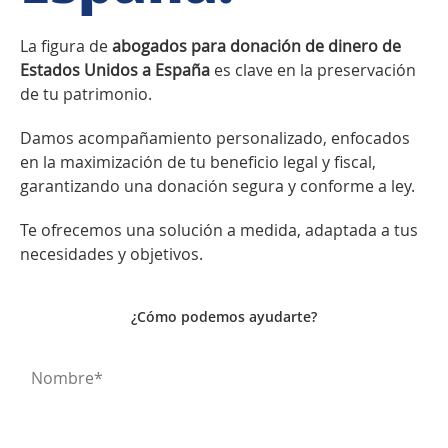
La figura de
abogados para donación de dinero de
Estados Unidos a España
es clave en la preservación
de tu patrimonio.
Damos acompañamiento personalizado, enfocados
en la maximización de tu beneficio legal y fiscal,
garantizando una donación segura y conforme a ley.
Te ofrecemos una solución a medida, adaptada a tus
necesidades y objetivos.
¿Cómo podemos ayudarte?