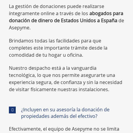
La gestión de donaciones puede realizarse
íntegramente online a través de los
abogados para
donación de dinero de Estados Unidos a
España
de
Asepyme.
Brindamos todas las facilidades para que
completes este importante trámite desde la
comodidad de tu hogar u oficina.
Nuestro despacho está a la vanguardia
tecnológica, lo que nos permite asegurarte una
experiencia segura, de confianza y sin la necesidad
de visitar físicamente nuestras instalaciones.
¿Incluyen en su asesoría la donación de
propiedades además del efectivo?
Efectivamente, el equipo de Asepyme no se limita