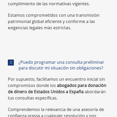
cumplimiento de las normativas vigentes.
Estamos comprometidos con una transmisión
patrimonial global eficiente y conforme a las
exigencias legales más estrictas.
¿Puedo programar una consulta preliminar
para discutir mi situación sin obligaciones?
Por supuesto, facilitamos un encuentro inicial sin
compromisos donde los
abogados para donación
de dinero de Estados Unidos a España
abordarán
tus consultas específicas.
Comprendemos la relevancia de una asesoría de
confianza previa a cualquier resolución y nos