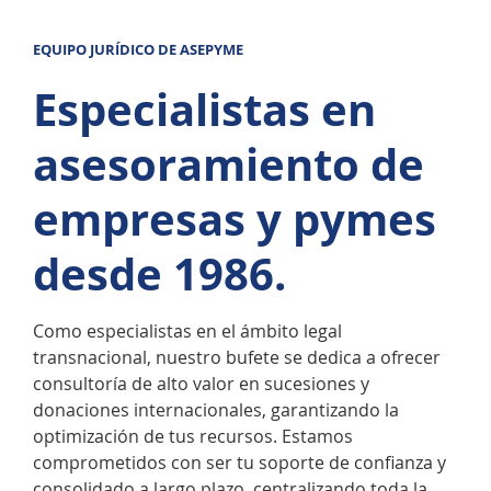
EQUIPO JURÍDICO DE ASEPYME
Especialistas en
asesoramiento de
empresas y pymes
desde 1986.
Como especialistas en el ámbito legal
transnacional, nuestro bufete se dedica a ofrecer
consultoría de alto valor en sucesiones y
donaciones internacionales, garantizando la
optimización de tus recursos. Estamos
comprometidos con ser tu soporte de confianza y
consolidado a largo plazo, centralizando toda la