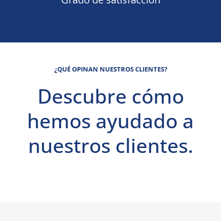
¿QUÉ OPINAN NUESTROS CLIENTES?
Descubre cómo
hemos ayudado a
nuestros clientes.