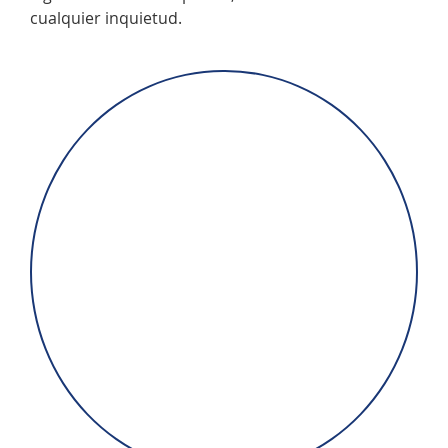
cualquier inquietud.