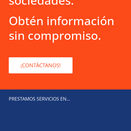
sociedades.
Obtén información
sin compromiso.
¡CONTÁCTANOS!
PRESTAMOS SERVICIOS EN…