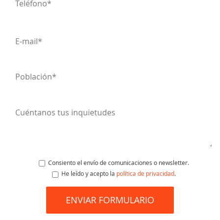
Consiento el envío de comunicaciones o newsletter.
He leído y acepto la
política de privacidad
.