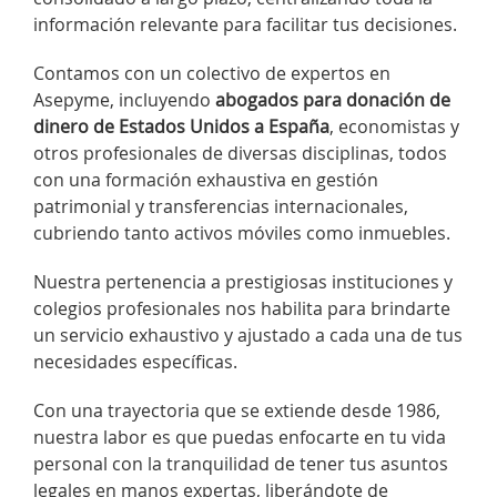
información relevante para facilitar tus decisiones.
Contamos con un colectivo de expertos en
Asepyme, incluyendo
abogados para donación de
dinero de Estados Unidos a España
, economistas y
otros profesionales de diversas disciplinas, todos
con una formación exhaustiva en gestión
patrimonial y transferencias internacionales,
cubriendo tanto activos móviles como inmuebles.
Nuestra pertenencia a prestigiosas instituciones y
colegios profesionales nos habilita para brindarte
un servicio exhaustivo y ajustado a cada una de tus
necesidades específicas.
Con una trayectoria que se extiende desde 1986,
nuestra labor es que puedas enfocarte en tu vida
personal con la tranquilidad de tener tus asuntos
legales en manos expertas, liberándote de