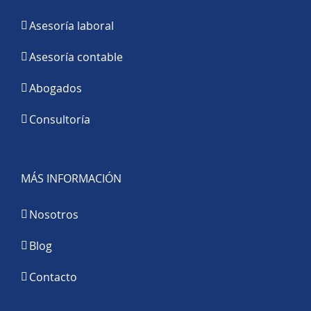
Asesoría laboral
Asesoría contable
Abogados
Consultoría
MÁS INFORMACIÓN
Nosotros
Blog
Contacto