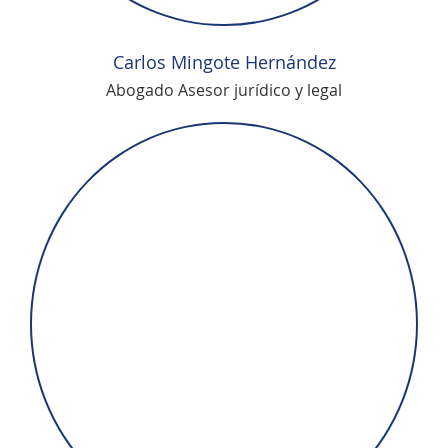
Carlos Mingote Hernández
Abogado Asesor jurídico y legal