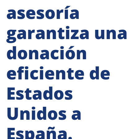
asesoría
garantiza una
donación
eficiente de
Estados
Unidos a
España.