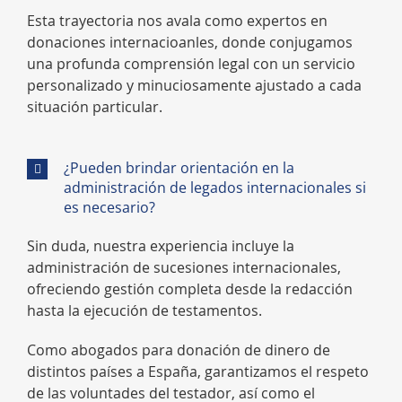
Esta trayectoria nos avala como expertos en
donaciones internacioanles, donde conjugamos
una profunda comprensión legal con un servicio
personalizado y minuciosamente ajustado a cada
situación particular.
¿Pueden brindar orientación en la
administración de legados internacionales si
es necesario?
Sin duda, nuestra experiencia incluye la
administración de sucesiones internacionales,
ofreciendo gestión completa desde la redacción
hasta la ejecución de testamentos.
Como abogados para donación de dinero de
distintos países a España, garantizamos el respeto
de las voluntades del testador, así como el