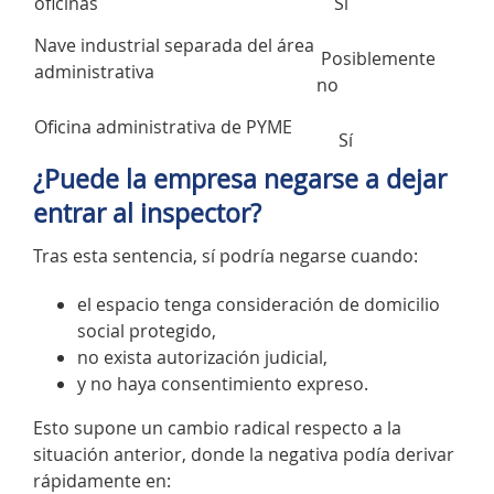
oficinas
Sí
Nave industrial separada del área
Posiblemente
administrativa
no
Oficina administrativa de PYME
Sí
¿Puede la empresa negarse a dejar
entrar al inspector?
Tras esta sentencia, sí podría negarse cuando:
el espacio tenga consideración de domicilio
social protegido,
no exista autorización judicial,
y no haya consentimiento expreso.
Esto supone un cambio radical respecto a la
situación anterior, donde la negativa podía derivar
rápidamente en: