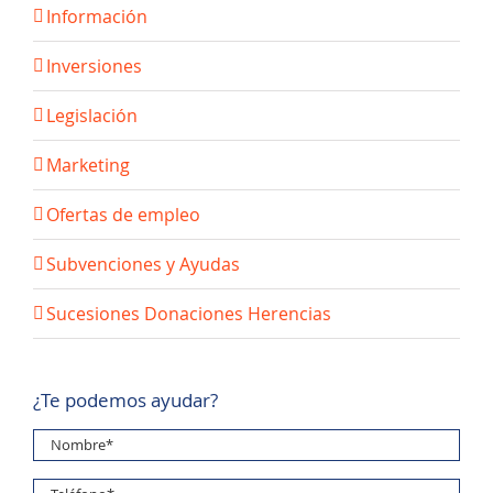
Información
Inversiones
Legislación
Marketing
Ofertas de empleo
Subvenciones y Ayudas
Sucesiones Donaciones Herencias
¿Te podemos ayudar?