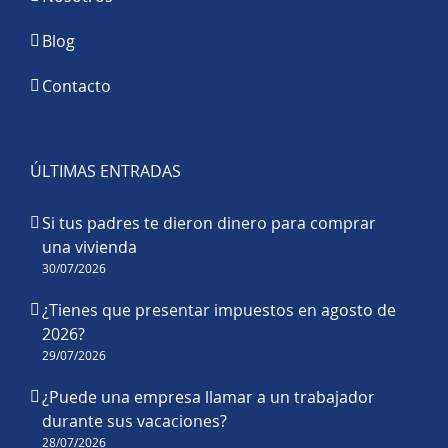
Blog
Contacto
ÚLTIMAS ENTRADAS
Si tus padres te dieron dinero para comprar
una vivienda
30/07/2026
¿Tienes que presentar impuestos en agosto de
2026?
29/07/2026
¿Puede una empresa llamar a un trabajador
durante sus vacaciones?
28/07/2026