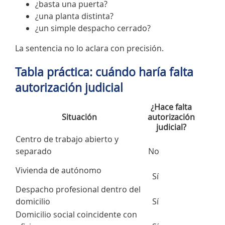
¿basta una puerta?
¿una planta distinta?
¿un simple despacho cerrado?
La sentencia no lo aclara con precisión.
Tabla práctica: cuándo haría falta
autorización judicial
¿Hace falta
Situación
autorización
judicial?
Centro de trabajo abierto y
separado
No
Vivienda de autónomo
Sí
Despacho profesional dentro del
domicilio
Sí
Domicilio social coincidente con