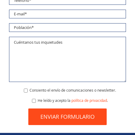
Consiento el envío de comunicaciones o newsletter.
He leído y acepto la
política de privacidad
.