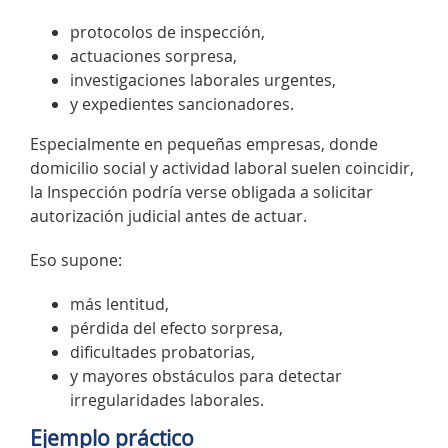
protocolos de inspección,
actuaciones sorpresa,
investigaciones laborales urgentes,
y expedientes sancionadores.
Especialmente en pequeñas empresas, donde
domicilio social y actividad laboral suelen coincidir,
la Inspección podría verse obligada a solicitar
autorización judicial antes de actuar.
Eso supone:
más lentitud,
pérdida del efecto sorpresa,
dificultades probatorias,
y mayores obstáculos para detectar
irregularidades laborales.
Ejemplo práctico