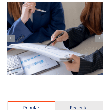
Popular
Reciente