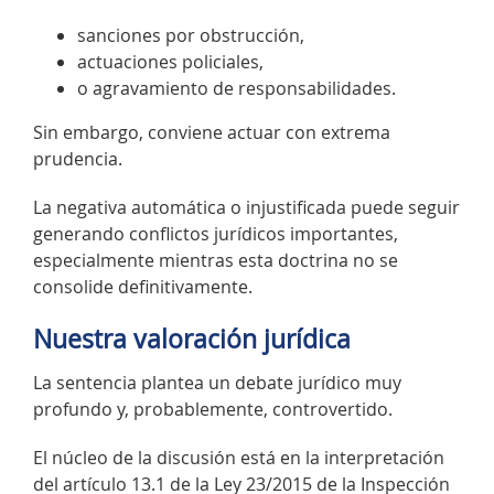
sanciones por obstrucción,
actuaciones policiales,
o agravamiento de responsabilidades.
Sin embargo, conviene actuar con extrema
prudencia.
La negativa automática o injustificada puede seguir
generando conflictos jurídicos importantes,
especialmente mientras esta doctrina no se
consolide definitivamente.
Nuestra valoración jurídica
La sentencia plantea un debate jurídico muy
profundo y, probablemente, controvertido.
El núcleo de la discusión está en la interpretación
del artículo 13.1 de la Ley 23/2015 de la Inspección