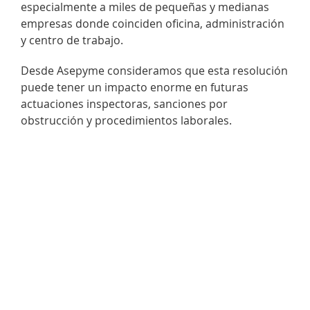
especialmente a miles de pequeñas y medianas
empresas donde coinciden oficina, administración
y centro de trabajo.
Desde Asepyme consideramos que esta resolución
puede tener un impacto enorme en futuras
actuaciones inspectoras, sanciones por
obstrucción y procedimientos laborales.