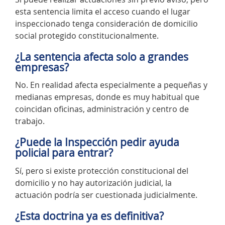
esta sentencia limita el acceso cuando el lugar
inspeccionado tenga consideración de domicilio
social protegido constitucionalmente.
¿La sentencia afecta solo a grandes
empresas?
No. En realidad afecta especialmente a pequeñas y
medianas empresas, donde es muy habitual que
coincidan oficinas, administración y centro de
trabajo.
¿Puede la Inspección pedir ayuda
policial para entrar?
Sí, pero si existe protección constitucional del
domicilio y no hay autorización judicial, la
actuación podría ser cuestionada judicialmente.
¿Esta doctrina ya es definitiva?