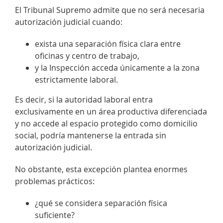
El Tribunal Supremo admite que no será necesaria
autorización judicial cuando:
exista una separación física clara entre
oficinas y centro de trabajo,
y la Inspección acceda únicamente a la zona
estrictamente laboral.
Es decir, si la autoridad laboral entra
exclusivamente en un área productiva diferenciada
y no accede al espacio protegido como domicilio
social, podría mantenerse la entrada sin
autorización judicial.
No obstante, esta excepción plantea enormes
problemas prácticos:
¿qué se considera separación física
suficiente?