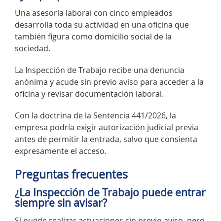
Una asesoría laboral con cinco empleados
desarrolla toda su actividad en una oficina que
también figura como domicilio social de la
sociedad.
La Inspección de Trabajo recibe una denuncia
anónima y acude sin previo aviso para acceder a la
oficina y revisar documentación laboral.
Con la doctrina de la Sentencia 441/2026, la
empresa podría exigir autorización judicial previa
antes de permitir la entrada, salvo que consienta
expresamente el acceso.
Preguntas frecuentes
¿La Inspección de Trabajo puede entrar
siempre sin avisar?
Sí puede realizar actuaciones sin previo aviso, pero