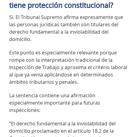
tiene protección constitucional?
Sí. El Tribunal Supremo afirma expresamente que
las personas jurídicas también son titulares del
derecho fundamental a la inviolabilidad del
domicilio.
Este punto es especialmente relevante porque
rompe con la interpretación tradicional de la
Inspección de Trabajo y aproxima el criterio laboral
al que ya venía aplicándose en determinados
ámbitos tributarios y penales.
La sentencia contiene una afirmación
especialmente importante para futuras
inspecciones:
“El derecho fundamental a la inviolabilidad del
domicilio proclamado en el artículo 18.2 de la