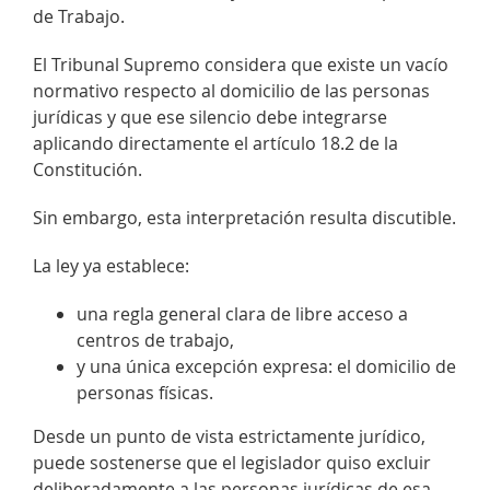
de Trabajo.
El Tribunal Supremo considera que existe un vacío
normativo respecto al domicilio de las personas
jurídicas y que ese silencio debe integrarse
aplicando directamente el artículo 18.2 de la
Constitución.
Sin embargo, esta interpretación resulta discutible.
La ley ya establece:
una regla general clara de libre acceso a
centros de trabajo,
y una única excepción expresa: el domicilio de
personas físicas.
Desde un punto de vista estrictamente jurídico,
puede sostenerse que el legislador quiso excluir
deliberadamente a las personas jurídicas de esa