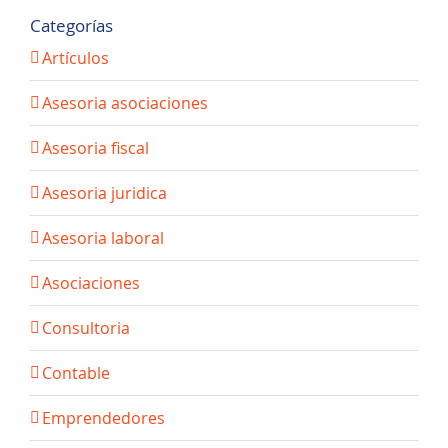
Categorías
Artículos
Asesoria asociaciones
Asesoria fiscal
Asesoria juridica
Asesoria laboral
Asociaciones
Consultoria
Contable
Emprendedores