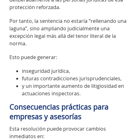
protección reforzada.
Por tanto, la sentencia no estaría “rellenando una
laguna”, sino ampliando judicialmente una
excepción legal más allá del tenor literal de la
norma.
Esto puede generar:
inseguridad jurídica,
futuras contradicciones jurisprudenciales,
y un importante aumento de litigiosidad en
actuaciones inspectoras.
Consecuencias prácticas para
empresas y asesorías
Esta resolución puede provocar cambios
inmediatos en: