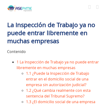
Saltar
al
contenido
La Inspección de Trabajo ya no
puede entrar libremente en
muchas empresas
Contenido
1
La Inspección de Trabajo ya no puede entrar
libremente en muchas empresas
1.1
¿Puede la Inspección de Trabajo
entrar en el domicilio social de una
empresa sin autorización judicial?
1.2
¿Qué cambia realmente con esta
sentencia del Tribunal Supremo?
1.3
¿El domicilio social de una empresa