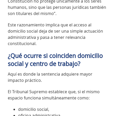
Constitución no protege únicamente a los seres
humanos, sino que las personas jurídicas también
son titulares del mismo”.
Este razonamiento implica que el acceso al
domicilio social deja de ser una simple actuación
administrativa y pasa a tener relevancia
constitucional.
¿Qué ocurre si coinciden domicilio
social y centro de trabajo?
Aquí es donde la sentencia adquiere mayor
impacto práctico.
El Tribunal Supremo establece que, si el mismo
espacio funciona simultáneamente como:
domicilio social,
oficina administrativa,