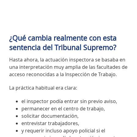
¿Qué cambia realmente con esta
sentencia del Tribunal Supremo?
Hasta ahora, la actuación inspectora se basaba en
una interpretación muy amplia de las facultades de
acceso reconocidas a la Inspección de Trabajo.
La práctica habitual era clara:
el inspector podía entrar sin previo aviso,
permanecer en el centro de trabajo,
solicitar documentación,
entrevistar trabajadores,
y requerir incluso apoyo policial si el