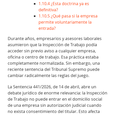
1.10.4
¿Esta doctrina ya es
definitiva?
1.10.5
¿Qué pasa si la empresa
permite voluntariamente la
entrada?
Durante años, empresarios y asesores laborales
asumieron que la Inspección de Trabajo podía
acceder sin previo aviso a cualquier empresa,
oficina o centro de trabajo. Esa práctica estaba
completamente normalizada. Sin embargo, una
reciente sentencia del Tribunal Supremo puede
cambiar radicalmente las reglas del juego.
La Sentencia 441/2026, de 14 de abril, abre un
debate jurídico de enorme relevancia: la Inspección
de Trabajo no puede entrar en el domicilio social
de una empresa sin autorización judicial cuando
no exista consentimiento del titular. Esto afecta