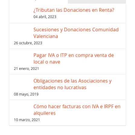
¿Tributan las Donaciones en Renta?
04 abril, 2023
Sucesiones y Donaciones Comunidad
Valenciana
26 octubre, 2023
Pagar IVA o ITP en compra venta de
local o nave
21 enero, 2021
Obligaciones de las Asociaciones y
entidades no lucrativas
08 mayo, 2019
Cómo hacer facturas con IVA e IRPF en
alquileres
10 marzo, 2021