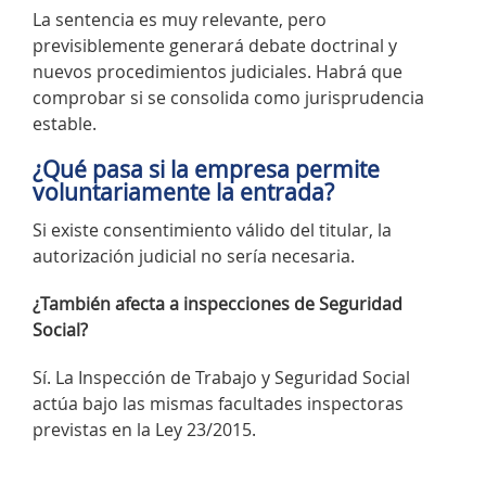
La sentencia es muy relevante, pero
previsiblemente generará debate doctrinal y
nuevos procedimientos judiciales. Habrá que
comprobar si se consolida como jurisprudencia
estable.
¿Qué pasa si la empresa permite
voluntariamente la entrada?
Si existe consentimiento válido del titular, la
autorización judicial no sería necesaria.
¿También afecta a inspecciones de Seguridad
Social?
Sí. La Inspección de Trabajo y Seguridad Social
actúa bajo las mismas facultades inspectoras
previstas en la Ley 23/2015.