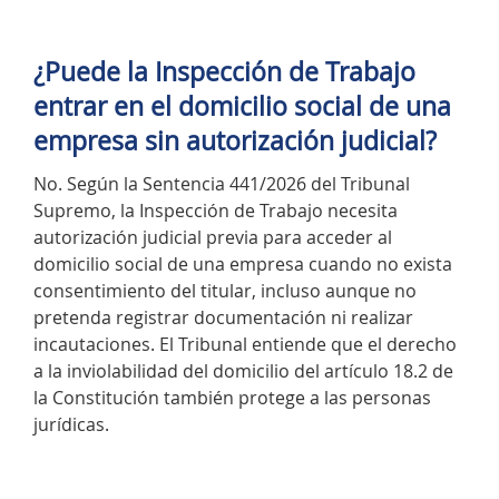
¿Puede la Inspección de Trabajo
entrar en el domicilio social de una
empresa sin autorización judicial?
No. Según la Sentencia 441/2026 del Tribunal
Supremo, la Inspección de Trabajo necesita
autorización judicial previa para acceder al
domicilio social de una empresa cuando no exista
consentimiento del titular, incluso aunque no
pretenda registrar documentación ni realizar
incautaciones. El Tribunal entiende que el derecho
a la inviolabilidad del domicilio del artículo 18.2 de
la Constitución también protege a las personas
jurídicas.