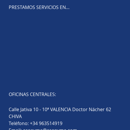
PRESTAMOS SERVICIOS EN…
OFICINAS CENTRALES:
Calle Jativa 10 - 10ª VALENCIA Doctor Nácher 62
CHIVA
Teléfono:
+34 963514919