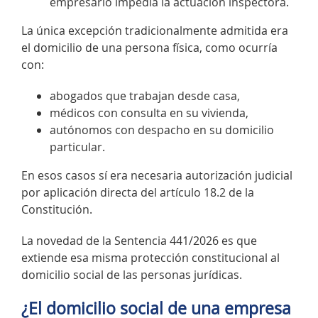
empresario impedía la actuación inspectora.
La única excepción tradicionalmente admitida era
el domicilio de una persona física, como ocurría
con:
abogados que trabajan desde casa,
médicos con consulta en su vivienda,
autónomos con despacho en su domicilio
particular.
En esos casos sí era necesaria autorización judicial
por aplicación directa del artículo 18.2 de la
Constitución.
La novedad de la Sentencia 441/2026 es que
extiende esa misma protección constitucional al
domicilio social de las personas jurídicas.
¿El domicilio social de una empresa