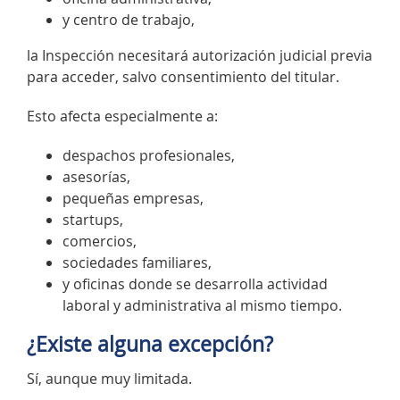
y centro de trabajo,
la Inspección necesitará autorización judicial previa
para acceder, salvo consentimiento del titular.
Esto afecta especialmente a:
despachos profesionales,
asesorías,
pequeñas empresas,
startups,
comercios,
sociedades familiares,
y oficinas donde se desarrolla actividad
laboral y administrativa al mismo tiempo.
¿Existe alguna excepción?
Sí, aunque muy limitada.