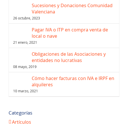
Sucesiones y Donaciones Comunidad
Valenciana
26 octubre, 2023
Pagar IVA o ITP en compra venta de
local o nave
21 enero, 2021
Obligaciones de las Asociaciones y
entidades no lucrativas
08 mayo, 2019
Cómo hacer facturas con IVA e IRPF en
alquileres
10 marzo, 2021
Categorías
Artículos