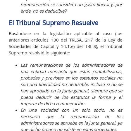
remuneración se considera un gasto liberal y, por
ende, no es deducible?
El Tribunal Supremo Resuelve
Basándose en la legislación aplicable al caso (los
anteriores artículos 130 del TRLSA, 217 de la Ley de
Sociedades de Capital y 14.1.e) del TRLIS), el Tribunal
Supremo resolvió lo siguiente:
Las remuneraciones de los administradores de
una entidad mercantil que están contabilizadas,
probadas y previstas en los estatutos sociales no
son una liberalidad no deducible, incluso si no se
han aprobado en la junta general, siempre que se
pueda deducir de los estatutos la forma y el
importe de dicha remuneración.
En una sociedad con un solo socio, no es
necesario que la remuneración de los
administradores se apruebe en la junta general, ya
que dicho órgano no existe en estas sociedades.