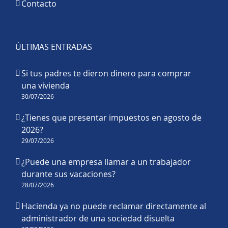
Contacto
ÚLTIMAS ENTRADAS
Si tus padres te dieron dinero para comprar
una vivienda
30/07/2026
¿Tienes que presentar impuestos en agosto de
2026?
29/07/2026
¿Puede una empresa llamar a un trabajador
durante sus vacaciones?
28/07/2026
Hacienda ya no puede reclamar directamente al
administrador de una sociedad disuelta