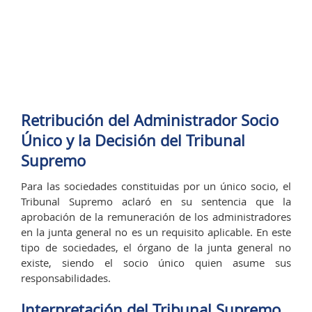
Retribución del Administrador Socio
Único y la Decisión del Tribunal
Supremo
Para las sociedades constituidas por un único socio, el
Tribunal Supremo aclaró en su sentencia que la
aprobación de la remuneración de los administradores
en la junta general no es un requisito aplicable. En este
tipo de sociedades, el órgano de la junta general no
existe, siendo el socio único quien asume sus
responsabilidades.
Interpretación del Tribunal Supremo