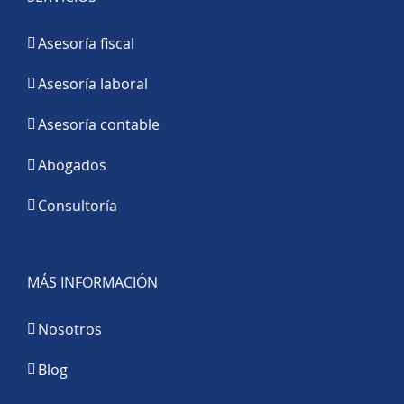
Asesoría fiscal
Asesoría laboral
Asesoría contable
Abogados
Consultoría
MÁS INFORMACIÓN
Nosotros
Blog