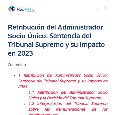
Saltar
al
contenido
Retribución del Administrador
: Sentencia del
Socio Único
Tribunal Supremo y su Impacto
en 2023
Contenido
1
Retribución del Administrador Socio Único:
Sentencia del Tribunal Supremo y su Impacto en
2023
1.1
Retribución del Administrador Socio
Único y la Decisión del Tribunal Supremo
1.2
Interpretación del Tribunal Supremo
sobre las Remuneraciones de los
Administradores