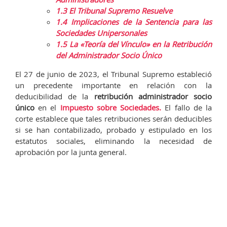
1.3
El Tribunal Supremo Resuelve
1.4
Implicaciones de la Sentencia para las
Sociedades Unipersonales
1.5
La «Teoría del Vínculo» en la Retribución
del Administrador Socio Único
El 27 de junio de 2023, el Tribunal Supremo estableció
un precedente importante en relación con la
deducibilidad de la
retribución administrador socio
único
en el
Impuesto sobre Sociedades.
El fallo de la
corte establece que tales retribuciones serán deducibles
si se han contabilizado, probado y estipulado en los
estatutos sociales, eliminando la necesidad de
aprobación por la junta general.