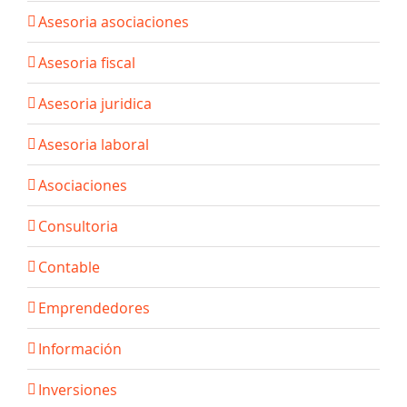
Asesoria asociaciones
Asesoria fiscal
Asesoria juridica
Asesoria laboral
Asociaciones
Consultoria
Contable
Emprendedores
Información
Inversiones