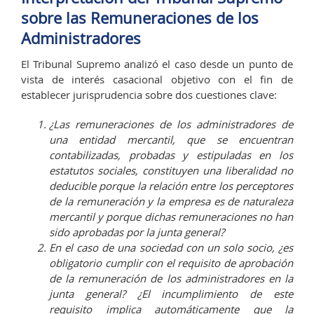
sobre las Remuneraciones de los
Administradores
El Tribunal Supremo analizó el caso desde un punto de
vista de interés casacional objetivo con el fin de
establecer jurisprudencia sobre dos cuestiones clave:
¿Las remuneraciones de los administradores de
una entidad mercantil, que se encuentran
contabilizadas, probadas y estipuladas en los
estatutos sociales, constituyen una liberalidad no
deducible porque la relación entre los perceptores
de la remuneración y la empresa es de naturaleza
mercantil y porque dichas remuneraciones no han
sido aprobadas por la junta general?
En el caso de una sociedad con un solo socio, ¿es
obligatorio cumplir con el requisito de aprobación
de la remuneración de los administradores en la
junta general? ¿El incumplimiento de este
requisito implica automáticamente que la