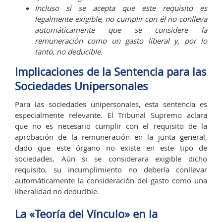
Incluso si se acepta que este requisito es
legalmente exigible, no cumplir con él no conlleva
automáticamente que se considere la
remuneración como un gasto liberal y, por lo
tanto, no deducible.
Implicaciones de la Sentencia para las
Sociedades Unipersonales
Para las sociedades unipersonales, esta sentencia es
especialmente relevante. El Tribunal Supremo aclara
que no es necesario cumplir con el requisito de la
aprobación de la remuneración en la junta general,
dado que este órgano no existe en este tipo de
sociedades. Aún si se considerara exigible dicho
requisito, su incumplimiento no debería conllevar
automáticamente la consideración del gasto como una
liberalidad no deducible.
La «Teoría del Vínculo» en la