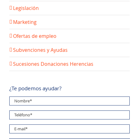
Legislación
Marketing
Ofertas de empleo
Subvenciones y Ayudas
Sucesiones Donaciones Herencias
¿Te podemos ayudar?