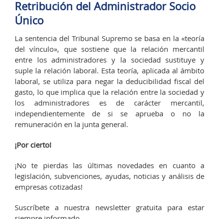
Retribución del Administrador Socio
Único
La sentencia del Tribunal Supremo se basa en la «teoría
del vínculo», que sostiene que la relación mercantil
entre los administradores y la sociedad sustituye y
suple la relación laboral. Esta teoría, aplicada al ámbito
laboral, se utiliza para negar la deducibilidad fiscal del
gasto, lo que implica que la relación entre la sociedad y
los administradores es de carácter mercantil,
independientemente de si se aprueba o no la
remuneración en la junta general.
¡Por cierto!
¡No te pierdas las últimas novedades en cuanto a
legislación, subvenciones, ayudas, noticias y análisis de
empresas cotizadas!
Suscríbete a nuestra newsletter gratuita para estar
siempre informado.