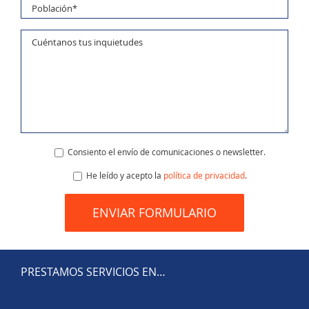
Consiento el envío de comunicaciones o newsletter.
He leído y acepto la
política de privacidad
.
PRESTAMOS SERVICIOS EN…