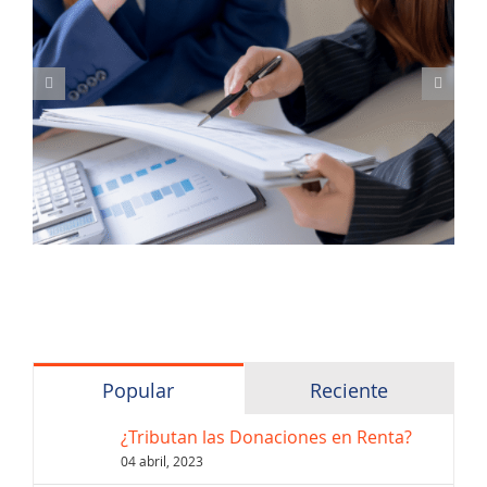
Popular
Reciente
¿Tributan las Donaciones en Renta?
04 abril, 2023