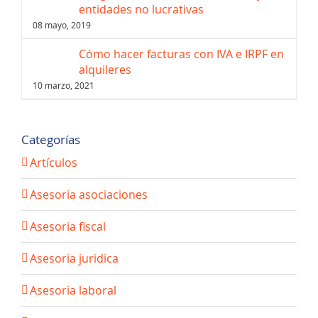
entidades no lucrativas
08 mayo, 2019
Cómo hacer facturas con IVA e IRPF en
alquileres
10 marzo, 2021
Categorías
Artículos
Asesoria asociaciones
Asesoria fiscal
Asesoria juridica
Asesoria laboral