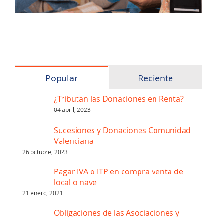
Popular
Reciente
¿Tributan las Donaciones en Renta?
04 abril, 2023
Sucesiones y Donaciones Comunidad
Valenciana
26 octubre, 2023
Pagar IVA o ITP en compra venta de
local o nave
21 enero, 2021
Obligaciones de las Asociaciones y