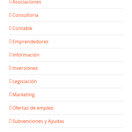
Asociaciones
Consultoria
Contable
Emprendedores
Información
Inversiones
Legislación
Marketing
Ofertas de empleo
Subvenciones y Ayudas