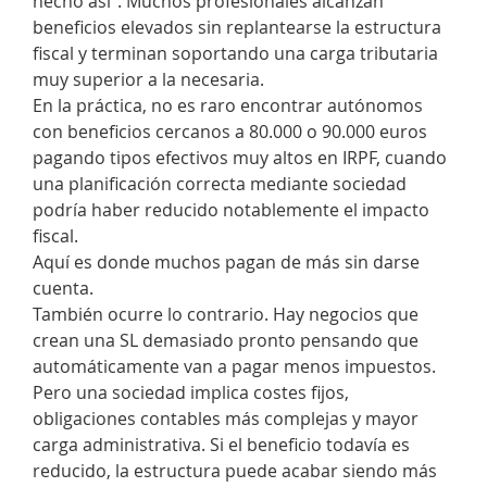
hecho así”. Muchos profesionales alcanzan
beneficios elevados sin replantearse la estructura
fiscal y terminan soportando una carga tributaria
muy superior a la necesaria.
En la práctica, no es raro encontrar autónomos
con beneficios cercanos a 80.000 o 90.000 euros
pagando tipos efectivos muy altos en IRPF, cuando
una planificación correcta mediante sociedad
podría haber reducido notablemente el impacto
fiscal.
Aquí es donde muchos pagan de más sin darse
cuenta.
También ocurre lo contrario. Hay negocios que
crean una SL demasiado pronto pensando que
automáticamente van a pagar menos impuestos.
Pero una sociedad implica costes fijos,
obligaciones contables más complejas y mayor
carga administrativa. Si el beneficio todavía es
reducido, la estructura puede acabar siendo más