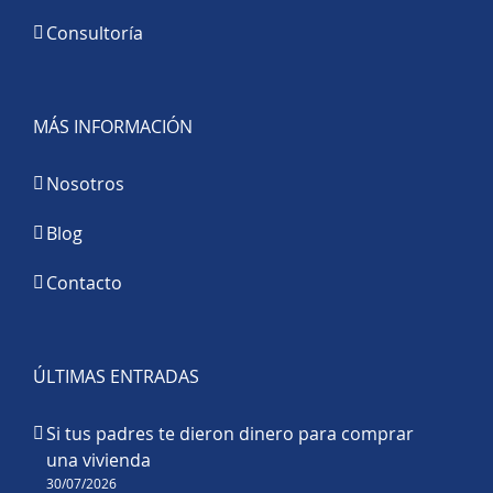
Consultoría
MÁS INFORMACIÓN
Nosotros
Blog
Contacto
ÚLTIMAS ENTRADAS
Si tus padres te dieron dinero para comprar
una vivienda
30/07/2026