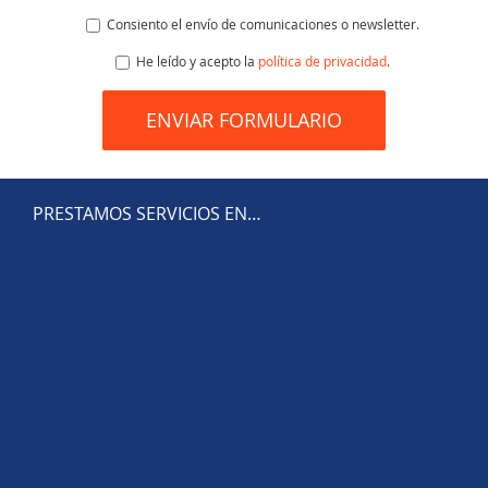
Consiento el envío de comunicaciones o newsletter.
He leído y acepto la
política de privacidad
.
PRESTAMOS SERVICIOS EN…