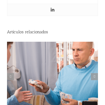
Si tus padres te dieron dinero para
comprar una vivienda
Artículos relacionados