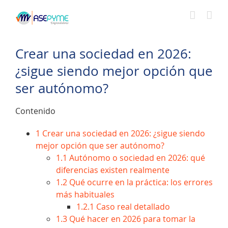
Saltar
al
contenido
Crear una sociedad en 2026:
¿sigue siendo mejor opción que
ser autónomo?
Contenido
1
Crear una sociedad en 2026: ¿sigue siendo
mejor opción que ser autónomo?
1.1
Autónomo o sociedad en 2026: qué
diferencias existen realmente
1.2
Qué ocurre en la práctica: los errores
más habituales
1.2.1
Caso real detallado
1.3
Qué hacer en 2026 para tomar la