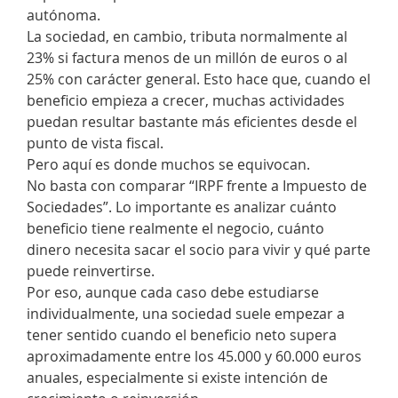
autónoma.
La sociedad, en cambio, tributa normalmente al
23% si factura menos de un millón de euros o al
25% con carácter general. Esto hace que, cuando el
beneficio empieza a crecer, muchas actividades
puedan resultar bastante más eficientes desde el
punto de vista fiscal.
Pero aquí es donde muchos se equivocan.
No basta con comparar “IRPF frente a Impuesto de
Sociedades”. Lo importante es analizar cuánto
beneficio tiene realmente el negocio, cuánto
dinero necesita sacar el socio para vivir y qué parte
puede reinvertirse.
Por eso, aunque cada caso debe estudiarse
individualmente, una sociedad suele empezar a
tener sentido cuando el beneficio neto supera
aproximadamente entre los 45.000 y 60.000 euros
anuales, especialmente si existe intención de