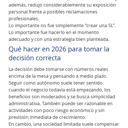
además, redujo considerablemente su exposición
personal frente a posibles reclamaciones
profesionales.
Lo importante no fue simplemente “crear una SL”.
Lo importante fue hacerlo en el momento
adecuado y con una estrategia bien planteada.
Qué hacer en 2026 para tomar la
decisión correcta
La decisión debe tomarse con números reales
encima de la mesa y pensando a medio plazo.
Seguir como autónomo suele tener sentido
cuando el negocio todavía está empezando, los
beneficios son moderados y se busca simplicidad
administrativa. También puede ser razonable en
actividades con poco riesgo económico y sin
previsión inmediata de crecimiento.
En cambio, una sociedad limitada suele compensar