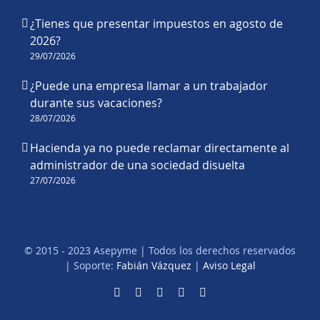
¿Tienes que presentar impuestos en agosto de
2026?
29/07/2026
¿Puede una empresa llamar a un trabajador
durante sus vacaciones?
28/07/2026
Hacienda ya no puede reclamar directamente al
administrador de una sociedad disuelta
27/07/2026
© 2015 - 2023 Asepyme | Todos los derechos reservados
| Soporte:
Fabián Vázquez
|
Aviso Legal
Facebook
X
LinkedIn
YouTube
Correo
electrónico