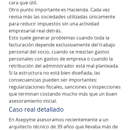
cara que útil.
Otro punto importante es Hacienda. Cada vez
revisa más las sociedades utilizadas únicamente
para reducir impuestos sin una actividad
empresarial real detrás.
Esto suele generar problemas cuando toda la
facturación depende exclusivamente del trabajo
personal del socio, cuando se mezclan gastos
personales con gastos de empresa o cuando la
retribución del administrador está mal planteada.
Si la estructura no está bien diseñada, las
consecuencias pueden ser importantes:
regularizaciones fiscales, sanciones o inspecciones
que terminan costando mucho más que un buen
asesoramiento inicial.
Caso real detallado
En Asepyme asesoramos recientemente a un
arquitecto técnico de 39 años que llevaba más de