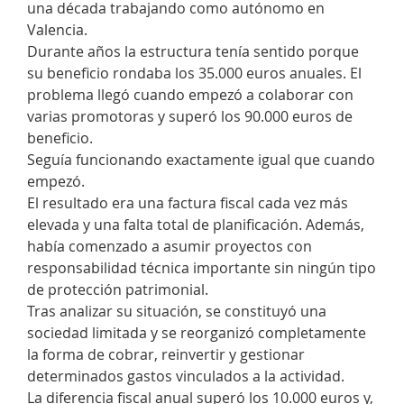
una década trabajando como autónomo en
Valencia.
Durante años la estructura tenía sentido porque
su beneficio rondaba los 35.000 euros anuales. El
problema llegó cuando empezó a colaborar con
varias promotoras y superó los 90.000 euros de
beneficio.
Seguía funcionando exactamente igual que cuando
empezó.
El resultado era una factura fiscal cada vez más
elevada y una falta total de planificación. Además,
había comenzado a asumir proyectos con
responsabilidad técnica importante sin ningún tipo
de protección patrimonial.
Tras analizar su situación, se constituyó una
sociedad limitada y se reorganizó completamente
la forma de cobrar, reinvertir y gestionar
determinados gastos vinculados a la actividad.
La diferencia fiscal anual superó los 10.000 euros y,