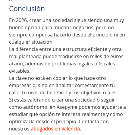
Conclusión
En 2026, crear una sociedad sigue siendo una muy
buena opción para muchos negocios, pero no
siempre compensa hacerlo desde el principio ni en
cualquier situación.
La diferencia entre una estructura eficiente y otra
mal planteada puede traducirse en miles de euros
al año, además de problemas legales o fiscales
evitables.
La clave no está en copiar lo que hace otro
empresario, sino en analizar correctamente tu
caso, tu nivel de beneficio y tus objetivos reales.
Si estás valorando crear una sociedad o seguir
como autónomo, en Asepyme podemos ayudarte a
estudiar qué opción te interesa realmente y cómo
optimizarla desde el principio. Contacta con
nuestros
abogados en valencia
.