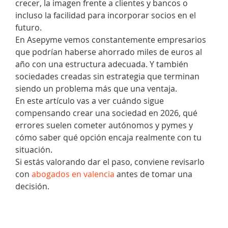
crecer, la imagen frente a clientes y bancos o
incluso la facilidad para incorporar socios en el
futuro.
En Asepyme vemos constantemente empresarios
que podrían haberse ahorrado miles de euros al
año con una estructura adecuada. Y también
sociedades creadas sin estrategia que terminan
siendo un problema más que una ventaja.
En este artículo vas a ver cuándo sigue
compensando crear una sociedad en 2026, qué
errores suelen cometer autónomos y pymes y
cómo saber qué opción encaja realmente con tu
situación.
Si estás valorando dar el paso, conviene revisarlo
con
abogados en valencia
antes de tomar una
decisión.