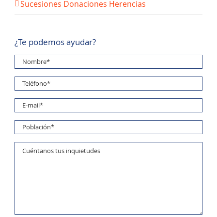
Sucesiones Donaciones Herencias
¿Te podemos ayudar?