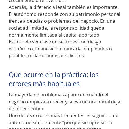
crecimiento o reinversión.
Además, la diferencia legal también es importante.
El autónomo responde con su patrimonio personal
frente a deudas o problemas del negocio. En una
sociedad limitada, la responsabilidad queda
normalmente limitada al capital aportado.
Esto suele ser clave en sectores con riesgo
económico, financiación bancaria, empleados o
posibles reclamaciones de clientes.
Qué ocurre en la práctica: los
errores más habituales
La mayoría de problemas aparecen cuando el
negocio empieza a crecer y la estructura inicial deja
de tener sentido.
Uno de los errores más frecuentes es seguir como
autónomo simplemente “porque siempre se ha