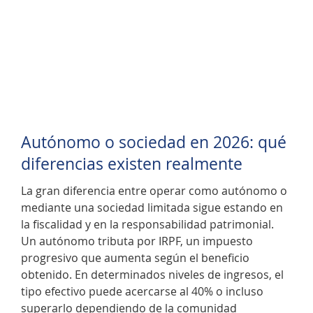
Autónomo o sociedad en 2026: qué
diferencias existen realmente
La gran diferencia entre operar como autónomo o
mediante una sociedad limitada sigue estando en
la fiscalidad y en la responsabilidad patrimonial.
Un autónomo tributa por IRPF, un impuesto
progresivo que aumenta según el beneficio
obtenido. En determinados niveles de ingresos, el
tipo efectivo puede acercarse al 40% o incluso
superarlo dependiendo de la comunidad