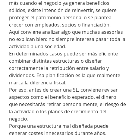
más cuando el negocio ya genera beneficios
sólidos, existe intención de reinvertir, se quiere
proteger el patrimonio personal o se plantea
crecer con empleados, socios o financiación.
Aquí conviene analizar algo que muchas asesorías
no explican bien: no siempre interesa pasar toda la
actividad a una sociedad.
En determinados casos puede ser más eficiente
combinar distintas estructuras o diseñar
correctamente la retribución entre salario y
dividendos. Esa planificación es la que realmente
marca la diferencia fiscal.
Por eso, antes de crear una SL, conviene revisar
aspectos como el beneficio esperado, el dinero
que necesitarás retirar personalmente, el riesgo de
la actividad o los planes de crecimiento del
negocio.
Porque una estructura mal diseñada puede
generar costes innecesarios durante años.