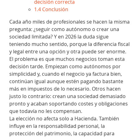
decisión correcta
1.4
Conclusión
Cada año miles de profesionales se hacen la misma
pregunta: ¿seguir como autónomo o crear una
sociedad limitada? Y en 2026 la duda sigue
teniendo mucho sentido, porque la diferencia fiscal
y legal entre una opción y otra puede ser enorme.
El problema es que muchos negocios toman esta
decisión tarde. Empiezan como autónomos por
simplicidad y, cuando el negocio ya factura bien,
continúan igual aunque estén pagando bastante
más en impuestos de lo necesario. Otros hacen
justo lo contrario: crean una sociedad demasiado
pronto y acaban soportando costes y obligaciones
que todavía no les compensan.
La elección no afecta solo a Hacienda. También
influye en la responsabilidad personal, la
protección del patrimonio, la capacidad para