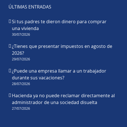
ÚLTIMAS ENTRADAS
Si tus padres te dieron dinero para comprar
una vivienda
30/07/2026
¿Tienes que presentar impuestos en agosto de
2026?
29/07/2026
¿Puede una empresa llamar a un trabajador
durante sus vacaciones?
28/07/2026
Hacienda ya no puede reclamar directamente al
administrador de una sociedad disuelta
27/07/2026