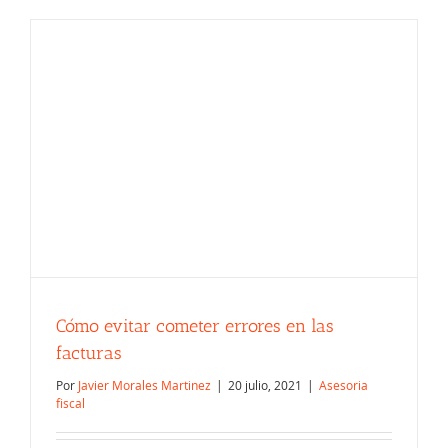
Cómo evitar cometer errores en las
facturas
Por
Javier Morales Martinez
|
20 julio, 2021
|
Asesoria
fiscal