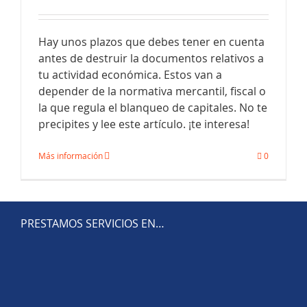
Hay unos plazos que debes tener en cuenta
antes de destruir la documentos relativos a
tu actividad económica. Estos van a
depender de la normativa mercantil, fiscal o
la que regula el blanqueo de capitales. No te
precipites y lee este artículo. ¡te interesa!
Más información
0
PRESTAMOS SERVICIOS EN…