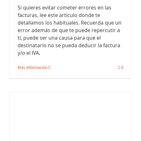
Si quieres evitar cometer errores en las
facturas, lee este artículo donde te
detallamos los habituales. Recuerda que un
error además de que te puede repercutir a
tí, puede ser una causa para que el
destinatario no se pueda deducir la factura
y/o el IVA.
Contenido de las facturas
Más información
0