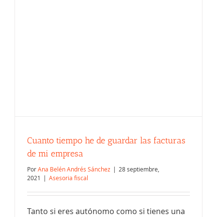
Cuanto tiempo he de guardar las facturas
de mi empresa
Por
Ana Belén Andrés Sánchez
|
28 septiembre,
2021
|
Asesoria fiscal
Tanto si eres autónomo como si tienes una