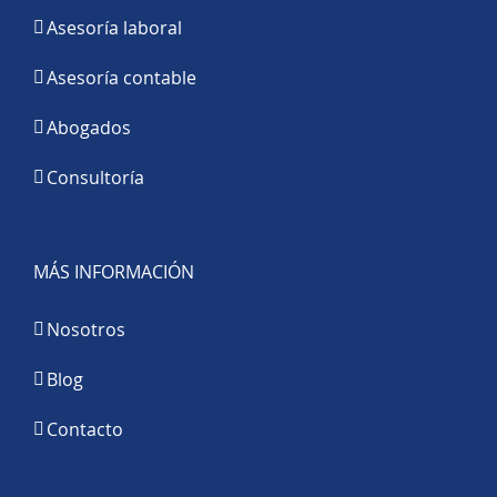
Asesoría laboral
Asesoría contable
Abogados
Consultoría
MÁS INFORMACIÓN
Nosotros
Blog
Contacto