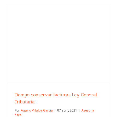
Tiempo conservar facturas Ley General
Tributaria
Por
Rogelio Villalba García
|
07 abril, 2021
|
Asesoria
fiscal