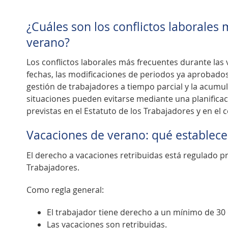
¿Cuáles son los conflictos laborales
verano?
Los conflictos laborales más frecuentes durante las 
fechas, las modificaciones de periodos ya aprobados,
gestión de trabajadores a tiempo parcial y la acumul
situaciones pueden evitarse mediante una planificac
previstas en el Estatuto de los Trabajadores y en el c
Vacaciones de verano: qué establece
El derecho a vacaciones retribuidas está regulado pr
Trabajadores.
Como regla general:
El trabajador tiene derecho a un mínimo de 30 
Las vacaciones son retribuidas.