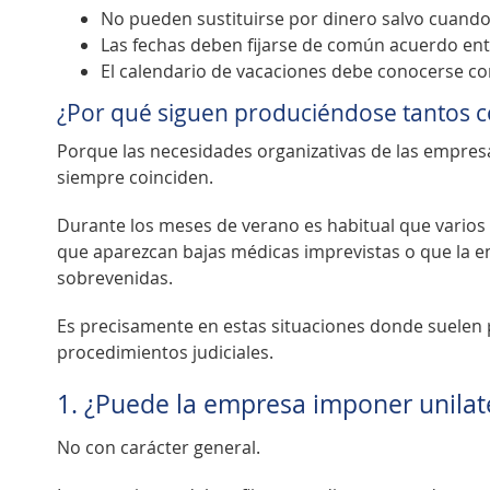
No pueden sustituirse por dinero salvo cuando fi
Las fechas deben fijarse de común acuerdo ent
El calendario de vacaciones debe conocerse con
¿Por qué siguen produciéndose tantos co
Porque las necesidades organizativas de las empresa
siempre coinciden.
Durante los meses de verano es habitual que varios
que aparezcan bajas médicas imprevistas o que la e
sobrevenidas.
Es precisamente en estas situaciones donde suelen
procedimientos judiciales.
1. ¿Puede la empresa imponer unilat
No con carácter general.