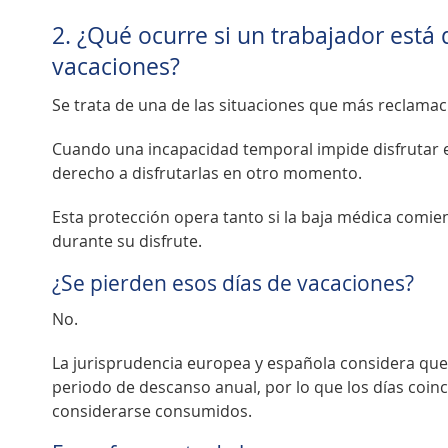
2. ¿Qué ocurre si un trabajador está
vacaciones?
Se trata de una de las situaciones que más reclama
Cuando una incapacidad temporal impide disfrutar ef
derecho a disfrutarlas en otro momento.
Esta protección opera tanto si la baja médica comien
durante su disfrute.
¿Se pierden esos días de vacaciones?
No.
La jurisprudencia europea y española considera que
periodo de descanso anual, por lo que los días coi
considerarse consumidos.