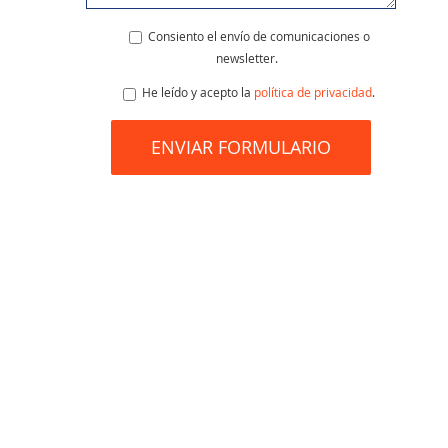
Consiento el envío de comunicaciones o
newsletter.
He leído y acepto la
política de privacidad
.