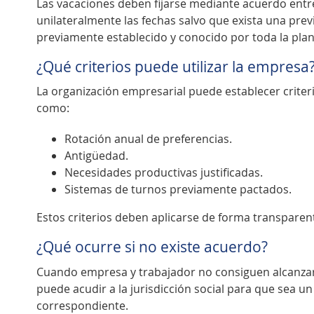
Las vacaciones deben fijarse mediante acuerdo ent
unilateralmente las fechas salvo que exista una prev
previamente establecido y conocido por toda la plant
¿Qué criterios puede utilizar la empresa
La organización empresarial puede establecer criterio
como:
Rotación anual de preferencias.
Antigüedad.
Necesidades productivas justificadas.
Sistemas de turnos previamente pactados.
Estos criterios deben aplicarse de forma transparent
¿Qué ocurre si no existe acuerdo?
Cuando empresa y trabajador no consiguen alcanzar 
puede acudir a la jurisdicción social para que sea u
correspondiente.