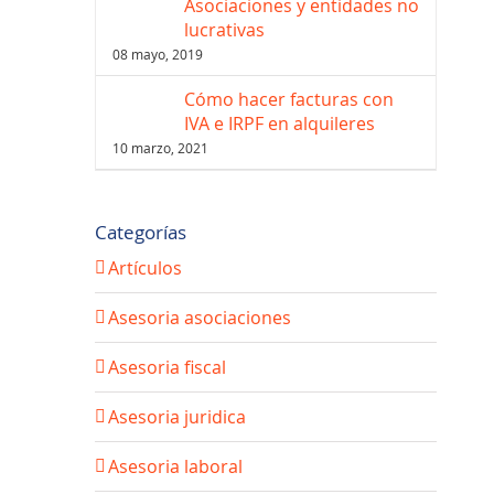
Asociaciones y entidades no
lucrativas
08 mayo, 2019
Cómo hacer facturas con
IVA e IRPF en alquileres
10 marzo, 2021
Categorías
Artículos
Asesoria asociaciones
Asesoria fiscal
Asesoria juridica
Asesoria laboral