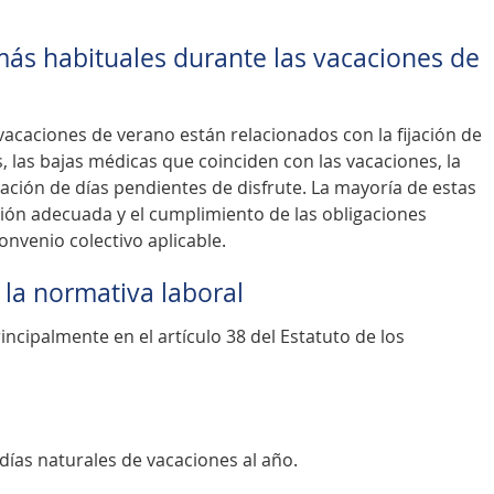
 más habituales durante las vacaciones de
vacaciones de verano están relacionados con la fijación de
 las bajas médicas que coinciden con las vacaciones, la
ación de días pendientes de disfrute. La mayoría de estas
ión adecuada y el cumplimiento de las obligaciones
onvenio colectivo aplicable.
 la normativa laboral
incipalmente en el artículo 38 del Estatuto de los
días naturales de vacaciones al año.