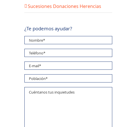
Sucesiones Donaciones Herencias
¿Te podemos ayudar?