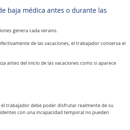
 de baja médica antes o durante las
ciones genera cada verano.
ectivamente de las vacaciones, el trabajador conserva el
za antes del inicio de las vacaciones como si aparece
 el trabajador debe poder disfrutar realmente de su
ncidentes con una incapacidad temporal no pueden