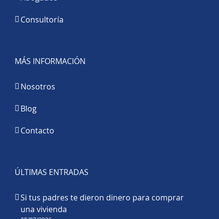
Consultoría
MÁS INFORMACIÓN
Nosotros
Blog
Contacto
ÚLTIMAS ENTRADAS
Si tus padres te dieron dinero para comprar
una vivienda