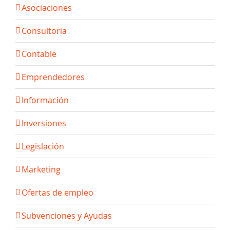
Asociaciones
Consultoria
Contable
Emprendedores
Información
Inversiones
Legislación
Marketing
Ofertas de empleo
Subvenciones y Ayudas