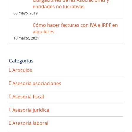
entidades no lucrativas
08 mayo, 2019
Cómo hacer facturas con IVA e IRPF en
alquileres
10 marzo, 2021
Categorías
Artículos
Asesoria asociaciones
Asesoria fiscal
Asesoria juridica
Asesoria laboral