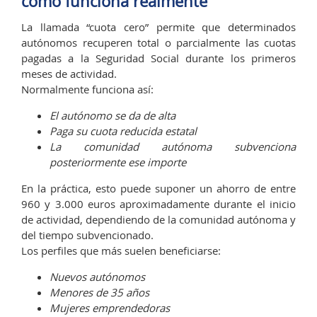
cómo funciona realmente
La llamada “cuota cero” permite que determinados
autónomos recuperen total o parcialmente las cuotas
pagadas a la Seguridad Social durante los primeros
meses de actividad.
Normalmente funciona así:
El autónomo se da de alta
Paga su cuota reducida estatal
La comunidad autónoma subvenciona
posteriormente ese importe
En la práctica, esto puede suponer un ahorro de entre
960 y 3.000 euros aproximadamente durante el inicio
de actividad, dependiendo de la comunidad autónoma y
del tiempo subvencionado.
Los perfiles que más suelen beneficiarse:
Nuevos autónomos
Menores de 35 años
Mujeres emprendedoras