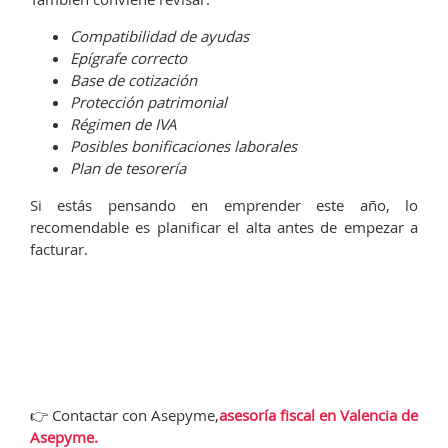
Compatibilidad de ayudas
Epígrafe correcto
Base de cotización
Protección patrimonial
Régimen de IVA
Posibles bonificaciones laborales
Plan de tesorería
Si estás pensando en emprender este año, lo
recomendable es planificar el alta antes de empezar a
facturar.
👉 Contactar con Asepyme,
asesoría fiscal en Valencia de
Asepyme.