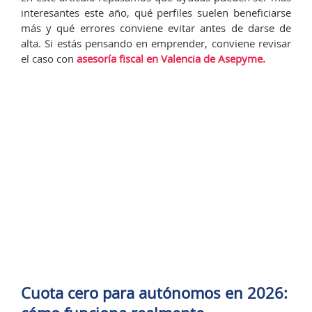
interesantes este año, qué perfiles suelen beneficiarse
más y qué errores conviene evitar antes de darse de
alta. Si estás pensando en emprender, conviene revisar
el caso con
asesoría fiscal en Valencia de Asepyme.
Cuota cero para autónomos en 2026: