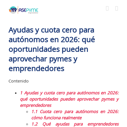
Saltar
al
contenido
Ayudas y cuota cero para
autónomos en 2026: qué
oportunidades pueden
aprovechar pymes y
emprendedores
Contenido
1
Ayudas y cuota cero para autónomos en 2026:
qué oportunidades pueden aprovechar pymes y
emprendedores
1.1
Cuota cero para autónomos en 2026:
cómo funciona realmente
1.2
Qué ayudas para emprendedores