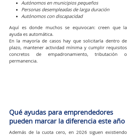
Autónomos en municipios pequeños
Personas desempleadas de larga duración
Autónomos con discapacidad
Aquí es donde muchos se equivocan: creen que la
ayuda es automática.
En la mayoría de casos hay que solicitarla dentro de
plazo, mantener actividad mínima y cumplir requisitos
concretos de empadronamiento, tributación o
permanencia.
Qué ayudas para emprendedores
pueden marcar la diferencia este año
Además de la cuota cero, en 2026 siguen existiendo