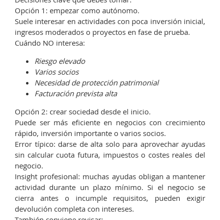
Opción 1: empezar como autónomo.
Suele interesar en actividades con poca inversión inicial,
ingresos moderados o proyectos en fase de prueba.
Cuándo NO interesa:
Riesgo elevado
Varios socios
Necesidad de protección patrimonial
Facturación prevista alta
Opción 2: crear sociedad desde el inicio.
Puede ser más eficiente en negocios con crecimiento
rápido, inversión importante o varios socios.
Error típico: darse de alta solo para aprovechar ayudas
sin calcular cuota futura, impuestos o costes reales del
negocio.
Insight profesional: muchas ayudas obligan a mantener
actividad durante un plazo mínimo. Si el negocio se
cierra antes o incumple requisitos, pueden exigir
devolución completa con intereses.
También conviene revisar: