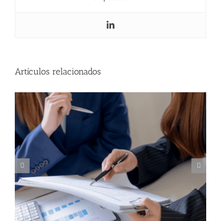
¿Tienes que presentar impuestos en
agosto de 2026?
Artículos relacionados