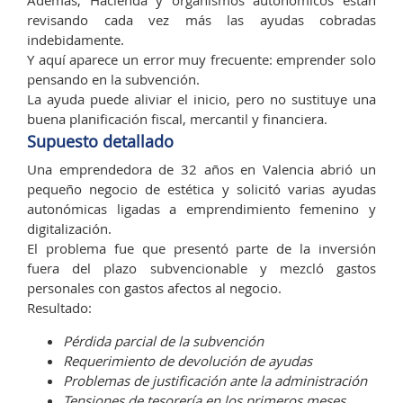
revisando cada vez más las ayudas cobradas
indebidamente.
Y aquí aparece un error muy frecuente: emprender solo
pensando en la subvención.
La ayuda puede aliviar el inicio, pero no sustituye una
buena planificación fiscal, mercantil y financiera.
Supuesto detallado
Una emprendedora de 32 años en Valencia abrió un
pequeño negocio de estética y solicitó varias ayudas
autonómicas ligadas a emprendimiento femenino y
digitalización.
El problema fue que presentó parte de la inversión
fuera del plazo subvencionable y mezcló gastos
personales con gastos afectos al negocio.
Resultado:
Pérdida parcial de la subvención
Requerimiento de devolución de ayudas
Problemas de justificación ante la administración
Tensiones de tesorería en los primeros meses