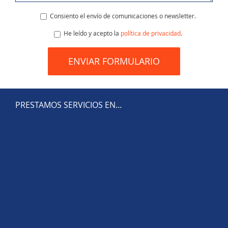
Consiento el envío de comunicaciones o newsletter.
He leído y acepto la
política de privacidad
.
PRESTAMOS SERVICIOS EN…