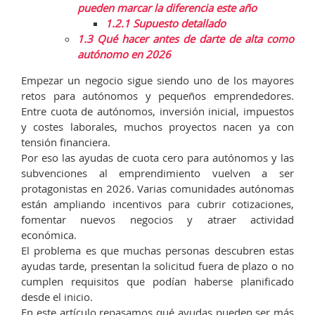
pueden marcar la diferencia este año
1.2.1
Supuesto detallado
1.3
Qué hacer antes de darte de alta como
autónomo en 2026
Empezar un negocio sigue siendo uno de los mayores
retos para autónomos y pequeños emprendedores.
Entre cuota de autónomos, inversión inicial, impuestos
y costes laborales, muchos proyectos nacen ya con
tensión financiera.
Por eso las ayudas de cuota cero para autónomos y las
subvenciones al emprendimiento vuelven a ser
protagonistas en 2026. Varias comunidades autónomas
están ampliando incentivos para cubrir cotizaciones,
fomentar nuevos negocios y atraer actividad
económica.
El problema es que muchas personas descubren estas
ayudas tarde, presentan la solicitud fuera de plazo o no
cumplen requisitos que podían haberse planificado
desde el inicio.
En este artículo repasamos qué ayudas pueden ser más