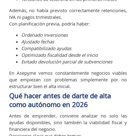
Además, no había previsto correctamente retenciones,
IVA ni pagos trimestrales.
Con planificación previa, podría haber:
Ordenado inversiones
Ajustado fechas
Compatibilizado ayudas
Optimizado fiscalidad desde el inicio
Evitado devolución parcial de subvenciones
En Asepyme vemos constantemente negocios viables
que empiezan con problemas simplemente por no
estructurar bien el alta inicial.
Qué hacer antes de darte de alta
como autónomo en 2026
Antes de emprender, conviene analizar no solo las
ayudas disponibles, sino también la viabilidad fiscal y
financiera del negocio.
Decisiones clave que debes tomar: