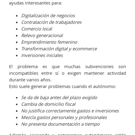
ayudas interesantes para:
Digitalización de negocios
Contratación de trabajadores
Comercio local
Relevo generacional
Emprendimiento femenino
Transformación digital y ecommerce
Inversiones iniciales
El problema es que muchas subvenciones son
incompatibles entre sí o exigen mantener actividad
durante varios años.
Esto suele generar problemas cuando el autónomo:
Se da de baja antes del plazo exigido
Cambia de domicilio fiscal
No justifica correctamente gastos e inversiones
Mezcla gastos personales y profesionales
No presenta documentación a tiempo
Además, Hacienda y organismos autonómicos están