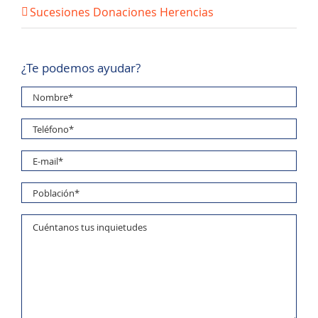
Sucesiones Donaciones Herencias
¿Te podemos ayudar?