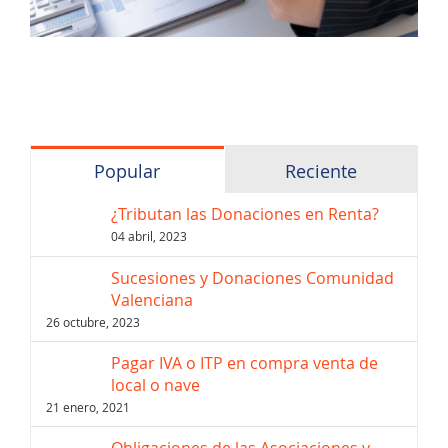
Popular
Reciente
¿Tributan las Donaciones en Renta?
04 abril, 2023
Sucesiones y Donaciones Comunidad
Valenciana
26 octubre, 2023
Pagar IVA o ITP en compra venta de
local o nave
21 enero, 2021
Obligaciones de las Asociaciones y