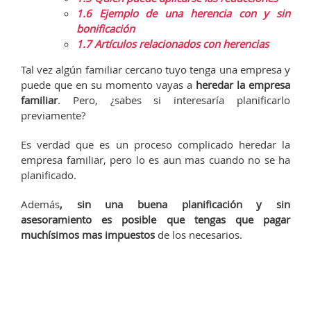
1.6
Ejemplo de una herencia con y sin
bonificación
1.7
Artículos relacionados con herencias
Tal vez algún familiar cercano tuyo tenga una empresa y
puede que en su momento vayas a
heredar la empresa
familiar
. Pero, ¿sabes si interesaría planificarlo
previamente?
Es verdad que es un proceso complicado heredar la
empresa familiar, pero lo es aun mas cuando no se ha
planificado.
Además
, sin una buena planificación y sin
asesoramiento es posible que tengas que pagar
muchísimos mas impuestos
de los necesarios.