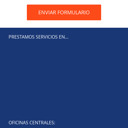
PRESTAMOS SERVICIOS EN…
OFICINAS CENTRALES: