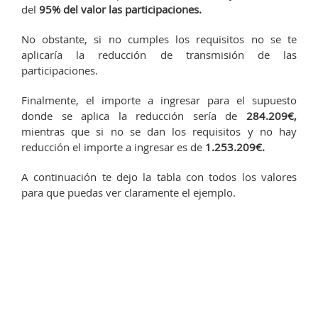
del
95% del valor las participaciones.
No obstante, si no cumples los requisitos no se te
aplicaría la reducción de transmisión de las
participaciones.
Finalmente, el importe a ingresar para el supuesto
donde se aplica la reducción sería de
284.209€,
mientras que si no se dan los requisitos y no hay
reducción el importe a ingresar es de
1.253.209€.
A continuación te dejo la tabla con todos los valores
para que puedas ver claramente el ejemplo.