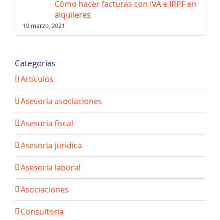
Cómo hacer facturas con IVA e IRPF en
alquileres
10 marzo, 2021
Categorías
Artículos
Asesoria asociaciones
Asesoria fiscal
Asesoria juridica
Asesoria laboral
Asociaciones
Consultoria