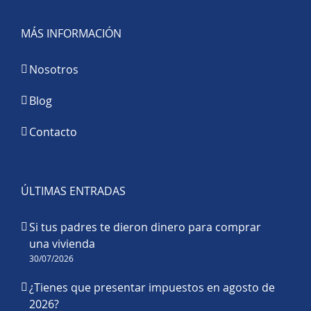
MÁS INFORMACIÓN
Nosotros
Blog
Contacto
ÚLTIMAS ENTRADAS
Si tus padres te dieron dinero para comprar
una vivienda
30/07/2026
¿Tienes que presentar impuestos en agosto de
2026?