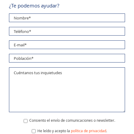
¿Te podemos ayudar?
Consiento el envío de comunicaciones o newsletter.
He leído y acepto la
política de privacidad
.