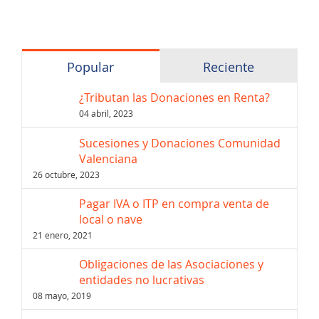
Popular
Reciente
¿Tributan las Donaciones en Renta?
04 abril, 2023
Sucesiones y Donaciones Comunidad
Valenciana
26 octubre, 2023
Pagar IVA o ITP en compra venta de
local o nave
21 enero, 2021
Obligaciones de las Asociaciones y
entidades no lucrativas
08 mayo, 2019