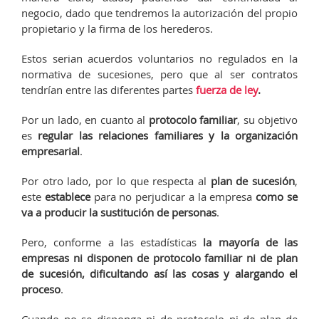
negocio, dado que tendremos la autorización del propio
propietario y la firma de los herederos.
Estos serian acuerdos voluntarios no regulados en la
normativa de sucesiones, pero que al ser contratos
tendrían entre las diferentes partes
fuerza de ley
.
Por un lado, en cuanto al
protocolo familiar
, su objetivo
es
regular las relaciones familiares y la organización
empresarial
.
Por otro lado, por lo que respecta al
plan de sucesión
,
este
establece
para no perjudicar a la empresa
como se
va a producir la sustitución de personas
.
Pero, conforme a las estadísticas
la mayoría de las
empresas ni disponen de protocolo familiar ni de plan
de sucesión, dificultando así las cosas y alargando el
proceso
.