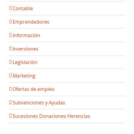
Contable
Emprendedores
Información
Inversiones
Legislación
Marketing
Ofertas de empleo
Subvenciones y Ayudas
Sucesiones Donaciones Herencias