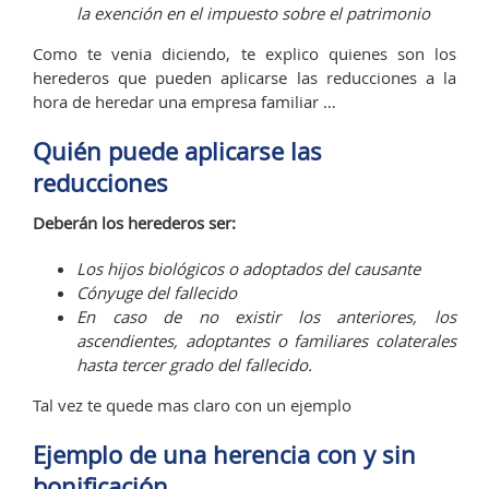
la exención en el impuesto sobre el patrimonio
Como te venia diciendo, te explico quienes son los
herederos que pueden aplicarse las reducciones a la
hora de heredar una empresa familiar …
Quién puede aplicarse las
reducciones
Deberán los herederos ser:
Los hijos biológicos o adoptados del causante
Cónyuge del fallecido
En caso de no existir los anteriores, los
ascendientes, adoptantes o familiares colaterales
hasta tercer grado del fallecido.
Tal vez te quede mas claro con un ejemplo
Ejemplo de una herencia con y sin
bonificación