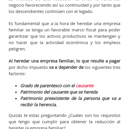
negocio favoreciendo así su continuidad y por tanto que
los descendientes continúen con el legado.
Es fundamental que a la hora de heredar una empresa
familiar se tenga un favorable marco fiscal para poder
garantizar que los activos productivos se mantengan y
no hacer que la actividad económica y los empleos
peligren.
Al heredar una empresa familiar, lo que resulte a pagar
por dicho impuesto
va a depender de
los siguientes tres
factores:
Grado de parentesco con el
causante
Patrimonio del causante que se hereda
Patrimonio preexistente de la persona que va a
recibir la herencia.
Quizás te estas preguntando ¿Cuales son los requisitos
que tengo que cumplir para obtener la reducción al
heredar la empresa familiar? …