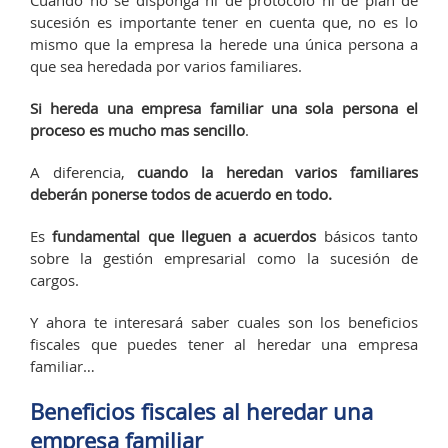
Cuando no se disponga ni de protocolo ni de plan de
sucesión es importante tener en cuenta que, no es lo
mismo que la empresa la herede una única persona a
que sea heredada por varios familiares.
Si hereda una empresa familiar una sola persona el
proceso es mucho mas sencillo
.
A diferencia,
cuando la heredan varios familiares
deberán ponerse todos de acuerdo en todo.
Es
fundamental que lleguen a acuerdos
básicos tanto
sobre la gestión empresarial como la sucesión de
cargos.
Y ahora te interesará saber cuales son los beneficios
fiscales que puedes tener al heredar una empresa
familiar…
Beneficios fiscales al heredar una
empresa familiar