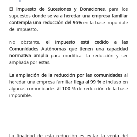
El Impuesto de Sucesiones y Donaciones,
para los
supuestos
donde se va a heredar una empresa familiar
contempla una reducción del 95%
en la base imponible
del impuesto.
No obstante,
el impuesto está cedido a las
Comunidades Autónomas que tienen una capacidad
normativa amplia
para modificar la reducción y ser
ampliada por estas.
La ampliación de la reducción por las comunidades
al
heredar una empresa familiar
llega al 99 % e incluso
en
algunas comunidades
al 100
% de reducción de la base
imponible.
La finalidad de esta reducción es evitar la venta del