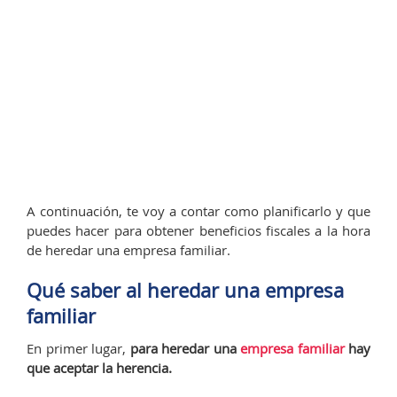
A continuación, te voy a contar como planificarlo y que
puedes hacer para obtener beneficios fiscales a la hora
de heredar una empresa familiar.
Qué saber al heredar una empresa
familiar
En primer lugar,
para heredar una
empresa familiar
hay
que aceptar la herencia.