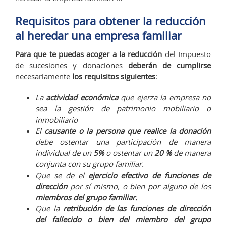
Requisitos para obtener la reducción
al heredar una empresa familiar
Para que te puedas acoger a la reducción
del Impuesto
de sucesiones y donaciones
deberán de cumplirse
necesariamente
los requisitos siguientes
:
La
actividad económica
que ejerza la empresa no
sea la gestión de patrimonio mobiliario o
inmobiliario
El
causante o la persona que realice la donación
debe ostentar una participación de manera
individual de un
5%
o ostentar un
20 %
de manera
conjunta con su grupo familiar.
Que se de el
ejercicio efectivo de funciones de
dirección
por sí mismo, o bien por alguno de los
miembros del grupo familiar.
Que la
retribución de las funciones de dirección
del fallecido o bien del miembro del grupo