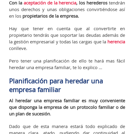
Con la
aceptación de la herencia
, los herederos
tendrán
unos derechos y unas obligaciones convirtiéndose así
en los
propietarios de la empresa.
Hay que tener en cuenta que al convertirte en
propietario tendrás que soportar las deudas además de
la gestión empresarial y todas las cargas que la
herencia
conlleve.
Pero tener una planificación de ello te hará mas fácil
heredar una empresa familiar, te lo explico …
Planificación para heredar una
empresa familiar
Al heredar una empresa familiar es muy conveniente
que disponga la empresa de un protocolo familiar o de
un plan de sucesión
.
Dado que de esta manera estará todo explicado de
manera clara, atado, pudiendo dar continuidad al