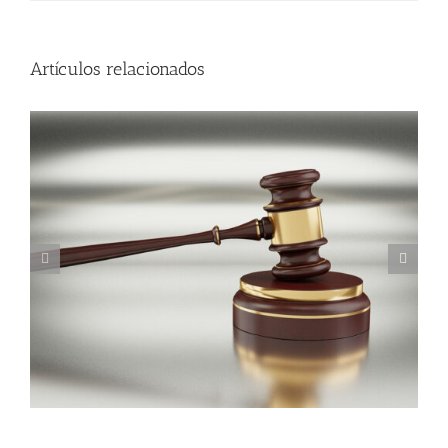
Artículos relacionados