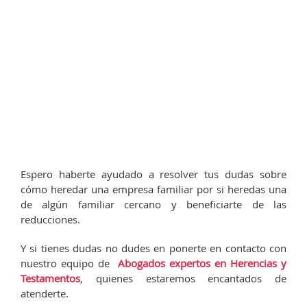
Espero haberte ayudado a resolver tus dudas sobre
cómo heredar una empresa familiar por si heredas una
de algún familiar cercano y beneficiarte de las
reducciones.
Y si tienes dudas no dudes en ponerte en contacto con
nuestro equipo de
Abogados expertos en Herencias y
Testamentos
, quienes estaremos encantados de
atenderte.