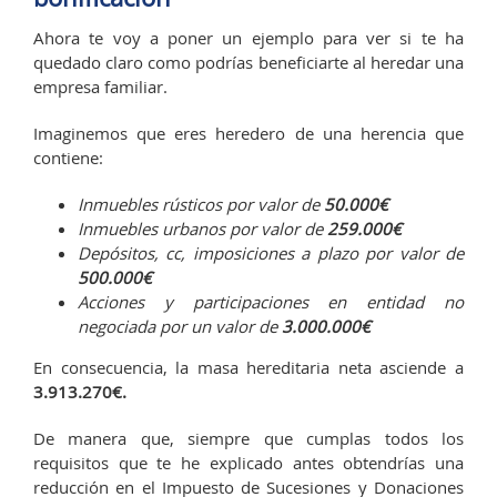
Ahora te voy a poner un ejemplo para ver si te ha
quedado claro como podrías beneficiarte al heredar una
empresa familiar.
Imaginemos que eres heredero de una herencia que
contiene:
Inmuebles rústicos por valor de
50.000€
Inmuebles urbanos por valor de
259.000€
Depósitos, cc, imposiciones a plazo por valor de
500.000€
Acciones y participaciones en entidad no
negociada por un valor de
3.000.000€
En consecuencia, la masa hereditaria neta asciende a
3.913.270€.
De manera que, siempre que cumplas todos los
requisitos que te he explicado antes obtendrías una
reducción en el Impuesto de Sucesiones y Donaciones