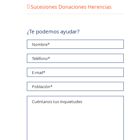
Sucesiones Donaciones Herencias
¿Te podemos ayudar?