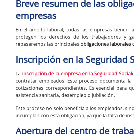
Breve resumen de las obligac
empresas
En el ámbito laboral, todas las empresas tienen 
protegen los derechos de los trabajadores y gar
repasaremos las principales
obligaciones laborales
Inscripción en la Seguridad 
La
inscripción de la empresa en la Seguridad Social
contratar empleados. Este proceso documenta la 
cotizaciones correspondientes. Es esencial para 
asistencia sanitaria, desempleo o jubilación.
Este proceso no solo beneficia a los empleados, si
incumplan con esta obligación, ya que la falta de ins
Apertura del centro de traba