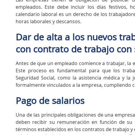
empleados. Este debe incluir los días festivos, h
calendario laboral es un derecho de los trabajadore
horas laborales y descansos.
Dar de alta a los nuevos tra
con contrato de trabajo con
Antes de que un empleado comience a trabajar, la em
Este proceso es fundamental para que los traba
Seguridad Social, como la asistencia médica y la
formalmente vinculados a la empresa, cumpliendo co
Pago de salarios
Una de las principales obligaciones de una empresa
deben recibir su remuneración en función de su 
términos establecidos en los contratos de trabajo y e