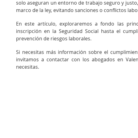
solo aseguran un entorno de trabajo seguro y justo
marco de la ley, evitando sanciones o conflictos labo
En este artículo, exploraremos a fondo las prin
inscripción en la Seguridad Social hasta el cump
prevención de riesgos laborales.
Si necesitas más información sobre el cumplimient
invitamos a contactar con los abogados en Vale
necesitas.