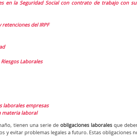
s en la Seguridad Social con contrato de trabajo con su
y retenciones del IRPF
ad
 Riesgos Laborales
s laborales empresas
 materia laboral
año, tienen una serie de
obligaciones laborales
que debe
s y evitar problemas legales a futuro. Estas obligaciones n