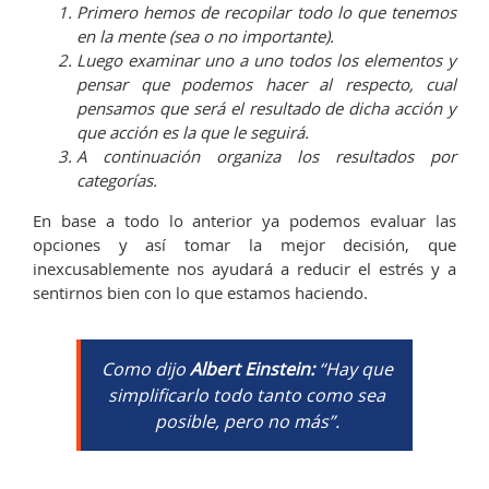
Primero hemos de recopilar todo lo que tenemos
en la mente (sea o no importante).
Luego examinar uno a uno todos los elementos y
pensar que podemos hacer al respecto, cual
pensamos que será el resultado de dicha acción y
que acción es la que le seguirá.
A continuación organiza los resultados por
categorías.
En base a todo lo anterior ya podemos evaluar las
opciones y así tomar la mejor decisión, que
inexcusablemente nos ayudará a reducir el estrés y a
sentirnos bien con lo que estamos haciendo.
Como dijo
Albert Einstein:
“Hay que
simplificarlo todo tanto como sea
posible, pero no más”.