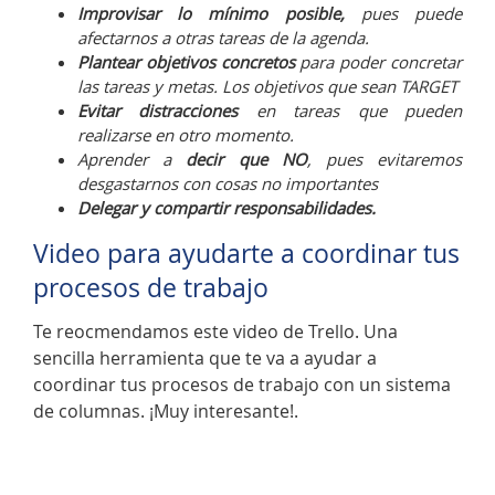
Improvisar lo mínimo posible,
pues puede
afectarnos a otras tareas de la agenda.
Plantear objetivos concretos
para poder concretar
las tareas y metas. Los objetivos que sean TARGET
Evitar distracciones
en tareas que pueden
realizarse en otro momento.
Aprender a
decir que NO
, pues evitaremos
desgastarnos con cosas no importantes
Delegar y compartir responsabilidades.
Video para ayudarte a coordinar tus
procesos de trabajo
Te reocmendamos este video de Trello. Una
sencilla herramienta que te va a ayudar a
coordinar tus procesos de trabajo con un sistema
de columnas. ¡Muy interesante!.