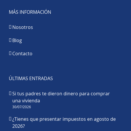
MÁS INFORMACIÓN
Nosotros
Blog
Contacto
ÚLTIMAS ENTRADAS
Si tus padres te dieron dinero para comprar
una vivienda
30/07/2026
¿Tienes que presentar impuestos en agosto de
2026?