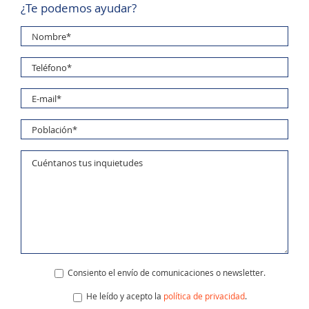
¿Te podemos ayudar?
Consiento el envío de comunicaciones o newsletter.
He leído y acepto la
política de privacidad
.