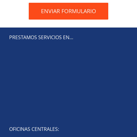
PRESTAMOS SERVICIOS EN…
OFICINAS CENTRALES: