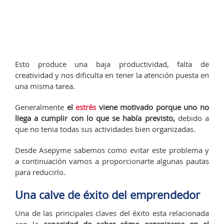
Esto produce una baja productividad, falta de
creatividad y nos dificulta en tener la atención puesta en
una misma tarea.
Generalmente
el
estrés
viene motivado porque uno no
llega a cumplir con lo que se había previsto,
debido a
que no tenia todas sus actividades bien organizadas.
Desde Asepyme sabemos como evitar este problema y
a continuación vamos a proporcionarte algunas pautas
para reducirlo.
Una calve de éxito del emprendedor
Una de las principales claves del éxito esta relacionada
con la
capacidad de saber cómo organizarse en el