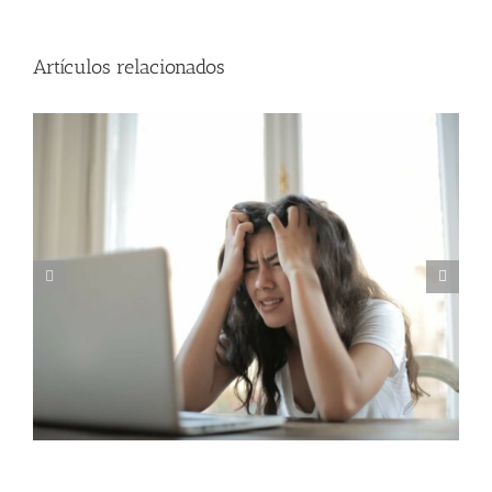
Artículos relacionados