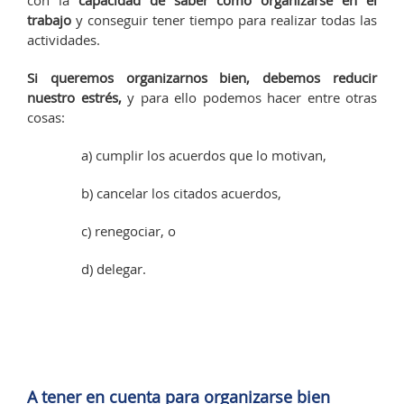
trabajo
y conseguir tener tiempo para realizar todas las
actividades.
Si queremos organizarnos bien, debemos reducir
nuestro estrés,
y para ello podemos hacer entre otras
cosas:
a) cumplir los acuerdos que lo motivan,
b) cancelar los citados acuerdos,
c) renegociar, o
d) delegar.
A tener en cuenta para organizarse bien