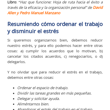
Libro
: “
Haz que funcione: Hoja de ruta hacia el éxito a
través de la eficacia y la organización personal” de
David
Allen y Pedro Manuel Manzano
Resumiendo cómo ordenar el trabajo
y disminuir el estrés
Si queremos organizarnos bien, debemos reducir
nuestro estrés, y para ello podemos hacer entre otras
cosas: a) cumplir los acuerdos que lo motivan, b)
cancelar los citados acuerdos, c) renegociarlos, o d)
delegarlos.
Y no olvidar que para reducir el estrés en el trabajo,
debemos entre otras cosas:
Ordenar el espacio de trabajo.
Dividir las tareas grandes en más pequeñas.
Delegar y solicitar ayuda.
Aliméntarnos bien.
Abandonar el estrés del trabajo en el trabajo.