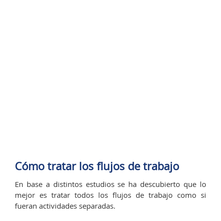
Cómo tratar los flujos de trabajo
En base a distintos estudios se ha descubierto que lo
mejor es tratar todos los flujos de trabajo como si
fueran actividades separadas.