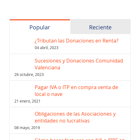
Popular
Reciente
¿Tributan las Donaciones en Renta?
04 abril, 2023
Sucesiones y Donaciones Comunidad
Valenciana
26 octubre, 2023
Pagar IVA o ITP en compra venta de
local o nave
21 enero, 2021
Obligaciones de las Asociaciones y
entidades no lucrativas
08 mayo, 2019