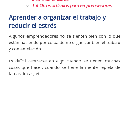
1.6
Otros artículos para emprendedores
Aprender a organizar el trabajo y
reducir el estrés
Algunos emprendedores no se sienten bien con lo que
están haciendo por culpa de no organizar bien el trabajo
y con antelación.
Es difícil centrarse en algo cuando se tienen muchas
cosas que hacer, cuando se tiene la mente repleta de
tareas, ideas, etc.