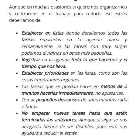
Aunque en muchas ocasiones si queremos organizarnos
y centrarnos en el trabajo para reducir ese estrés
deberíamos de:
Establecer
en listas
donde detallemos todas
las
tareas
repartidas en la agenda diaria y
semanalmente. Si las tareas son muy largas
podemos dividirlas en otras más pequeñas.
Registrar
en la agenda
todo lo que hacemos y el
tiempo que nos lleva.
Establecer prioridades
en las listas, como son las
cosas importantes urgentes.
Las tareas que se puedan hacer en
menos de 2
minutos hacerlas inmediatamente
, no aplazarlas.
Tomar
pequeños descansos
de unos minutos cada
2 horas.
No empezar nuevas tareas hasta que estén
terminadas las anteriores.
Aunque si algo se nos
atraganta hemos de ser flexibles, pues esto nos
ayudará a reducir el estrés.