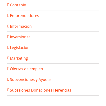
Contable
Emprendedores
Información
Inversiones
Legislación
Marketing
Ofertas de empleo
Subvenciones y Ayudas
Sucesiones Donaciones Herencias