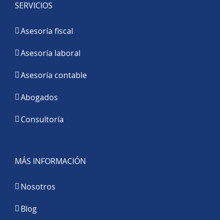
SERVICIOS
Asesoría fiscal
Asesoría laboral
Asesoría contable
Abogados
Consultoría
MÁS INFORMACIÓN
Nosotros
Blog