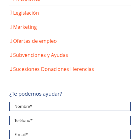
Legislación
Marketing
Ofertas de empleo
Subvenciones y Ayudas
Sucesiones Donaciones Herencias
¿Te podemos ayudar?