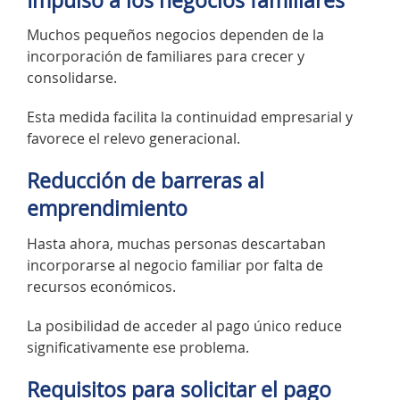
Impulso a los negocios familiares
Muchos pequeños negocios dependen de la
incorporación de familiares para crecer y
consolidarse.
Esta medida facilita la continuidad empresarial y
favorece el relevo generacional.
Reducción de barreras al
emprendimiento
Hasta ahora, muchas personas descartaban
incorporarse al negocio familiar por falta de
recursos económicos.
La posibilidad de acceder al pago único reduce
significativamente ese problema.
Requisitos para solicitar el pago