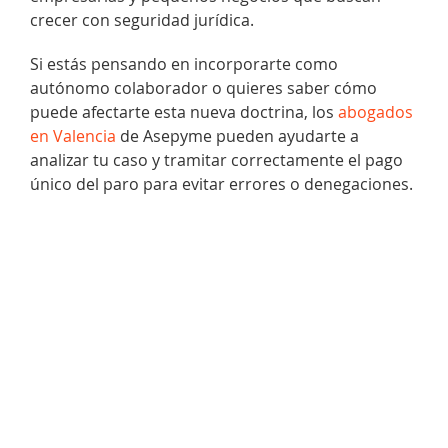
crecer con seguridad jurídica.
Si estás pensando en incorporarte como
autónomo colaborador o quieres saber cómo
puede afectarte esta nueva doctrina, los
abogados
en Valencia
de Asepyme pueden ayudarte a
analizar tu caso y tramitar correctamente el pago
único del paro para evitar errores o denegaciones.