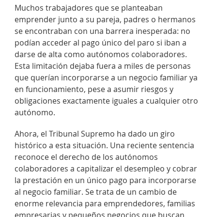
Muchos trabajadores que se planteaban
emprender junto a su pareja, padres o hermanos
se encontraban con una barrera inesperada: no
podían acceder al pago único del paro si iban a
darse de alta como autónomos colaboradores.
Esta limitación dejaba fuera a miles de personas
que querían incorporarse a un negocio familiar ya
en funcionamiento, pese a asumir riesgos y
obligaciones exactamente iguales a cualquier otro
autónomo.
Ahora, el Tribunal Supremo ha dado un giro
histórico a esta situación. Una reciente sentencia
reconoce el derecho de los autónomos
colaboradores a capitalizar el desempleo y cobrar
la prestación en un único pago para incorporarse
al negocio familiar. Se trata de un cambio de
enorme relevancia para emprendedores, familias
empresarias y pequeños negocios que buscan