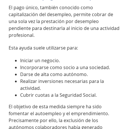
El pago único, también conocido como
capitalización del desempleo, permite cobrar de
una sola vez la prestación por desempleo
pendiente para destinarla al inicio de una actividad
profesional.
Esta ayuda suele utilizarse para:
Iniciar un negocio.
Incorporarse como socio a una sociedad.
Darse de alta como autónomo.
Realizar inversiones necesarias para la
actividad.
Cubrir cuotas a la Seguridad Social.
El objetivo de esta medida siempre ha sido
fomentar el autoempleo y el emprendimiento.
Precisamente por ello, la exclusión de los
autónomos colaboradores había generado