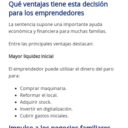
Qué ventajas tiene esta decisión
para los emprendedores
La sentencia supone una importante ayuda
económica y financiera para muchas familias.
Entre las principales ventajas destacan:
Mayor liquidez inicial
El emprendedor puede utilizar el dinero del paro
para:
Comprar maquinaria.
Reformar el local.
Adquirir stock.
Invertir en digitalización.
Cubrir gastos iniciales.