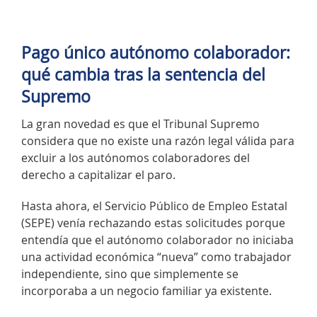
Pago único autónomo colaborador:
qué cambia tras la sentencia del
Supremo
La gran novedad es que el Tribunal Supremo
considera que no existe una razón legal válida para
excluir a los autónomos colaboradores del
derecho a capitalizar el paro.
Hasta ahora, el Servicio Público de Empleo Estatal
(SEPE) venía rechazando estas solicitudes porque
entendía que el autónomo colaborador no iniciaba
una actividad económica “nueva” como trabajador
independiente, sino que simplemente se
incorporaba a un negocio familiar ya existente.