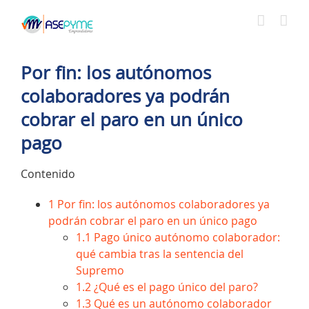
Saltar
al
contenido
Por fin: los autónomos
colaboradores ya podrán
cobrar el paro en un único
pago
Contenido
1
Por fin: los autónomos colaboradores ya
podrán cobrar el paro en un único pago
1.1
Pago único autónomo colaborador:
qué cambia tras la sentencia del
Supremo
1.2
¿Qué es el pago único del paro?
1.3
Qué es un autónomo colaborador