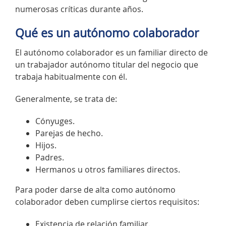
numerosas críticas durante años.
Qué es un autónomo colaborador
El autónomo colaborador es un familiar directo de
un trabajador autónomo titular del negocio que
trabaja habitualmente con él.
Generalmente, se trata de:
Cónyuges.
Parejas de hecho.
Hijos.
Padres.
Hermanos u otros familiares directos.
Para poder darse de alta como autónomo
colaborador deben cumplirse ciertos requisitos:
Existencia de relación familiar.