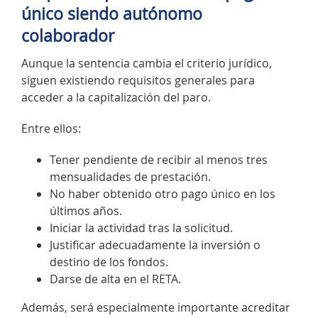
único siendo autónomo
colaborador
Aunque la sentencia cambia el criterio jurídico,
siguen existiendo requisitos generales para
acceder a la capitalización del paro.
Entre ellos:
Tener pendiente de recibir al menos tres
mensualidades de prestación.
No haber obtenido otro pago único en los
últimos años.
Iniciar la actividad tras la solicitud.
Justificar adecuadamente la inversión o
destino de los fondos.
Darse de alta en el RETA.
Además, será especialmente importante acreditar