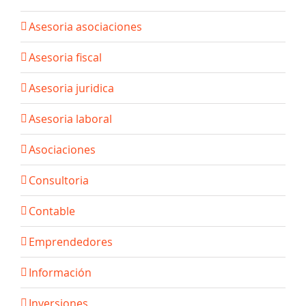
Asesoria asociaciones
Asesoria fiscal
Asesoria juridica
Asesoria laboral
Asociaciones
Consultoria
Contable
Emprendedores
Información
Inversiones