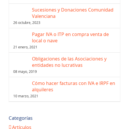
Sucesiones y Donaciones Comunidad
Valenciana
26 octubre, 2023
Pagar IVA o ITP en compra venta de
local o nave
21 enero, 2021
Obligaciones de las Asociaciones y
entidades no lucrativas
08 mayo, 2019
Cómo hacer facturas con IVA e IRPF en
alquileres
10 marzo, 2021
Categorías
Artículos