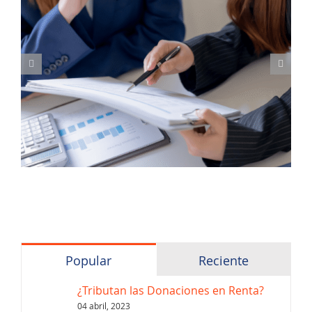
Popular
Reciente
¿Tributan las Donaciones en Renta?
04 abril, 2023