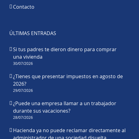
Contacto
ÚLTIMAS ENTRADAS
Si tus padres te dieron dinero para comprar
una vivienda
30/07/2026
¿Tienes que presentar impuestos en agosto de
2026?
29/07/2026
¿Puede una empresa llamar a un trabajador
durante sus vacaciones?
28/07/2026
Hacienda ya no puede reclamar directamente al
administrador de una sociedad disuelta