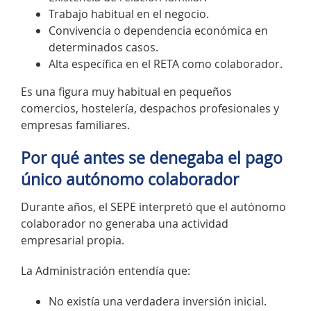
Trabajo habitual en el negocio.
Convivencia o dependencia económica en
determinados casos.
Alta específica en el RETA como colaborador.
Es una figura muy habitual en pequeños
comercios, hostelería, despachos profesionales y
empresas familiares.
Por qué antes se denegaba el pago
único autónomo colaborador
Durante años, el SEPE interpretó que el autónomo
colaborador no generaba una actividad
empresarial propia.
La Administración entendía que:
No existía una verdadera inversión inicial.