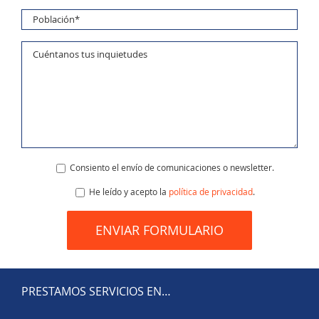
Consiento el envío de comunicaciones o newsletter.
He leído y acepto la
política de privacidad
.
PRESTAMOS SERVICIOS EN…