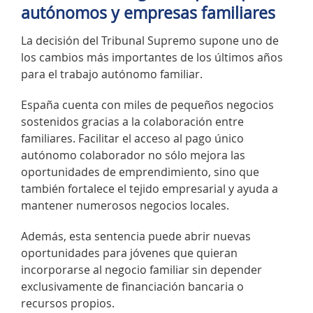
autónomos y empresas familiares
La decisión del Tribunal Supremo supone uno de
los cambios más importantes de los últimos años
para el trabajo autónomo familiar.
España cuenta con miles de pequeños negocios
sostenidos gracias a la colaboración entre
familiares. Facilitar el acceso al pago único
autónomo colaborador no sólo mejora las
oportunidades de emprendimiento, sino que
también fortalece el tejido empresarial y ayuda a
mantener numerosos negocios locales.
Además, esta sentencia puede abrir nuevas
oportunidades para jóvenes que quieran
incorporarse al negocio familiar sin depender
exclusivamente de financiación bancaria o
recursos propios.