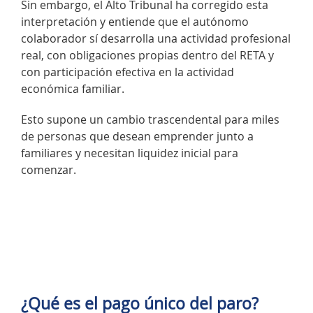
Sin embargo, el Alto Tribunal ha corregido esta
interpretación y entiende que el autónomo
colaborador sí desarrolla una actividad profesional
real, con obligaciones propias dentro del RETA y
con participación efectiva en la actividad
económica familiar.
Esto supone un cambio trascendental para miles
de personas que desean emprender junto a
familiares y necesitan liquidez inicial para
comenzar.
¿Qué es el pago único del paro?