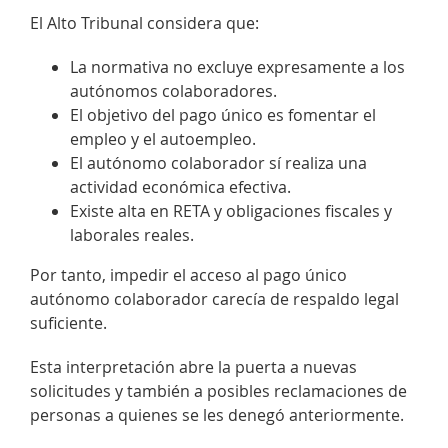
El Alto Tribunal considera que:
La normativa no excluye expresamente a los
autónomos colaboradores.
El objetivo del pago único es fomentar el
empleo y el autoempleo.
El autónomo colaborador sí realiza una
actividad económica efectiva.
Existe alta en RETA y obligaciones fiscales y
laborales reales.
Por tanto, impedir el acceso al pago único
autónomo colaborador carecía de respaldo legal
suficiente.
Esta interpretación abre la puerta a nuevas
solicitudes y también a posibles reclamaciones de
personas a quienes se les denegó anteriormente.