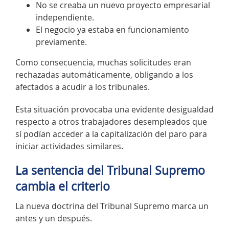
No se creaba un nuevo proyecto empresarial
independiente.
El negocio ya estaba en funcionamiento
previamente.
Como consecuencia, muchas solicitudes eran
rechazadas automáticamente, obligando a los
afectados a acudir a los tribunales.
Esta situación provocaba una evidente desigualdad
respecto a otros trabajadores desempleados que
sí podían acceder a la capitalización del paro para
iniciar actividades similares.
La sentencia del Tribunal Supremo
cambia el criterio
La nueva doctrina del Tribunal Supremo marca un
antes y un después.