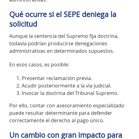
Qué ocurre si el SEPE deniega la
solicitud
Aunque la sentencia del Supremo fija doctrina,
todavía podrían producirse denegaciones
administrativas en determinados supuestos.
En esos casos, es posible:
Presentar reclamación previa.
Acudir posteriormente a la vía judicial.
Invocar la doctrina del Tribunal Supremo.
Por ello, contar con asesoramiento especializado
puede resultar determinante para defender
correctamente el derecho al pago único.
Un cambio con gran impacto para