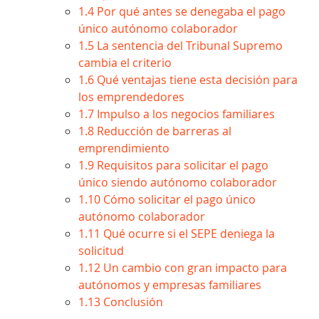
1.4
Por qué antes se denegaba el pago
único autónomo colaborador
1.5
La sentencia del Tribunal Supremo
cambia el criterio
1.6
Qué ventajas tiene esta decisión para
los emprendedores
1.7
Impulso a los negocios familiares
1.8
Reducción de barreras al
emprendimiento
1.9
Requisitos para solicitar el pago
único siendo autónomo colaborador
1.10
Cómo solicitar el pago único
autónomo colaborador
1.11
Qué ocurre si el SEPE deniega la
solicitud
1.12
Un cambio con gran impacto para
autónomos y empresas familiares
1.13
Conclusión