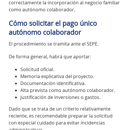
correctamente la incorporación al negocio familiar
como autónomo colaborador.
Cómo solicitar el pago único
autónomo colaborador
El procedimiento se tramita ante el SEPE.
De forma general, habrá que aportar:
Solicitud oficial.
Memoria explicativa del proyecto.
Documentación identificativa.
Alta prevista como autónomo colaborador.
Justificación de inversiones o gastos.
Dado que se trata de un criterio relativamente
reciente, es recomendable preparar la solicitud
con especial cuidado para evitar incidencias
administrativas.