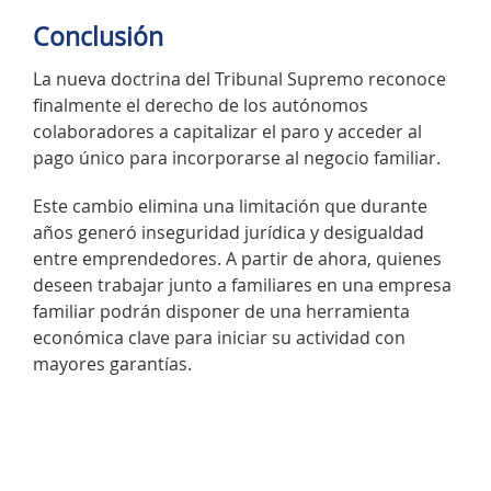
Conclusión
La nueva doctrina del Tribunal Supremo reconoce
finalmente el derecho de los autónomos
colaboradores a capitalizar el paro y acceder al
pago único para incorporarse al negocio familiar.
Este cambio elimina una limitación que durante
años generó inseguridad jurídica y desigualdad
entre emprendedores. A partir de ahora, quienes
deseen trabajar junto a familiares en una empresa
familiar podrán disponer de una herramienta
económica clave para iniciar su actividad con
mayores garantías.