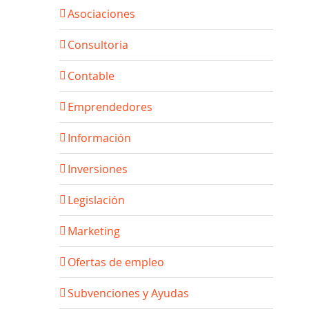
Asociaciones
Consultoria
Contable
Emprendedores
Información
Inversiones
Legislación
Marketing
Ofertas de empleo
Subvenciones y Ayudas