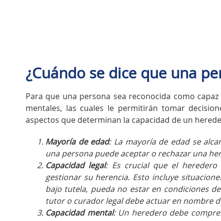
¿Cuándo se dice que una pe
Para que una persona sea reconocida como capaz d
mentales, las cuales le permitirán tomar decision
aspectos que determinan la capacidad de un herede
Mayoría de edad
: La mayoría de edad se alca
una persona puede aceptar o rechazar una he
Capacidad legal
: Es crucial que el heredero
gestionar su herencia. Esto incluye situacio
bajo tutela, pueda no estar en condiciones de
tutor o curador legal debe actuar en nombre d
Capacidad mental
: Un heredero debe comprend