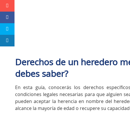
Derechos de un heredero me
debes saber?
En esta guía, conocerás los derechos específic
condiciones legales necesarias para que alguien 
pueden aceptar la herencia en nombre del herede
alcance la mayoría de edad o recupere su capacidad