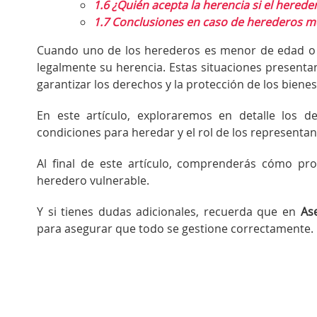
1.6
¿Quién acepta la herencia si el hered
1.7
Conclusiones en caso de herederos m
Cuando uno de los herederos es menor de edad o 
legalmente su herencia. Estas situaciones presenta
garantizar los derechos y la protección de los biene
En este artículo, exploraremos en detalle los
condiciones para heredar y el rol de los representan
Al final de este artículo, comprenderás cómo pr
heredero vulnerable.
Y si tienes dudas adicionales, recuerda que en
As
para asegurar que todo se gestione correctamente.