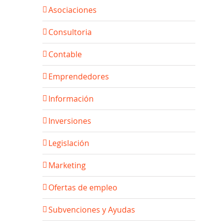
Asociaciones
Consultoria
Contable
Emprendedores
Información
Inversiones
Legislación
Marketing
Ofertas de empleo
Subvenciones y Ayudas