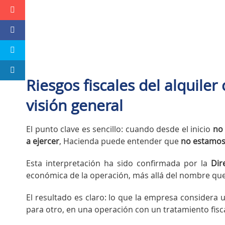
Riesgos fiscales del alquile
visión general
El punto clave es sencillo: cuando desde el inicio
no 
a ejercer
, Hacienda puede entender que
no estamos 
Esta interpretación ha sido confirmada por la
Dir
económica de la operación, más allá del nombre que 
El resultado es claro: lo que la empresa considera 
para otro, en una operación con un tratamiento fisca