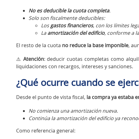
No es deducible la cuota completa
.
Solo son fiscalmente deducibles:
Los
gastos financieros
, con los límites leg
La
amortización del edificio
, conforme a la
El resto de la cuota
no reduce la base imponible
, au
⚠️
Atención
: deducir cuotas completas como alqui
liquidaciones con recargos, intereses y sanciones.
¿Qué ocurre cuando se ejerc
Desde el punto de vista fiscal,
la compra ya estaba 
No comienza una amortización nueva.
Continúa la amortización del edificio ya recono
Como referencia general: