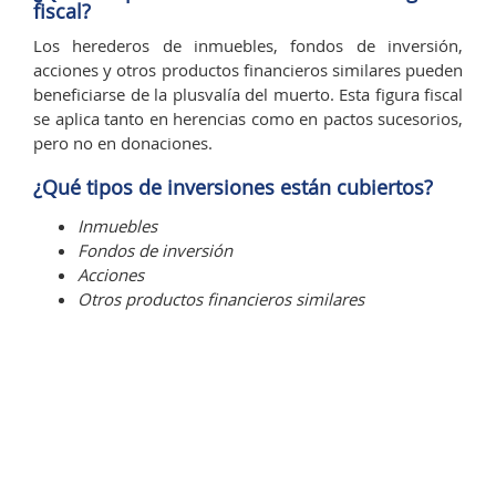
fiscal?
Los herederos de inmuebles, fondos de inversión,
acciones y otros productos financieros similares pueden
beneficiarse de la plusvalía del muerto. Esta figura fiscal
se aplica tanto en herencias como en pactos sucesorios,
pero no en donaciones.
¿Qué tipos de inversiones están cubiertos?
Inmuebles
Fondos de inversión
Acciones
Otros productos financieros similares