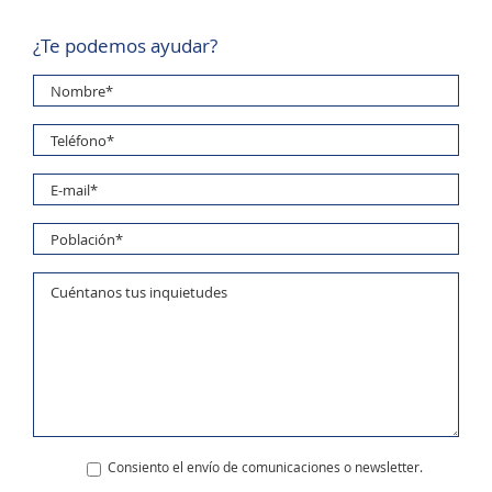
¿Te podemos ayudar?
Consiento el envío de comunicaciones o newsletter.