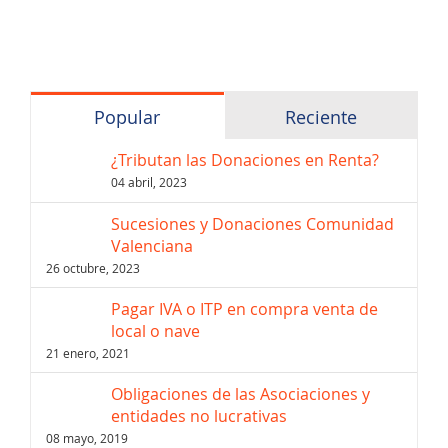
Popular
Reciente
¿Tributan las Donaciones en Renta?
04 abril, 2023
Sucesiones y Donaciones Comunidad
Valenciana
26 octubre, 2023
Pagar IVA o ITP en compra venta de
local o nave
21 enero, 2021
Obligaciones de las Asociaciones y
entidades no lucrativas
08 mayo, 2019