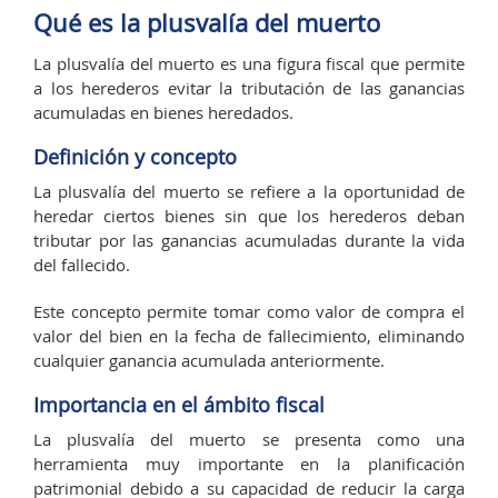
Qué es la plusvalía del muerto
La plusvalía del muerto es una figura fiscal que permite
a los herederos evitar la tributación de las ganancias
acumuladas en bienes heredados.
Definición y concepto
La plusvalía del muerto se refiere a la oportunidad de
heredar ciertos bienes sin que los herederos deban
tributar por las ganancias acumuladas durante la vida
del fallecido.
Este concepto permite tomar como valor de compra el
valor del bien en la fecha de fallecimiento, eliminando
cualquier ganancia acumulada anteriormente.
Importancia en el ámbito fiscal
La plusvalía del muerto se presenta como una
herramienta muy importante en la planificación
patrimonial debido a su capacidad de reducir la carga