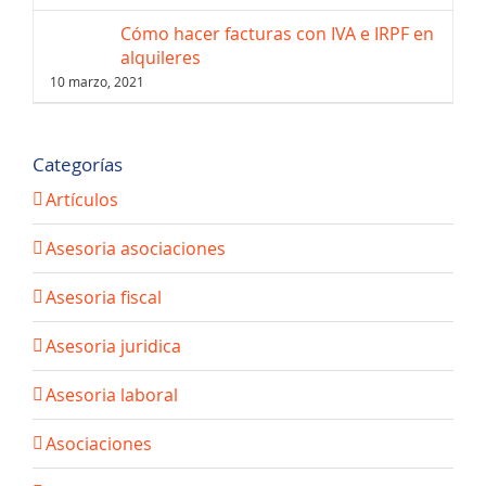
Cómo hacer facturas con IVA e IRPF en
alquileres
10 marzo, 2021
Categorías
Artículos
Asesoria asociaciones
Asesoria fiscal
Asesoria juridica
Asesoria laboral
Asociaciones