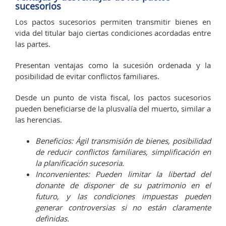
sucesorios
Los pactos sucesorios permiten transmitir bienes en
vida del titular bajo ciertas condiciones acordadas entre
las partes.
Presentan ventajas como la sucesión ordenada y la
posibilidad de evitar conflictos familiares.
Desde un punto de vista fiscal, los pactos sucesorios
pueden beneficiarse de la plusvalía del muerto, similar a
las herencias.
Beneficios: Ágil transmisión de bienes, posibilidad
de reducir conflictos familiares, simplificación en
la planificación sucesoria.
Inconvenientes: Pueden limitar la libertad del
donante de disponer de su patrimonio en el
futuro, y las condiciones impuestas pueden
generar controversias si no están claramente
definidas.