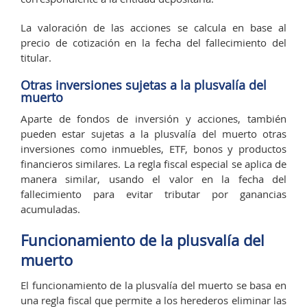
La valoración de las acciones se calcula en base al
precio de cotización en la fecha del fallecimiento del
titular.
Otras inversiones sujetas a la plusvalía del
muerto
Aparte de fondos de inversión y acciones, también
pueden estar sujetas a la plusvalía del muerto otras
inversiones como inmuebles, ETF, bonos y productos
financieros similares. La regla fiscal especial se aplica de
manera similar, usando el valor en la fecha del
fallecimiento para evitar tributar por ganancias
acumuladas.
Funcionamiento de la plusvalía del
muerto
El funcionamiento de la plusvalía del muerto se basa en
una regla fiscal que permite a los herederos eliminar las