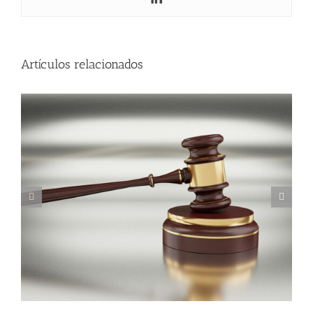
localiza?
Artículos relacionados