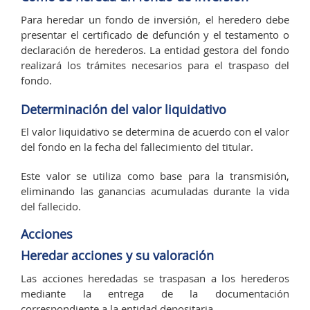
Para heredar un fondo de inversión, el heredero debe
presentar el certificado de defunción y el testamento o
declaración de herederos. La entidad gestora del fondo
realizará los trámites necesarios para el traspaso del
fondo.
Determinación del valor liquidativo
El valor liquidativo se determina de acuerdo con el valor
del fondo en la fecha del fallecimiento del titular.
Este valor se utiliza como base para la transmisión,
eliminando las ganancias acumuladas durante la vida
del fallecido.
Acciones
Heredar acciones y su valoración
Las acciones heredadas se traspasan a los herederos
mediante la entrega de la documentación
correspondiente a la entidad depositaria.