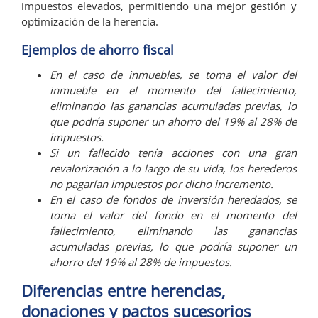
impuestos elevados, permitiendo una mejor gestión y
optimización de la herencia.
Ejemplos de ahorro fiscal
En el caso de inmuebles, se toma el valor del
inmueble en el momento del fallecimiento,
eliminando las ganancias acumuladas previas, lo
que podría suponer un ahorro del 19% al 28% de
impuestos.
Si un fallecido tenía acciones con una gran
revalorización a lo largo de su vida, los herederos
no pagarían impuestos por dicho incremento.
En el caso de fondos de inversión heredados, se
toma el valor del fondo en el momento del
fallecimiento, eliminando las ganancias
acumuladas previas, lo que podría suponer un
ahorro del 19% al 28% de impuestos.
Diferencias entre herencias,
donaciones y pactos sucesorios