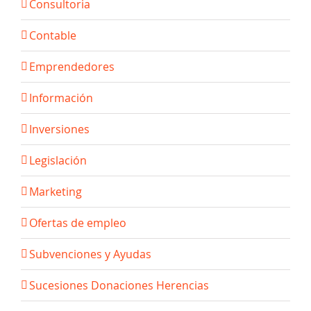
Consultoria
Contable
Emprendedores
Información
Inversiones
Legislación
Marketing
Ofertas de empleo
Subvenciones y Ayudas
Sucesiones Donaciones Herencias