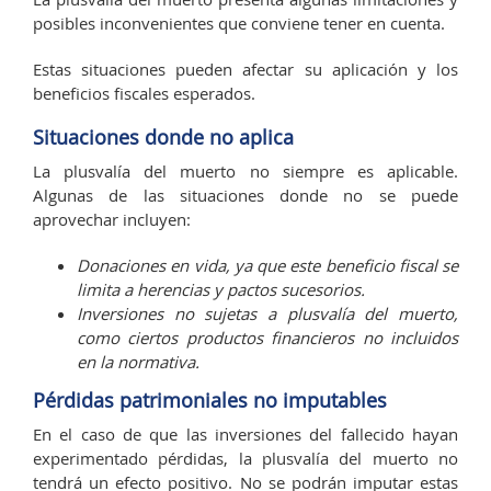
posibles inconvenientes que conviene tener en cuenta.
Estas situaciones pueden afectar su aplicación y los
beneficios fiscales esperados.
Situaciones donde no aplica
La plusvalía del muerto no siempre es aplicable.
Algunas de las situaciones donde no se puede
aprovechar incluyen:
Donaciones en vida, ya que este beneficio fiscal se
limita a herencias y pactos sucesorios.
Inversiones no sujetas a plusvalía del muerto,
como ciertos productos financieros no incluidos
en la normativa.
Pérdidas patrimoniales no imputables
En el caso de que las inversiones del fallecido hayan
experimentado pérdidas, la plusvalía del muerto no
tendrá un efecto positivo. No se podrán imputar estas