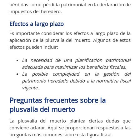
pérdidas como pérdida patrimonial en la declaración de
impuestos del heredero.
Efectos a largo plazo
Es importante considerar los efectos a largo plazo de la
aplicación de la plusvalía del muerto. Algunos de estos
efectos pueden incluir:
La necesidad de una planificación patrimonial
adecuada para maximizar los beneficios fiscales.
La posible complejidad en la gestión del
patrimonio heredado debido a la normativa fiscal
vigente.
Preguntas frecuentes sobre la
plusvalía del muerto
La plusvalía del muerto plantea ciertas dudas que
conviene aclarar. Aquí se proporcionan respuestas a las
preguntas más comunes sobre esta figura fiscal.