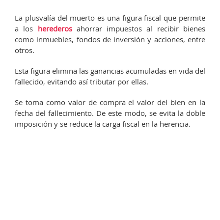
La plusvalía del muerto es una figura fiscal que permite
a los
herederos
ahorrar impuestos al recibir bienes
como inmuebles, fondos de inversión y acciones, entre
otros.
Esta figura elimina las ganancias acumuladas en vida del
fallecido, evitando así tributar por ellas.
Se toma como valor de compra el valor del bien en la
fecha del fallecimiento. De este modo, se evita la doble
imposición y se reduce la carga fiscal en la herencia.