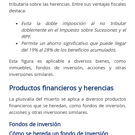
tributaria sobre las herencias. Entre sus ventajas fiscales
destaca:
Evita la doble imposición al no tributar
doblemente en el Impuesto sobre Sucesiones y el
IRPF.
Permite un ahorro significativo que puede llegar
del 19% al 28% de los beneficios acumulados.
Esta figura es aplicable a diversos bienes, como
inmuebles, fondos de inversión, acciones y otras
inversiones similares.
Productos financieros y herencias
La plusvalía del muerto se aplica a diversos productos
financieros que se heredan, como fondos de inversión,
acciones y otras inversiones similares.
Fondos de inversión
Cómo se hereda un fondo de inversión