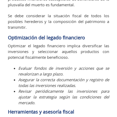
plusvalía del muerto es fundamental.
Se debe considerar la situación fiscal de todos los
posibles herederos y la composición del patrimonio a
transmitir.
Optimización del legado financiero
Optimizar el legado financiero implica diversificar las
inversiones y seleccionar aquellos productos con
potencial fiscalmente beneficioso.
Evaluar fondos de inversión y acciones que se
revalorizan a largo plazo.
Asegurar la correcta documentación y registro de
todas las inversiones realizadas.
Revisar periódicamente las inversiones para
ajustar la estrategia según las condiciones del
mercado.
Herramientas y asesoría fiscal