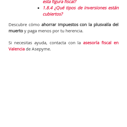
esta figura fiscal?
1.8.4
¿Qué tipos de inversiones están
cubiertos?
Descubre cómo
ahorrar impuestos con la plusvalía del
muerto
y paga menos por tu herencia.
Si necesitas ayuda, contacta con la
asesoría fiscal en
Valencia
de Asepyme.