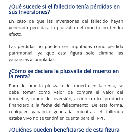
¿Qué sucede si el fallecido tenía pérdidas en
sus inversiones?
En caso de que las inversiones del fallecido hayan
generado pérdidas, la plusvalía del muerto no tendrá
efecto.
Las pérdidas no pueden ser imputadas como pérdida
patrimonial, ya que esta figura solo elimina las
ganancias acumuladas.
¿Cómo se declara la plusvalía del muerto en
la renta?
Para declarar la plusvalía del muerto en la renta, se
debe tomar como valor de compra el valor del
inmueble, fondo de inversión, acción u otro producto
financiero a la fecha del fallecimiento. De esta forma,
cualquier ganancia generada mientras el fallecido
estaba vivo no se tendrá en cuenta para el IRPF.
¿Quiénes pueden beneficiarse de esta figura