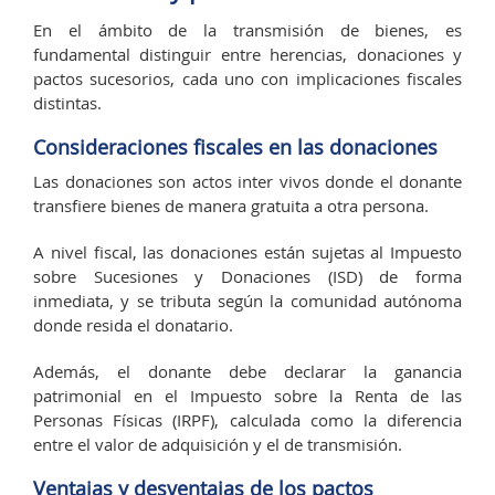
En el ámbito de la transmisión de bienes, es
fundamental distinguir entre herencias, donaciones y
pactos sucesorios, cada uno con implicaciones fiscales
distintas.
Consideraciones fiscales en las donaciones
Las donaciones son actos inter vivos donde el donante
transfiere bienes de manera gratuita a otra persona.
A nivel fiscal, las donaciones están sujetas al Impuesto
sobre Sucesiones y Donaciones (ISD) de forma
inmediata, y se tributa según la comunidad autónoma
donde resida el donatario.
Además, el donante debe declarar la ganancia
patrimonial en el Impuesto sobre la Renta de las
Personas Físicas (IRPF), calculada como la diferencia
entre el valor de adquisición y el de transmisión.
Ventajas y desventajas de los pactos