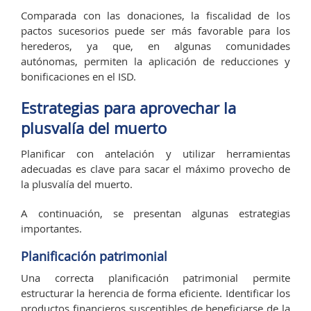
Comparada con las donaciones, la fiscalidad de los
pactos sucesorios puede ser más favorable para los
herederos, ya que, en algunas comunidades
autónomas, permiten la aplicación de reducciones y
bonificaciones en el ISD.
Estrategias para aprovechar la
plusvalía del muerto
Planificar con antelación y utilizar herramientas
adecuadas es clave para sacar el máximo provecho de
la plusvalía del muerto.
A continuación, se presentan algunas estrategias
importantes.
Planificación patrimonial
Una correcta planificación patrimonial permite
estructurar la herencia de forma eficiente. Identificar los
productos financieros susceptibles de beneficiarse de la