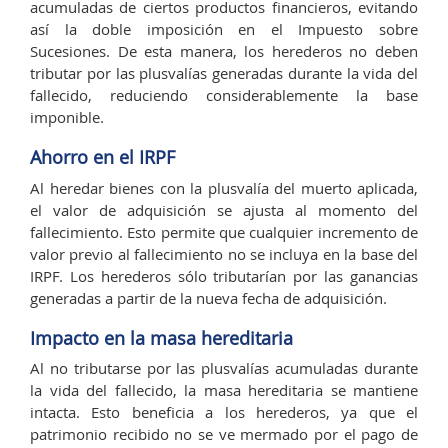
acumuladas de ciertos productos financieros, evitando
así la doble imposición en el Impuesto sobre
Sucesiones. De esta manera, los herederos no deben
tributar por las plusvalías generadas durante la vida del
fallecido, reduciendo considerablemente la base
imponible.
Ahorro en el IRPF
Al heredar bienes con la plusvalía del muerto aplicada,
el valor de adquisición se ajusta al momento del
fallecimiento. Esto permite que cualquier incremento de
valor previo al fallecimiento no se incluya en la base del
IRPF. Los herederos sólo tributarían por las ganancias
generadas a partir de la nueva fecha de adquisición.
Impacto en la masa hereditaria
Al no tributarse por las plusvalías acumuladas durante
la vida del fallecido, la masa hereditaria se mantiene
intacta. Esto beneficia a los herederos, ya que el
patrimonio recibido no se ve mermado por el pago de