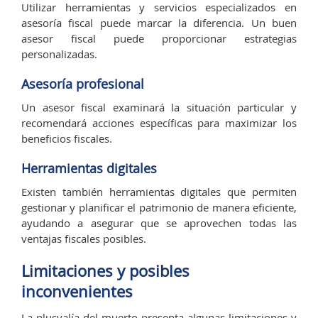
Utilizar herramientas y servicios especializados en
asesoría fiscal puede marcar la diferencia. Un buen
asesor fiscal puede proporcionar estrategias
personalizadas.
Asesoría profesional
Un asesor fiscal examinará la situación particular y
recomendará acciones específicas para maximizar los
beneficios fiscales.
Herramientas digitales
Existen también herramientas digitales que permiten
gestionar y planificar el patrimonio de manera eficiente,
ayudando a asegurar que se aprovechen todas las
ventajas fiscales posibles.
Limitaciones y posibles
inconvenientes
La plusvalía del muerto presenta algunas limitaciones y