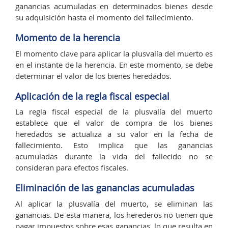
ganancias acumuladas en determinados bienes desde
su adquisición hasta el momento del fallecimiento.
Momento de la herencia
El momento clave para aplicar la plusvalía del muerto es
en el instante de la herencia. En este momento, se debe
determinar el valor de los bienes heredados.
Aplicación de la regla fiscal especial
La regla fiscal especial de la plusvalía del muerto
establece que el valor de compra de los bienes
heredados se actualiza a su valor en la fecha de
fallecimiento. Esto implica que las ganancias
acumuladas durante la vida del fallecido no se
consideran para efectos fiscales.
Eliminación de las ganancias acumuladas
Al aplicar la plusvalía del muerto, se eliminan las
ganancias. De esta manera, los herederos no tienen que
pagar impuestos sobre esas ganancias, lo que resulta en