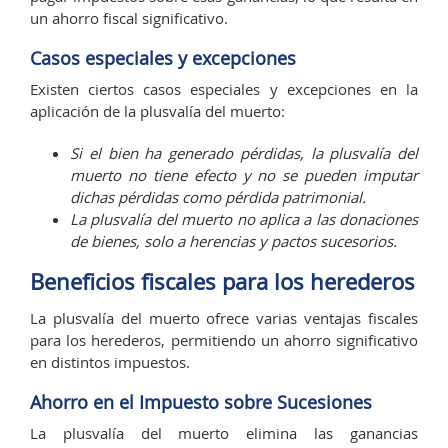
un ahorro fiscal significativo.
Casos especiales y excepciones
Existen ciertos casos especiales y excepciones en la
aplicación de la plusvalía del muerto:
Si el bien ha generado pérdidas, la plusvalía del
muerto no tiene efecto y no se pueden imputar
dichas pérdidas como pérdida patrimonial.
La plusvalía del muerto no aplica a las donaciones
de bienes, solo a herencias y pactos sucesorios.
Beneficios fiscales para los herederos
La plusvalía del muerto ofrece varias ventajas fiscales
para los herederos, permitiendo un ahorro significativo
en distintos impuestos.
Ahorro en el Impuesto sobre Sucesiones
La plusvalía del muerto elimina las ganancias