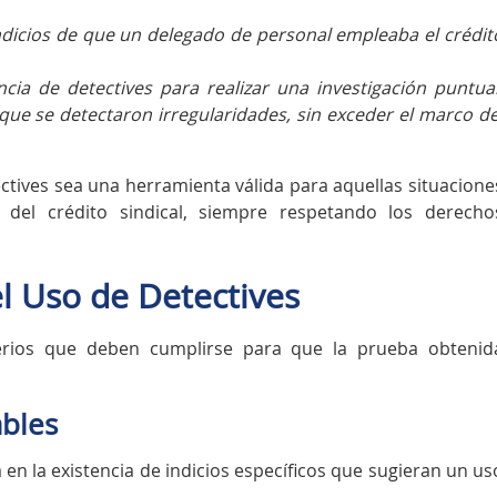
dicios de que un delegado de personal empleaba el crédit
ia de detectives para realizar una investigación puntual
que se detectaron irregularidades, sin exceder el marco de
ctives sea una herramienta válida para aquellas situacione
del crédito sindical, siempre respetando los derecho
el Uso de Detectives
terios que deben cumplirse para que la prueba obtenid
ables
en la existencia de indicios específicos que sugieran un us