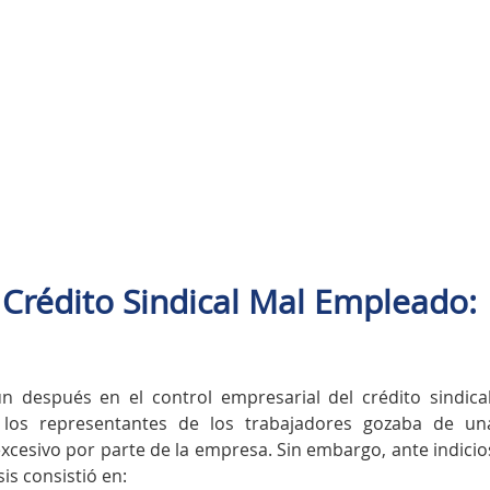
 Crédito Sindical Mal Empleado:
n después en el control empresarial del crédito sindical
a los representantes de los trabajadores gozaba de un
 excesivo por parte de la empresa. Sin embargo, ante indicio
is consistió en: