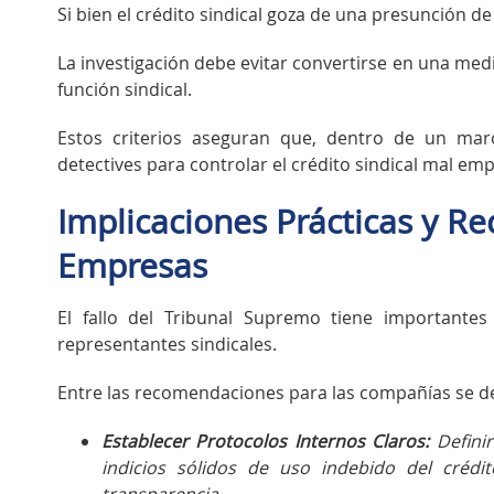
Si bien el crédito sindical goza de una presunción de
La investigación debe evitar convertirse en una medid
función sindical.
Estos criterios aseguran que, dentro de un mar
detectives para controlar el crédito sindical mal emp
Implicaciones Prácticas y R
Empresas
El fallo del Tribunal Supremo tiene importante
representantes sindicales.
Entre las recomendaciones para las compañías se d
Establecer Protocolos Internos Claros:
Definir
indicios sólidos de uso indebido del crédi
transparencia.