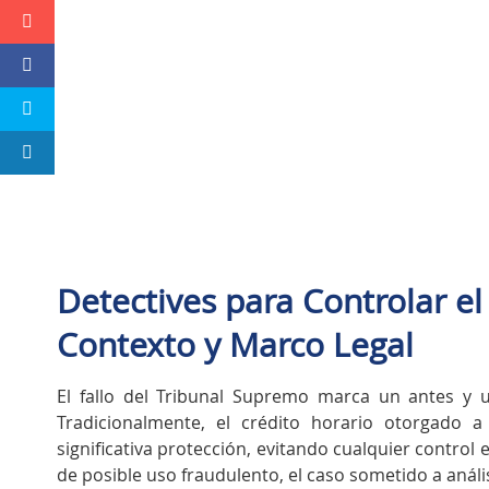
Detectives para Controlar el
Contexto y Marco Legal
El fallo del Tribunal Supremo marca un antes y u
Tradicionalmente, el crédito horario otorgado 
significativa protección, evitando cualquier control
de posible uso fraudulento, el caso sometido a anális