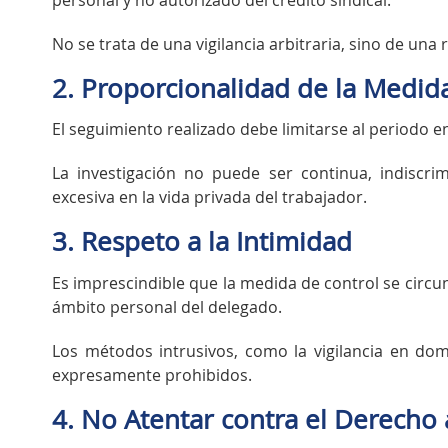
No se trata de una vigilancia arbitraria, sino de una 
2. Proporcionalidad de la Medid
El seguimiento realizado debe limitarse al period
La investigación no puede ser continua, indiscrim
excesiva en la vida privada del trabajador.
3. Respeto a la Intimidad
Es imprescindible que la medida de control se circun
ámbito personal del delegado.
Los métodos intrusivos, como la vigilancia en domi
expresamente prohibidos.
4. No Atentar contra el Derecho a