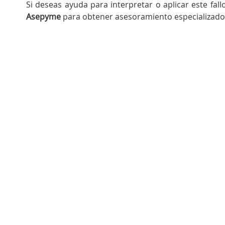
Si deseas ayuda para interpretar o aplicar este fal
Asepyme
para obtener asesoramiento especializado