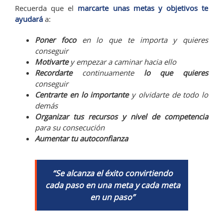
Recuerda que el
marcarte unas metas y objetivos te
ayudará
a:
Poner foco
en lo que te importa y quieres
conseguir
Motivarte
y empezar a caminar hacia ello
Recordarte
continuamente
lo que quieres
conseguir
Centrarte en lo importante
y olvidarte de todo lo
demás
Organizar tus recursos y nivel de competencia
para su consecución
Aumentar tu autoconfianza
“Se alcanza el éxito convirtiendo
cada paso en una meta y cada meta
en un paso”