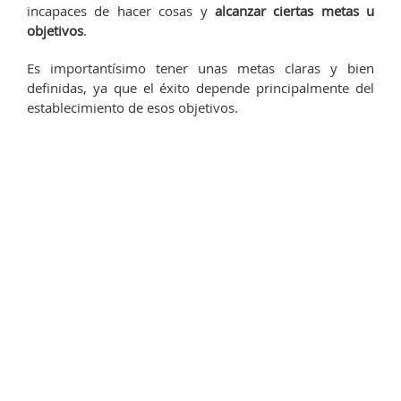
incapaces de hacer cosas y
alcanzar ciertas metas u
objetivos
.
Es importantísimo tener unas metas claras y bien
definidas, ya que el éxito depende principalmente del
establecimiento de esos objetivos.