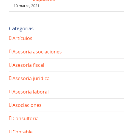
10 marzo, 2021
Categorías
Artículos
Asesoria asociaciones
Asesoria fiscal
Asesoria juridica
Asesoria laboral
Asociaciones
Consultoria
Contable