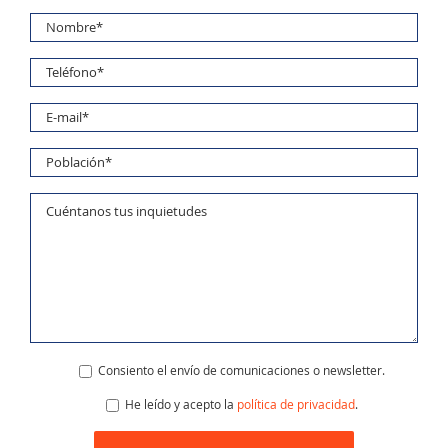
Consiento el envío de comunicaciones o newsletter.
He leído y acepto la
política de privacidad
.