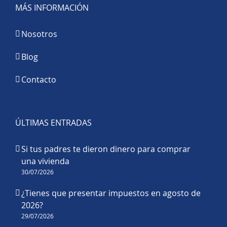
MÁS INFORMACIÓN
Nosotros
Blog
Contacto
ÚLTIMAS ENTRADAS
Si tus padres te dieron dinero para comprar
una vivienda
30/07/2026
¿Tienes que presentar impuestos en agosto de
2026?
29/07/2026