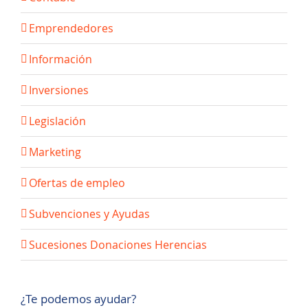
Emprendedores
Información
Inversiones
Legislación
Marketing
Ofertas de empleo
Subvenciones y Ayudas
Sucesiones Donaciones Herencias
¿Te podemos ayudar?