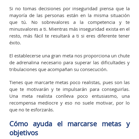
Si no tomas decisiones por inseguridad piensa que la
mayoría de las personas están en la misma situación
que tú. No sobrevalores a la competencia y te
minusvalores a ti. Mientras más inseguridad exista en el
resto, más fácil te resultará a ti si eres diferente tener
éxito.
El establecerse una gran meta nos proporciona un chute
de adrenalina necesario para superar las dificultades y
tribulaciones que acompañan su consecución.
Tienes que marcarte metas poco realistas, pues son las
que te motivarán y te impulsarán para conseguirlas.
Una meta realista conlleva poco entusiasmo, una
recompensa mediocre y eso no suele motivar, por lo
que no te esforzarás.
Cómo ayuda el marcarse metas y
objetivos