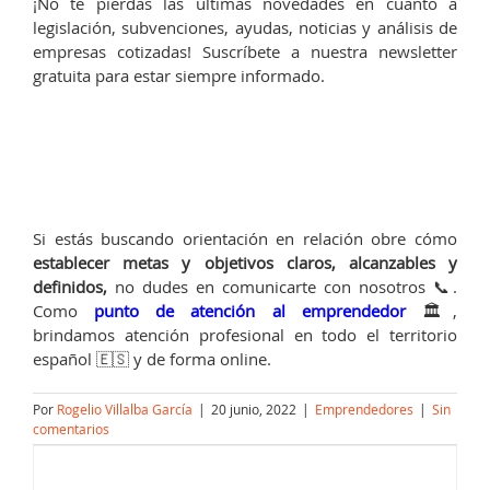
¡No te pierdas las últimas novedades en cuanto a
legislación, subvenciones, ayudas, noticias y análisis de
empresas cotizadas! Suscríbete a nuestra newsletter
gratuita para estar siempre informado.
Si estás buscando orientación en relación obre cómo
establecer metas y objetivos claros, alcanzables y
definidos
,
no dudes en comunicarte con nosotros 📞.
Como
punto de atención al emprendedor
🏛️,
brindamos atención profesional en todo el territorio
español 🇪🇸 y de forma online.
Por
Rogelio Villalba García
|
20 junio, 2022
|
Emprendedores
|
Sin
comentarios