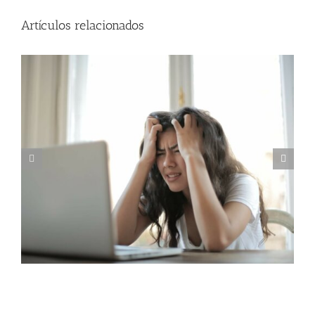
Artículos relacionados