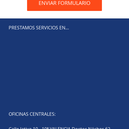
PRESTAMOS SERVICIOS EN…
OFICINAS CENTRALES: