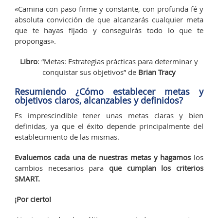
«Camina con paso firme y constante, con profunda fé y
absoluta convicción de que alcanzarás cualquier meta
que te hayas fijado y conseguirás todo lo que te
propongas».
Libro
: “Metas: Estrategias prácticas para determinar y
conquistar sus objetivos” de
Brian Tracy
Resumiendo ¿Cómo establecer metas y
objetivos claros, alcanzables y definidos?
Es imprescindible tener unas metas claras y bien
definidas, ya que el éxito depende principalmente del
establecimiento de las mismas.
Evaluemos cada una de nuestras metas y hagamos
los
cambios necesarios para
que cumplan los criterios
SMART.
¡Por cierto!