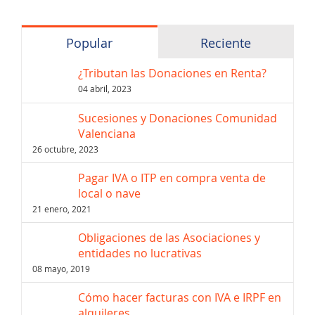
Popular
Reciente
¿Tributan las Donaciones en Renta?
04 abril, 2023
Sucesiones y Donaciones Comunidad
Valenciana
26 octubre, 2023
Pagar IVA o ITP en compra venta de
local o nave
21 enero, 2021
Obligaciones de las Asociaciones y
entidades no lucrativas
08 mayo, 2019
Cómo hacer facturas con IVA e IRPF en
alquileres