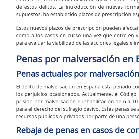
de estos delitos. La introducción de nuevas forma
supuestos, ha establecido plazos de prescripción es
Estos nuevos plazos de prescripción pueden afectar 
como a los casos en curso una vez que entre en v
para evaluar la viabilidad de las acciones legales e 
Penas por malversación en 
Penas actuales por malversació
El delito de malversación en España está penado co
los perjuicios ocasionados. Actualmente, el Código
prisión por malversación e inhabilitación de 6 a 1
para el derecho del sufragio pasivo. Estas penas se
recursos públicos o privados por parte de una pers
Rebaja de penas en casos de co