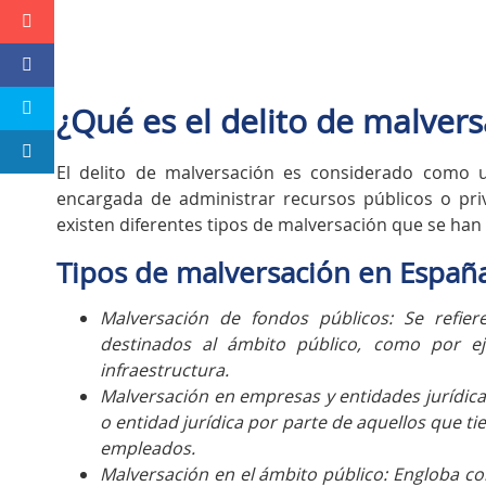
¿Qué es el delito de malver
El delito de malversación es considerado como u
encargada de administrar recursos públicos o pri
existen diferentes tipos de malversación que se han 
Tipos de malversación en Españ
Malversación de fondos públicos: Se refie
destinados al ámbito público, como por e
infraestructura.
Malversación en empresas y entidades jurídica
o entidad jurídica por parte de aquellos que ti
empleados.
Malversación en el ámbito público: Engloba c