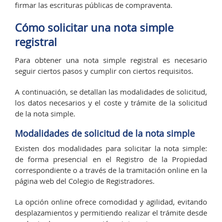
firmar las escrituras públicas de compraventa.
Cómo solicitar una nota simple
registral
Para obtener una nota simple registral es necesario
seguir ciertos pasos y cumplir con ciertos requisitos.
A continuación, se detallan las modalidades de solicitud,
los datos necesarios y el coste y trámite de la solicitud
de la nota simple.
Modalidades de solicitud de la nota simple
Existen dos modalidades para solicitar la nota simple:
de forma presencial en el Registro de la Propiedad
correspondiente o a través de la tramitación online en la
página web del Colegio de Registradores.
La opción online ofrece comodidad y agilidad, evitando
desplazamientos y permitiendo realizar el trámite desde