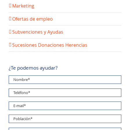
Marketing
Ofertas de empleo
Subvenciones y Ayudas
Sucesiones Donaciones Herencias
¿Te podemos ayudar?