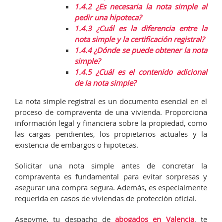
1.4.2
¿Es necesaria la nota simple al
pedir una hipoteca?
1.4.3
¿Cuál es la diferencia entre la
nota simple y la certificación registral?
1.4.4
¿Dónde se puede obtener la nota
simple?
1.4.5
¿Cuál es el contenido adicional
de la nota simple?
La nota simple registral es un documento esencial en el
proceso de compraventa de una vivienda. Proporciona
información legal y financiera sobre la propiedad, como
las cargas pendientes, los propietarios actuales y la
existencia de embargos o hipotecas.
Solicitar una nota simple antes de concretar la
compraventa es fundamental para evitar sorpresas y
asegurar una compra segura. Además, es especialmente
requerida en casos de viviendas de protección oficial.
Asepyme, tu despacho de
abogados en Valencia
, te