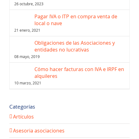
26 octubre, 2023
Pagar IVA o ITP en compra venta de
local o nave
21 enero, 2021
Obligaciones de las Asociaciones y
entidades no lucrativas
08 mayo, 2019
Cómo hacer facturas con IVA e IRPF en
alquileres
10 marzo, 2021
Categorías
Artículos
Asesoria asociaciones