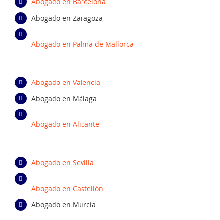
Abogado en Barcelona
Abogado en Zaragoza
Abogado en Palma de Mallorca
Abogado en Valencia
Abogado en Málaga
Abogado en Alicante
Abogado en Sevilla
Abogado en Castellón
Abogado en Murcia