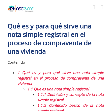
Saltar
al
contenido
Qué es y para qué sirve una
nota simple registral en el
proceso de compraventa de
una vivienda
Contenido
1
Qué es y para qué sirve una nota simple
registral en el proceso de compraventa de una
vivienda
1.1
Qué es una nota simple registral
1.1.1
Definición y concepto de la nota
simple registral
1.1.2
Contenido básico de la nota
simple registral