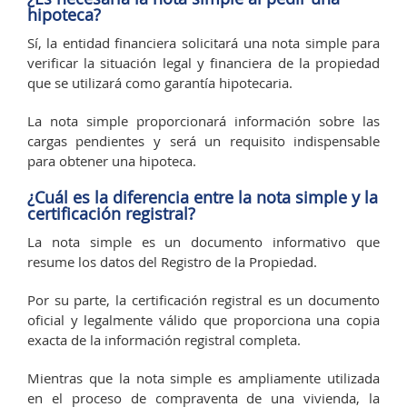
hipoteca?
Sí, la entidad financiera solicitará una nota simple para
verificar la situación legal y financiera de la propiedad
que se utilizará como garantía hipotecaria.
La nota simple proporcionará información sobre las
cargas pendientes y será un requisito indispensable
para obtener una hipoteca.
¿Cuál es la diferencia entre la nota simple y la
certificación registral?
La nota simple es un documento informativo que
resume los datos del Registro de la Propiedad.
Por su parte, la certificación registral es un documento
oficial y legalmente válido que proporciona una copia
exacta de la información registral completa.
Mientras que la nota simple es ampliamente utilizada
en el proceso de compraventa de una vivienda, la