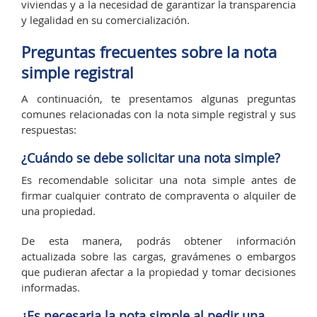
viviendas y a la necesidad de garantizar la transparencia
y legalidad en su comercialización.
Preguntas frecuentes sobre la nota
simple registral
A continuación, te presentamos algunas preguntas
comunes relacionadas con la nota simple registral y sus
respuestas:
¿Cuándo se debe solicitar una nota simple?
Es recomendable solicitar una nota simple antes de
firmar cualquier contrato de compraventa o alquiler de
una propiedad.
De esta manera, podrás obtener información
actualizada sobre las cargas, gravámenes o embargos
que pudieran afectar a la propiedad y tomar decisiones
informadas.
¿Es necesaria la nota simple al pedir una