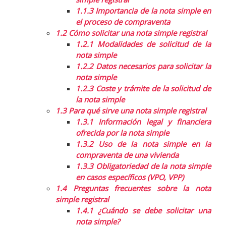
1.1.3
Importancia de la nota simple en
el proceso de compraventa
1.2
Cómo solicitar una nota simple registral
1.2.1
Modalidades de solicitud de la
nota simple
1.2.2
Datos necesarios para solicitar la
nota simple
1.2.3
Coste y trámite de la solicitud de
la nota simple
1.3
Para qué sirve una nota simple registral
1.3.1
Información legal y financiera
ofrecida por la nota simple
1.3.2
Uso de la nota simple en la
compraventa de una vivienda
1.3.3
Obligatoriedad de la nota simple
en casos específicos (VPO, VPP)
1.4
Preguntas frecuentes sobre la nota
simple registral
1.4.1
¿Cuándo se debe solicitar una
nota simple?