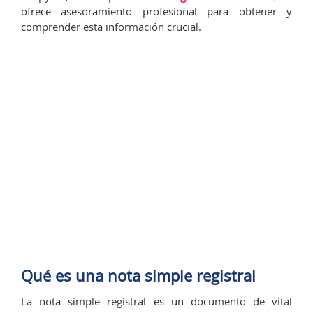
ofrece asesoramiento profesional para obtener y
comprender esta información crucial.
Qué es una nota simple registral
La nota simple registral es un documento de vital