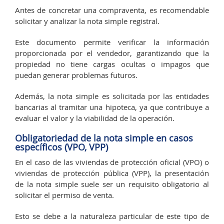
Antes de concretar una compraventa, es recomendable
solicitar y analizar la nota simple registral.
Este documento permite verificar la información
proporcionada por el vendedor, garantizando que la
propiedad no tiene cargas ocultas o impagos que
puedan generar problemas futuros.
Además, la nota simple es solicitada por las entidades
bancarias al tramitar una hipoteca, ya que contribuye a
evaluar el valor y la viabilidad de la operación.
Obligatoriedad de la nota simple en casos
específicos (VPO, VPP)
En el caso de las viviendas de protección oficial (VPO) o
viviendas de protección pública (VPP), la presentación
de la nota simple suele ser un requisito obligatorio al
solicitar el permiso de venta.
Esto se debe a la naturaleza particular de este tipo de