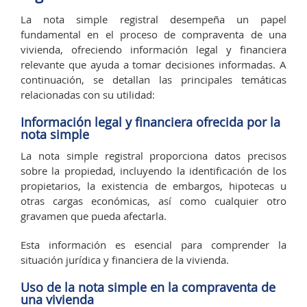
La nota simple registral desempeña un papel
fundamental en el proceso de compraventa de una
vivienda, ofreciendo información legal y financiera
relevante que ayuda a tomar decisiones informadas. A
continuación, se detallan las principales temáticas
relacionadas con su utilidad:
Información legal y financiera ofrecida por la
nota simple
La nota simple registral proporciona datos precisos
sobre la propiedad, incluyendo la identificación de los
propietarios, la existencia de embargos, hipotecas u
otras cargas económicas, así como cualquier otro
gravamen que pueda afectarla.
Esta información es esencial para comprender la
situación jurídica y financiera de la vivienda.
Uso de la nota simple en la compraventa de
una vivienda