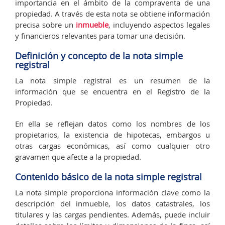
importancia en el ámbito de la compraventa de una
propiedad. A través de esta nota se obtiene información
precisa sobre un
inmueble
, incluyendo aspectos legales
y financieros relevantes para tomar una decisión.
Definición y concepto de la nota simple
registral
La nota simple registral es un resumen de la
información que se encuentra en el Registro de la
Propiedad.
En ella se reflejan datos como los nombres de los
propietarios, la existencia de hipotecas, embargos u
otras cargas económicas, así como cualquier otro
gravamen que afecte a la propiedad.
Contenido básico de la nota simple registral
La nota simple proporciona información clave como la
descripción del inmueble, los datos catastrales, los
titulares y las cargas pendientes. Además, puede incluir