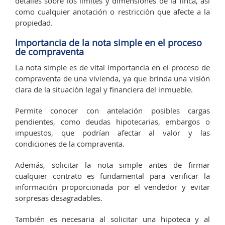
detalles sobre los límites y dimensiones de la finca, así
como cualquier anotación o restricción que afecte a la
propiedad.
Importancia de la nota simple en el proceso
de compraventa
La nota simple es de vital importancia en el proceso de
compraventa de una vivienda, ya que brinda una visión
clara de la situación legal y financiera del inmueble.
Permite conocer con antelación posibles cargas
pendientes, como deudas hipotecarias, embargos o
impuestos, que podrían afectar al valor y las
condiciones de la compraventa.
Además, solicitar la nota simple antes de firmar
cualquier contrato es fundamental para verificar la
información proporcionada por el vendedor y evitar
sorpresas desagradables.
También es necesaria al solicitar una hipoteca y al