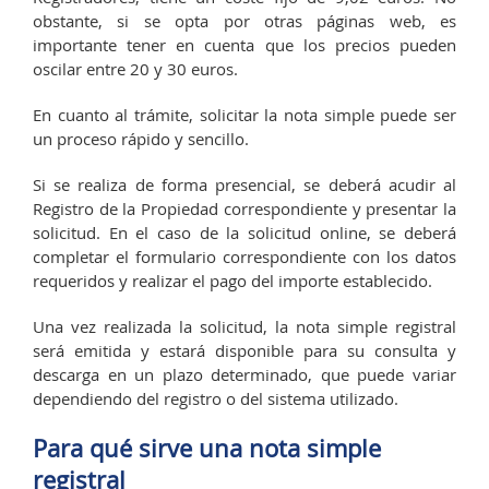
obstante, si se opta por otras páginas web, es
importante tener en cuenta que los precios pueden
oscilar entre 20 y 30 euros.
En cuanto al trámite, solicitar la nota simple puede ser
un proceso rápido y sencillo.
Si se realiza de forma presencial, se deberá acudir al
Registro de la Propiedad correspondiente y presentar la
solicitud. En el caso de la solicitud online, se deberá
completar el formulario correspondiente con los datos
requeridos y realizar el pago del importe establecido.
Una vez realizada la solicitud, la nota simple registral
será emitida y estará disponible para su consulta y
descarga en un plazo determinado, que puede variar
dependiendo del registro o del sistema utilizado.
Para qué sirve una nota simple
registral