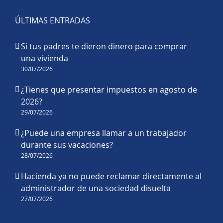
ÚLTIMAS ENTRADAS
Si tus padres te dieron dinero para comprar
una vivienda
30/07/2026
¿Tienes que presentar impuestos en agosto de
2026?
29/07/2026
¿Puede una empresa llamar a un trabajador
durante sus vacaciones?
28/07/2026
Hacienda ya no puede reclamar directamente al
administrador de una sociedad disuelta
27/07/2026