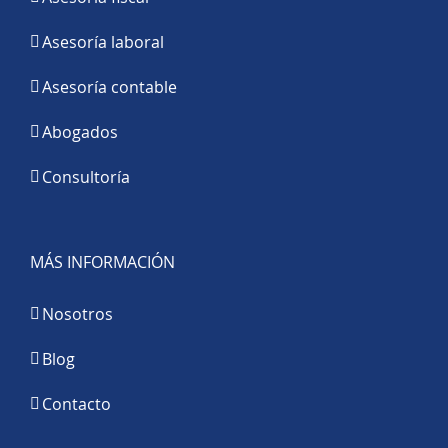
Asesoría laboral
Asesoría contable
Abogados
Consultoría
MÁS INFORMACIÓN
Nosotros
Blog
Contacto