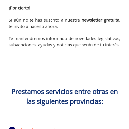
¡Por cierto!
Si aún no te has suscrito a nuestra
newsletter gratuita
,
te invito a hacerlo ahora.
Te mantendremos informado de novedades legislativas,
subvenciones, ayudas y noticias que serán de tu interés.
Prestamos servicios entre otras en
las siguientes provincias: