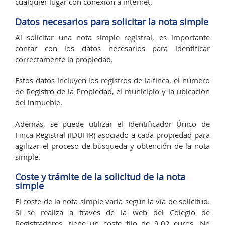
cualquier lugar con conexión a internet.
Datos necesarios para solicitar la nota simple
Al solicitar una nota simple registral, es importante
contar con los datos necesarios para identificar
correctamente la propiedad.
Estos datos incluyen los registros de la finca, el número
de Registro de la Propiedad, el municipio y la ubicación
del inmueble.
Además, se puede utilizar el Identificador Único de
Finca Registral (IDUFIR) asociado a cada propiedad para
agilizar el proceso de búsqueda y obtención de la nota
simple.
Coste y trámite de la solicitud de la nota
simple
El coste de la nota simple varía según la vía de solicitud.
Si se realiza a través de la web del Colegio de
Registradores, tiene un coste fijo de 9,02 euros. No