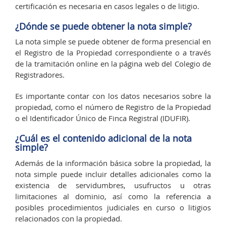
certificación es necesaria en casos legales o de litigio.
¿Dónde se puede obtener la nota simple?
La nota simple se puede obtener de forma presencial en
el Registro de la Propiedad correspondiente o a través
de la tramitación online en la página web del Colegio de
Registradores.
Es importante contar con los datos necesarios sobre la
propiedad, como el número de Registro de la Propiedad
o el Identificador Único de Finca Registral (IDUFIR).
¿Cuál es el contenido adicional de la nota
simple?
Además de la información básica sobre la propiedad, la
nota simple puede incluir detalles adicionales como la
existencia de servidumbres, usufructos u otras
limitaciones al dominio, así como la referencia a
posibles procedimientos judiciales en curso o litigios
relacionados con la propiedad.