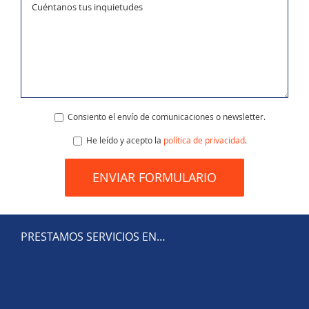
Consiento el envío de comunicaciones o newsletter.
He leído y acepto la
política de privacidad
.
PRESTAMOS SERVICIOS EN…