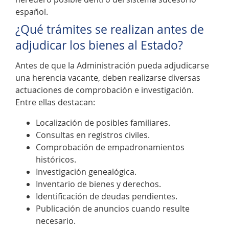
español.
¿Qué trámites se realizan antes de
adjudicar los bienes al Estado?
Antes de que la Administración pueda adjudicarse
una herencia vacante, deben realizarse diversas
actuaciones de comprobación e investigación.
Entre ellas destacan:
Localización de posibles familiares.
Consultas en registros civiles.
Comprobación de empadronamientos
históricos.
Investigación genealógica.
Inventario de bienes y derechos.
Identificación de deudas pendientes.
Publicación de anuncios cuando resulte
necesario.