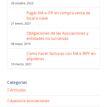
26 octubre, 2023
Pagar IVA o ITP en compra venta de
local o nave
21 enero, 2021
Obligaciones de las Asociaciones y
entidades no lucrativas
08 mayo, 2019
Cómo hacer facturas con IVA e IRPF en
alquileres
10 marzo, 2021
Categorías
Artículos
Asesoria asociaciones