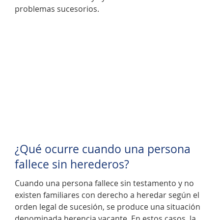
problemas sucesorios.
¿Qué ocurre cuando una persona
fallece sin herederos?
Cuando una persona fallece sin testamento y no
existen familiares con derecho a heredar según el
orden legal de sucesión, se produce una situación
denominada herencia vacante. En estos casos, la