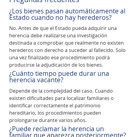
¿Los bienes pasan automáticamente al
Estado cuando no hay herederos?
No. Antes de que el Estado pueda adquirir una
herencia debe realizarse una investigación
destinada a comprobar que realmente no existen
herederos con derecho a suceder al fallecido. Solo
una vez finalizado ese procedimiento podrá
producirse la adjudicación de los bienes.
¿Cuánto tiempo puede durar una
herencia vacante?
Depende de la complejidad del caso. Cuando
existen dificultades para localizar familiares o
identificar correctamente el patrimonio
hereditario, los procedimientos pueden
prolongarse durante varios años.
¿Puede reclamar la herencia un
familiar que aparezca posteriormente?