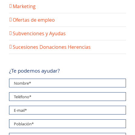
Marketing
Ofertas de empleo
Subvenciones y Ayudas
Sucesiones Donaciones Herencias
¿Te podemos ayudar?