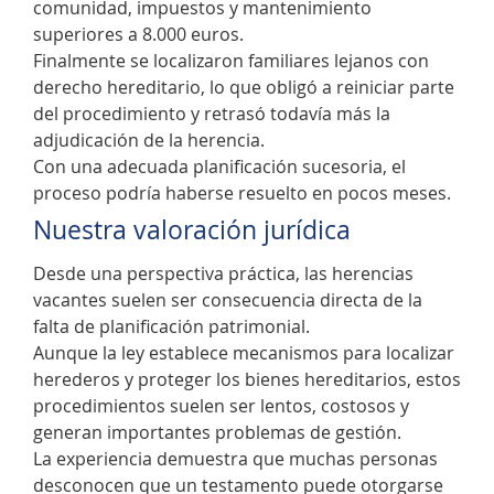
comunidad, impuestos y mantenimiento
superiores a 8.000 euros.
Finalmente se localizaron familiares lejanos con
derecho hereditario, lo que obligó a reiniciar parte
del procedimiento y retrasó todavía más la
adjudicación de la herencia.
Con una adecuada planificación sucesoria, el
proceso podría haberse resuelto en pocos meses.
Nuestra valoración jurídica
Desde una perspectiva práctica, las herencias
vacantes suelen ser consecuencia directa de la
falta de planificación patrimonial.
Aunque la ley establece mecanismos para localizar
herederos y proteger los bienes hereditarios, estos
procedimientos suelen ser lentos, costosos y
generan importantes problemas de gestión.
La experiencia demuestra que muchas personas
desconocen que un testamento puede otorgarse