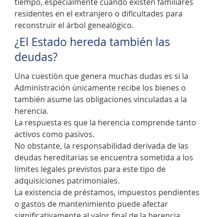
tiempo, especialmente cuando existen familiares
residentes en el extranjero o dificultades para
reconstruir el árbol genealógico.
¿El Estado hereda también las
deudas?
Una cuestión que genera muchas dudas es si la
Administración únicamente recibe los bienes o
también asume las obligaciones vinculadas a la
herencia.
La respuesta es que la herencia comprende tanto
activos como pasivos.
No obstante, la responsabilidad derivada de las
deudas hereditarias se encuentra sometida a los
límites legales previstos para este tipo de
adquisiciones patrimoniales.
La existencia de préstamos, impuestos pendientes
o gastos de mantenimiento puede afectar
significativamente al valor final de la herencia.