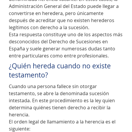
Administración General del Estado puede llegar a
convertirse en heredera, pero únicamente
después de acreditar que no existen herederos
legítimos con derecho a la sucesión.
Esta respuesta constituye uno de los aspectos más
desconocidos del Derecho de Sucesiones en
España y suele generar numerosas dudas tanto
entre particulares como entre profesionales.
¿Quién hereda cuando no existe
testamento?
Cuando una persona fallece sin otorgar
testamento, se abre la denominada sucesión
intestada. En este procedimiento es la ley quien
determina quiénes tienen derecho a recibir la
herencia.
El orden legal de llamamiento a la herencia es el
siguiente: