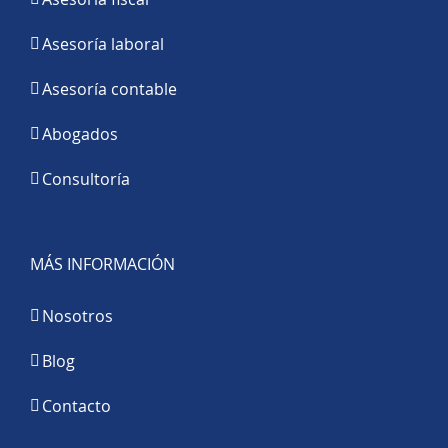
Asesoría laboral
Asesoría contable
Abogados
Consultoría
MÁS INFORMACIÓN
Nosotros
Blog
Contacto