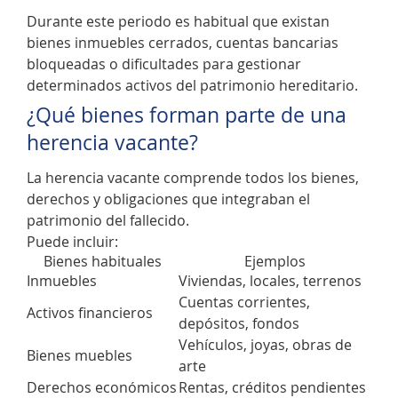
Durante este periodo es habitual que existan
bienes inmuebles cerrados, cuentas bancarias
bloqueadas o dificultades para gestionar
determinados activos del patrimonio hereditario.
¿Qué bienes forman parte de una
herencia vacante?
La herencia vacante comprende todos los bienes,
derechos y obligaciones que integraban el
patrimonio del fallecido.
Puede incluir:
Bienes habituales
Ejemplos
Inmuebles
Viviendas, locales, terrenos
Cuentas corrientes,
Activos financieros
depósitos, fondos
Vehículos, joyas, obras de
Bienes muebles
arte
Derechos económicos
Rentas, créditos pendientes