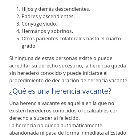
Hijos y demás descendientes.
Padres y ascendientes.
Cónyuge viudo.
Hermanos y sobrinos.
Otros parientes colaterales hasta el cuarto
grado.
Si ninguna de estas personas existe o puede
acreditar su derecho sucesorio, la herencia queda
sin heredero conocido y puede iniciarse el
procedimiento de declaración de herencia vacante.
¿Qué es una herencia vacante?
Una herencia vacante es aquella en la que no
existen herederos conocidos o localizables con
derecho a suceder al fallecido.
La herencia no queda automáticamente
abandonada ni pasa de forma inmediata al Estado.