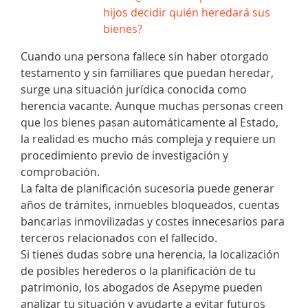
hijos decidir quién heredará sus
bienes?
Cuando una persona fallece sin haber otorgado
testamento y sin familiares que puedan heredar,
surge una situación jurídica conocida como
herencia vacante. Aunque muchas personas creen
que los bienes pasan automáticamente al Estado,
la realidad es mucho más compleja y requiere un
procedimiento previo de investigación y
comprobación.
La falta de planificación sucesoria puede generar
años de trámites, inmuebles bloqueados, cuentas
bancarias inmovilizadas y costes innecesarios para
terceros relacionados con el fallecido.
Si tienes dudas sobre una herencia, la localización
de posibles herederos o la planificación de tu
patrimonio, los abogados de Asepyme pueden
analizar tu situación y ayudarte a evitar futuros