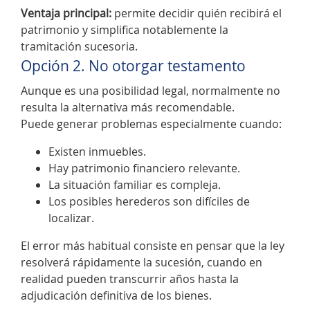
Ventaja principal:
permite decidir quién recibirá el
patrimonio y simplifica notablemente la
tramitación sucesoria.
Opción 2. No otorgar testamento
Aunque es una posibilidad legal, normalmente no
resulta la alternativa más recomendable.
Puede generar problemas especialmente cuando:
Existen inmuebles.
Hay patrimonio financiero relevante.
La situación familiar es compleja.
Los posibles herederos son difíciles de
localizar.
El error más habitual consiste en pensar que la ley
resolverá rápidamente la sucesión, cuando en
realidad pueden transcurrir años hasta la
adjudicación definitiva de los bienes.