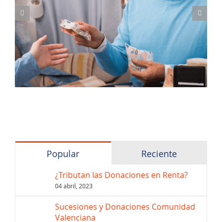
Popular
Reciente
¿Tributan las Donaciones en Renta?
04 abril, 2023
Sucesiones y Donaciones Comunidad
Valenciana