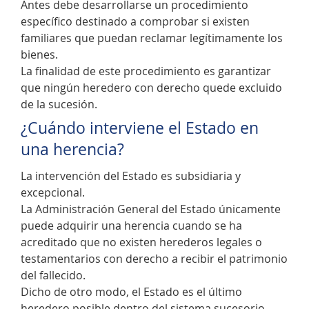
Antes debe desarrollarse un procedimiento
específico destinado a comprobar si existen
familiares que puedan reclamar legítimamente los
bienes.
La finalidad de este procedimiento es garantizar
que ningún heredero con derecho quede excluido
de la sucesión.
¿Cuándo interviene el Estado en
una herencia?
La intervención del Estado es subsidiaria y
excepcional.
La Administración General del Estado únicamente
puede adquirir una herencia cuando se ha
acreditado que no existen herederos legales o
testamentarios con derecho a recibir el patrimonio
del fallecido.
Dicho de otro modo, el Estado es el último
heredero posible dentro del sistema sucesorio