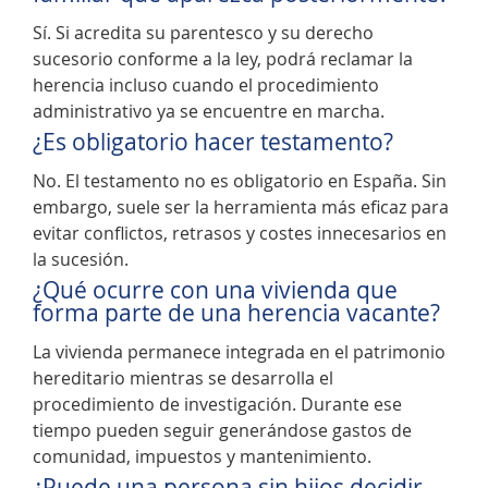
Sí. Si acredita su parentesco y su derecho
sucesorio conforme a la ley, podrá reclamar la
herencia incluso cuando el procedimiento
administrativo ya se encuentre en marcha.
¿Es obligatorio hacer testamento?
No. El testamento no es obligatorio en España. Sin
embargo, suele ser la herramienta más eficaz para
evitar conflictos, retrasos y costes innecesarios en
la sucesión.
¿Qué ocurre con una vivienda que
forma parte de una herencia vacante?
La vivienda permanece integrada en el patrimonio
hereditario mientras se desarrolla el
procedimiento de investigación. Durante ese
tiempo pueden seguir generándose gastos de
comunidad, impuestos y mantenimiento.
¿Puede una persona sin hijos decidir