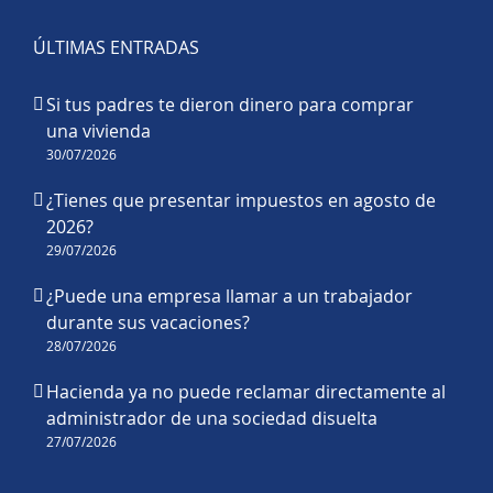
ÚLTIMAS ENTRADAS
Si tus padres te dieron dinero para comprar
una vivienda
30/07/2026
¿Tienes que presentar impuestos en agosto de
2026?
29/07/2026
¿Puede una empresa llamar a un trabajador
durante sus vacaciones?
28/07/2026
Hacienda ya no puede reclamar directamente al
administrador de una sociedad disuelta
27/07/2026