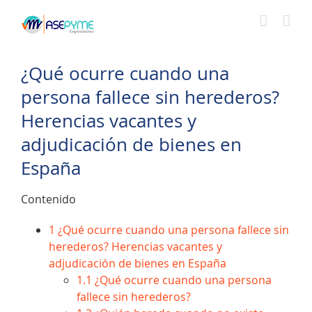
Saltar
al
contenido
¿Qué ocurre cuando una
persona fallece sin herederos?
Herencias vacantes y
adjudicación de bienes en
España
Contenido
1
¿Qué ocurre cuando una persona fallece sin
herederos? Herencias vacantes y
adjudicación de bienes en España
1.1
¿Qué ocurre cuando una persona
fallece sin herederos?