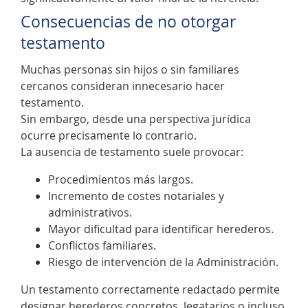
Consecuencias de no otorgar
testamento
Muchas personas sin hijos o sin familiares
cercanos consideran innecesario hacer
testamento.
Sin embargo, desde una perspectiva jurídica
ocurre precisamente lo contrario.
La ausencia de testamento suele provocar:
Procedimientos más largos.
Incremento de costes notariales y
administrativos.
Mayor dificultad para identificar herederos.
Conflictos familiares.
Riesgo de intervención de la Administración.
Un testamento correctamente redactado permite
designar herederos concretos, legatarios o incluso