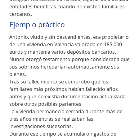
entidades benéficas cuando no existen familiares
cercanos.
Ejemplo práctico
Antonio, viudo y sin descendientes, era propietario
de una vivienda en Valencia valorada en 185.000
euros y mantenía varios depósitos bancarios.
Nunca otorgó testamento porque consideraba que
sus sobrinos heredarían automáticamente sus
bienes.
Tras su fallecimiento se comprobó que los
familiares más próximos habían fallecido años
antes y que no existía documentación actualizada
sobre otros posibles parientes.
La vivienda permaneció cerrada durante más de
tres años mientras se realizaban las
investigaciones sucesorias.
Durante ese tiempo se acumularon gastos de