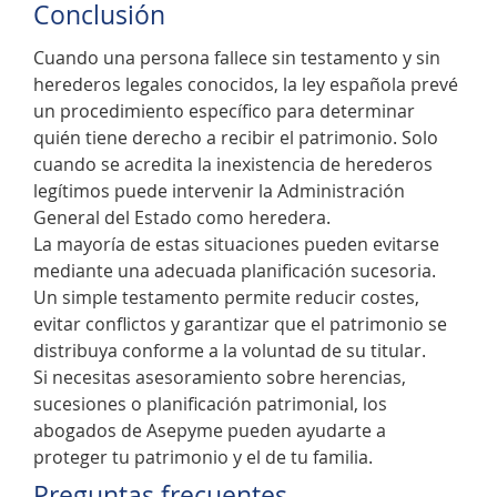
Conclusión
Cuando una persona fallece sin testamento y sin
herederos legales conocidos, la ley española prevé
un procedimiento específico para determinar
quién tiene derecho a recibir el patrimonio. Solo
cuando se acredita la inexistencia de herederos
legítimos puede intervenir la Administración
General del Estado como heredera.
La mayoría de estas situaciones pueden evitarse
mediante una adecuada planificación sucesoria.
Un simple testamento permite reducir costes,
evitar conflictos y garantizar que el patrimonio se
distribuya conforme a la voluntad de su titular.
Si necesitas asesoramiento sobre herencias,
sucesiones o planificación patrimonial, los
abogados de Asepyme pueden ayudarte a
proteger tu patrimonio y el de tu familia.
Preguntas frecuentes