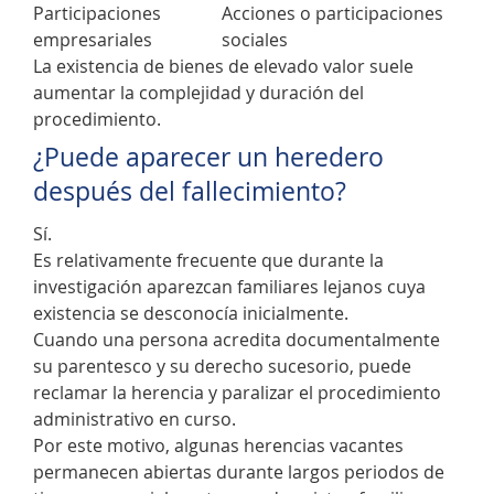
Participaciones
Acciones o participaciones
empresariales
sociales
La existencia de bienes de elevado valor suele
aumentar la complejidad y duración del
procedimiento.
¿Puede aparecer un heredero
después del fallecimiento?
Sí.
Es relativamente frecuente que durante la
investigación aparezcan familiares lejanos cuya
existencia se desconocía inicialmente.
Cuando una persona acredita documentalmente
su parentesco y su derecho sucesorio, puede
reclamar la herencia y paralizar el procedimiento
administrativo en curso.
Por este motivo, algunas herencias vacantes
permanecen abiertas durante largos periodos de