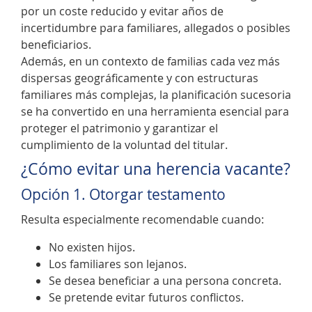
por un coste reducido y evitar años de
incertidumbre para familiares, allegados o posibles
beneficiarios.
Además, en un contexto de familias cada vez más
dispersas geográficamente y con estructuras
familiares más complejas, la planificación sucesoria
se ha convertido en una herramienta esencial para
proteger el patrimonio y garantizar el
cumplimiento de la voluntad del titular.
¿Cómo evitar una herencia vacante?
Opción 1. Otorgar testamento
Resulta especialmente recomendable cuando:
No existen hijos.
Los familiares son lejanos.
Se desea beneficiar a una persona concreta.
Se pretende evitar futuros conflictos.