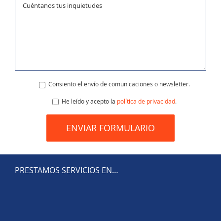
Consiento el envío de comunicaciones o newsletter.
He leído y acepto la
política de privacidad
.
PRESTAMOS SERVICIOS EN…