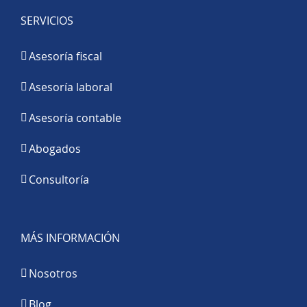
SERVICIOS
Asesoría fiscal
Asesoría laboral
Asesoría contable
Abogados
Consultoría
MÁS INFORMACIÓN
Nosotros
Blog