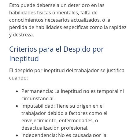
Esto puede deberse a un deterioro en las
habilidades físicas o mentales, falta de
conocimientos necesarios actualizados, o la
pérdida de habilidades específicas como la rapidez
y destreza.
Criterios para el Despido por
Ineptitud
El despido por ineptitud del trabajador se justifica
cuando:
Permanencia: La ineptitud no es temporal ni
circunstancial.
Imputabilidad: Tiene su origen en el
trabajador debido a factores como el
envejecimiento, enfermedades, o
desactualización profesional.
Independencia: No es causada por la