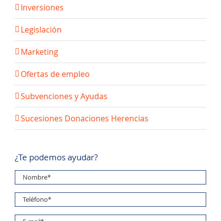
Inversiones
Legislación
Marketing
Ofertas de empleo
Subvenciones y Ayudas
Sucesiones Donaciones Herencias
¿Te podemos ayudar?