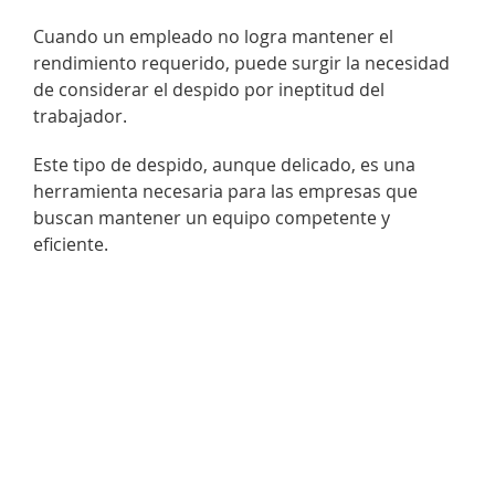
Cuando un empleado no logra mantener el
rendimiento requerido, puede surgir la necesidad
de considerar el despido por ineptitud del
trabajador.
Este tipo de despido, aunque delicado, es una
herramienta necesaria para las empresas que
buscan mantener un equipo competente y
eficiente.