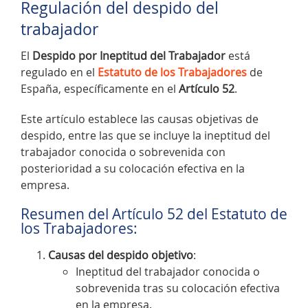
Regulación del despido del
trabajador
El
Despido por Ineptitud del Trabajador
está
regulado en el
Estatuto de los Trabajadores
de
España, específicamente en el
Artículo 52
.
Este artículo establece las causas objetivas de
despido, entre las que se incluye la ineptitud del
trabajador conocida o sobrevenida con
posterioridad a su colocación efectiva en la
empresa.
Resumen del Artículo 52 del Estatuto de
los Trabajadores:
Causas del despido objetivo
:
Ineptitud del trabajador conocida o
sobrevenida tras su colocación efectiva
en la empresa.