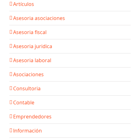
Artículos
Asesoria asociaciones
Asesoria fiscal
Asesoria juridica
Asesoria laboral
Asociaciones
Consultoria
Contable
Emprendedores
Información