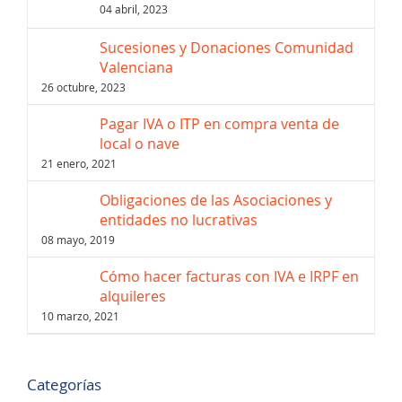
04 abril, 2023
Sucesiones y Donaciones Comunidad
Valenciana
26 octubre, 2023
Pagar IVA o ITP en compra venta de
local o nave
21 enero, 2021
Obligaciones de las Asociaciones y
entidades no lucrativas
08 mayo, 2019
Cómo hacer facturas con IVA e IRPF en
alquileres
10 marzo, 2021
Categorías