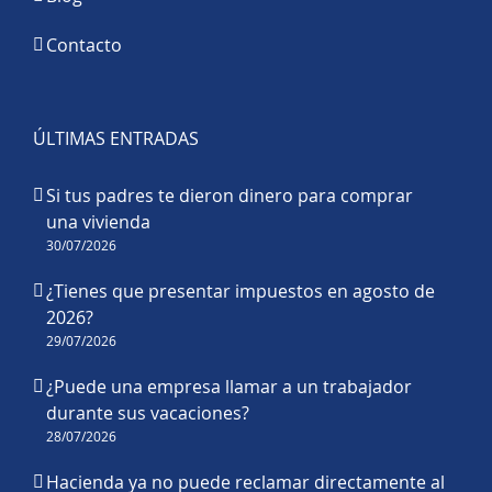
Contacto
ÚLTIMAS ENTRADAS
Si tus padres te dieron dinero para comprar
una vivienda
30/07/2026
¿Tienes que presentar impuestos en agosto de
2026?
29/07/2026
¿Puede una empresa llamar a un trabajador
durante sus vacaciones?
28/07/2026
Hacienda ya no puede reclamar directamente al