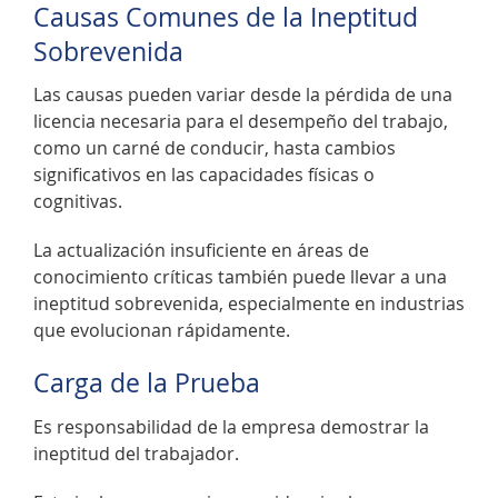
Causas Comunes de la Ineptitud
Sobrevenida
Las causas pueden variar desde la pérdida de una
licencia necesaria para el desempeño del trabajo,
como un carné de conducir, hasta cambios
significativos en las capacidades físicas o
cognitivas.
La actualización insuficiente en áreas de
conocimiento críticas también puede llevar a una
ineptitud sobrevenida, especialmente en industrias
que evolucionan rápidamente.
Carga de la Prueba
Es responsabilidad de la empresa demostrar la
ineptitud del trabajador.