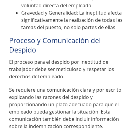
voluntad directa del empleado.
Gravedad y Generalidad: La ineptitud afecta
significativamente la realización de todas las
tareas del puesto, no solo partes de ellas.
Proceso y Comunicación del
Despido
El proceso para el despido por ineptitud del
trabajador debe ser meticuloso y respetar los
derechos del empleado.
Se requiere una comunicación clara y por escrito,
explicando las razones del despido y
proporcionando un plazo adecuado para que el
empleado pueda gestionar la situación. Esta
comunicación también debe incluir información
sobre la indemnización correspondiente.