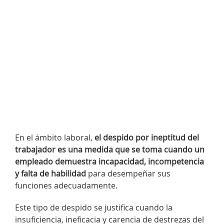
En el ámbito laboral,
el despido por ineptitud del
trabajador es una medida que se toma cuando un
empleado demuestra incapacidad, incompetencia
y falta de habilidad
para desempeñar sus
funciones adecuadamente.
Este tipo de despido se justifica cuando la
insuficiencia, ineficacia y carencia de destrezas del