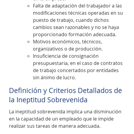
Falta de adaptación del trabajador a las
modificaciones técnicas operadas en su
puesto de trabajo, cuando dichos
cambios sean razonables y no se haya
proporcionado formación adecuada.
Motivos económicos, técnicos,
organizativos o de producción.
Insuficiencia de consignación
presupuestaria, en el caso de contratos
de trabajo concertados por entidades
sin ánimo de lucro.
Definición y Criterios Detallados de
la Ineptitud Sobrevenida
La ineptitud sobrevenida implica una disminución
en la capacidad de un empleado que le impide
realizar sus tareas de manera adecuada.