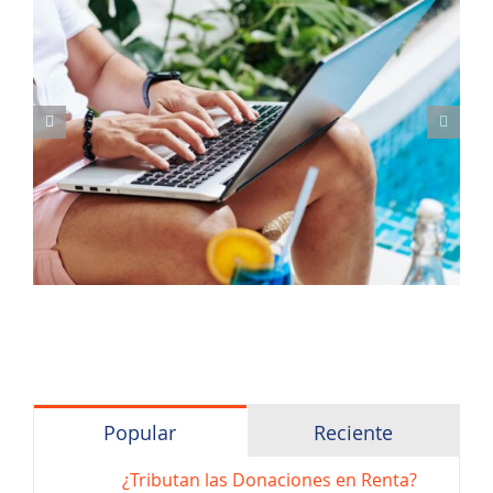
Popular
Reciente
¿Tributan las Donaciones en Renta?