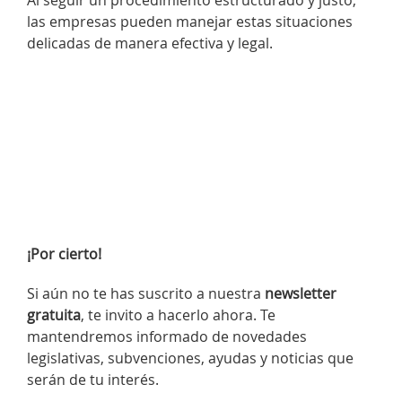
Al seguir un procedimiento estructurado y justo,
las empresas pueden manejar estas situaciones
delicadas de manera efectiva y legal.
¡Por cierto!
Si aún no te has suscrito a nuestra
newsletter
gratuita
, te invito a hacerlo ahora. Te
mantendremos informado de novedades
legislativas, subvenciones, ayudas y noticias que
serán de tu interés.