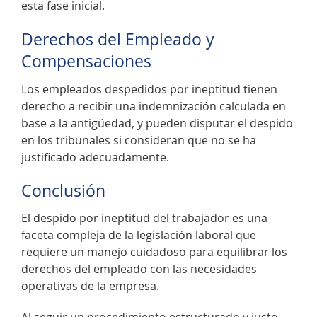
esta fase inicial.
Derechos del Empleado y
Compensaciones
Los empleados despedidos por ineptitud tienen
derecho a recibir una indemnización calculada en
base a la antigüedad, y pueden disputar el despido
en los tribunales si consideran que no se ha
justificado adecuadamente.
Conclusión
El despido por ineptitud del trabajador es una
faceta compleja de la legislación laboral que
requiere un manejo cuidadoso para equilibrar los
derechos del empleado con las necesidades
operativas de la empresa.