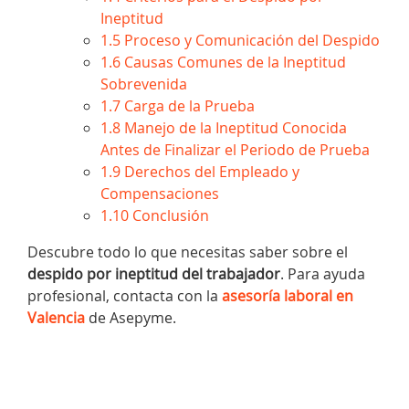
Ineptitud
1.5
Proceso y Comunicación del Despido
1.6
Causas Comunes de la Ineptitud
Sobrevenida
1.7
Carga de la Prueba
1.8
Manejo de la Ineptitud Conocida
Antes de Finalizar el Periodo de Prueba
1.9
Derechos del Empleado y
Compensaciones
1.10
Conclusión
Descubre todo lo que necesitas saber sobre el
despido por ineptitud del trabajador
. Para ayuda
profesional, contacta con la
asesoría laboral en
Valencia
de Asepyme.