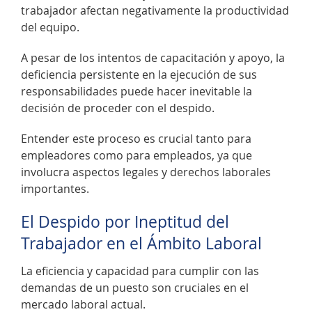
trabajador afectan negativamente la productividad
del equipo.
A pesar de los intentos de capacitación y apoyo, la
deficiencia persistente en la ejecución de sus
responsabilidades puede hacer inevitable la
decisión de proceder con el despido.
Entender este proceso es crucial tanto para
empleadores como para empleados, ya que
involucra aspectos legales y derechos laborales
importantes.
El Despido por Ineptitud del
Trabajador en el Ámbito Laboral
La eficiencia y capacidad para cumplir con las
demandas de un puesto son cruciales en el
mercado laboral actual.