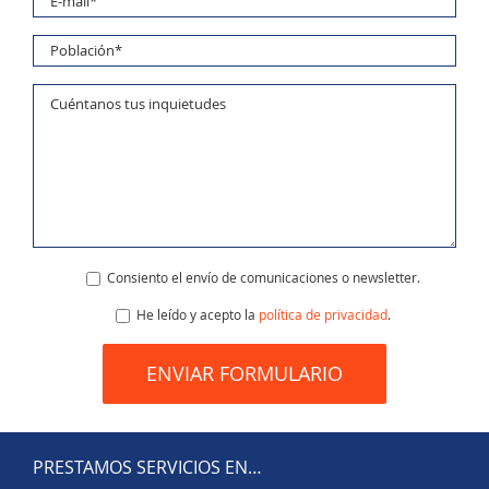
Consiento el envío de comunicaciones o newsletter.
He leído y acepto la
política de privacidad
.
PRESTAMOS SERVICIOS EN…