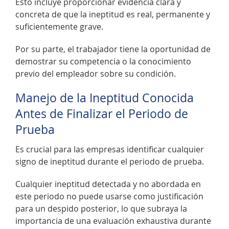
Esto incluye proporcionar evidencia clara y
concreta de que la ineptitud es real, permanente y
suficientemente grave.
Por su parte, el trabajador tiene la oportunidad de
demostrar su competencia o la conocimiento
previo del empleador sobre su condición.
Manejo de la Ineptitud Conocida
Antes de Finalizar el Periodo de
Prueba
Es crucial para las empresas identificar cualquier
signo de ineptitud durante el periodo de prueba.
Cualquier ineptitud detectada y no abordada en
este periodo no puede usarse como justificación
para un despido posterior, lo que subraya la
importancia de una evaluación exhaustiva durante