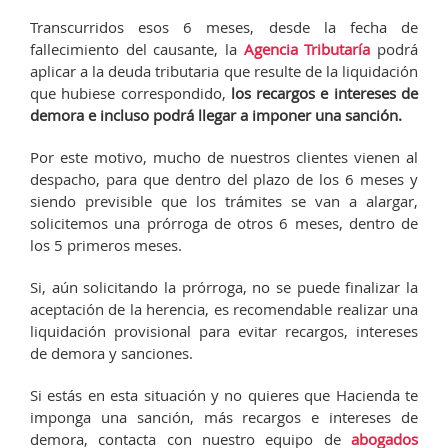
Transcurridos esos 6 meses, desde la fecha de
fallecimiento del causante, la
Agencia Tributaría
podrá
aplicar a la deuda tributaria que resulte de la liquidación
que hubiese correspondido,
los recargos e intereses de
demora e incluso podrá llegar a imponer una sanción.
Por este motivo, mucho de nuestros clientes vienen al
despacho, para que dentro del plazo de los 6 meses y
siendo previsible que los trámites se van a alargar,
solicitemos una prórroga de otros 6 meses, dentro de
los 5 primeros meses.
Si, aún solicitando la prórroga, no se puede finalizar la
aceptación de la herencia, es recomendable realizar una
liquidación provisional para evitar recargos, intereses
de demora y sanciones.
Si estás en esta situación y no quieres que Hacienda te
imponga una sanción, más recargos e intereses de
demora, contacta con nuestro equipo de
abogados