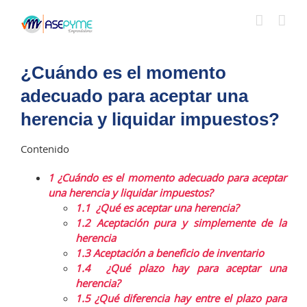
Saltar
al
contenido
¿Cuándo es el momento
adecuado para aceptar una
herencia y liquidar impuestos?
Contenido
1
¿Cuándo es el momento adecuado para aceptar
una herencia y liquidar impuestos?
1.1
¿Qué es aceptar una herencia?
1.2
Aceptación pura y simplemente de la
herencia
1.3
Aceptación a beneficio de inventario
1.4
¿Qué plazo hay para aceptar una
herencia?
1.5
¿Qué diferencia hay entre el plazo para