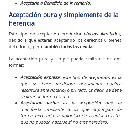
Aceptarla a Beneficio de inventario
.
Aceptación pura y simplemente de la
herencia
Este tipo de aceptación producirá
efectos ilimitados
,
debido a que estarás aceptando los derechos y bienes
del difunto, pero
también todas las deudas
.
La aceptación pura y simple puede realizarse de dos
formas:
Aceptación expresa
: este tipo de aceptación es la
que se hace mediante documento público
(escritura ante notario) o privado. Es decir, se debe
realizar de forma escrita.
Aceptación tácita:
es la aceptación que se
manifiesta mediante actos que supongan de
forma necesaria la voluntad de aceptar o actos
que no pueden hacerse si no eres heredero.