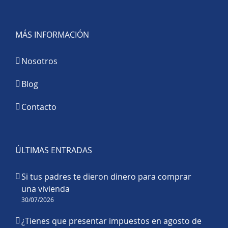
MÁS INFORMACIÓN
Nosotros
Blog
Contacto
ÚLTIMAS ENTRADAS
Si tus padres te dieron dinero para comprar
una vivienda
30/07/2026
¿Tienes que presentar impuestos en agosto de