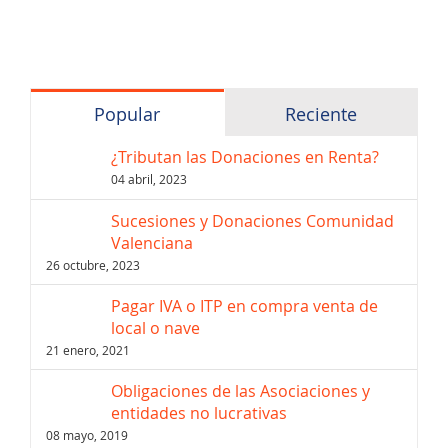
Popular
Reciente
¿Tributan las Donaciones en Renta?
04 abril, 2023
Sucesiones y Donaciones Comunidad
Valenciana
26 octubre, 2023
Pagar IVA o ITP en compra venta de
local o nave
21 enero, 2021
Obligaciones de las Asociaciones y
entidades no lucrativas
08 mayo, 2019