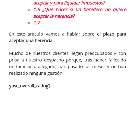
aceptar y para liquidar impuestos?
1.6
¿Qué hacer si un heredero no quiere
aceptar la herencia?
1.7
En este artículo vamos a hablar sobre
el plazo para
aceptar una herencia.
Mucho de nuestros clientes llegan preocupados y con
prisa a nuestro despacho porque, tras haber fallecido
un familiar o allegado, han pasado los meses y no han
realizado ninguna gestión.
yasr_overall_rating]