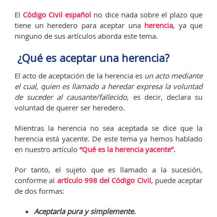
El
Código Civil español
no dice nada sobre el plazo que
tiene un heredero para aceptar una
herencia
, ya que
ninguno de sus artículos aborda este tema.
¿Qué es aceptar una herencia?
El acto de aceptación de la herencia es
un acto mediante
el cual, quien es llamado a heredar expresa la voluntad
de suceder al causante/fallecido
, es decir, declara su
voluntad de querer ser heredero.
Mientras la herencia no sea aceptada se dice que la
herencia está yacente. De este tema ya hemos hablado
en nuestro artículo
“Qué es la herencia yacente”.
Por tanto, el sujeto que es llamado a la sucesión,
conforme al
artículo 998 del Código Civil
, puede aceptar
de dos formas:
Aceptarla pura y simplemente.