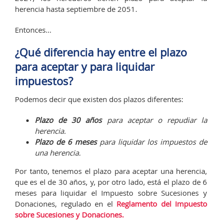
herencia hasta septiembre de 2051.
Entonces…
¿Qué diferencia hay entre el plazo
para aceptar y para liquidar
impuestos?
Podemos decir que existen dos plazos diferentes:
Plazo de 30 años
para aceptar o repudiar la
herencia.
Plazo de 6 meses
para liquidar los impuestos de
una herencia.
Por tanto, tenemos el plazo para aceptar una herencia,
que es el de 30 años, y, por otro lado, está el plazo de 6
meses para liquidar el Impuesto sobre Sucesiones y
Donaciones, regulado en el
Reglamento del Impuesto
sobre Sucesiones y Donaciones.