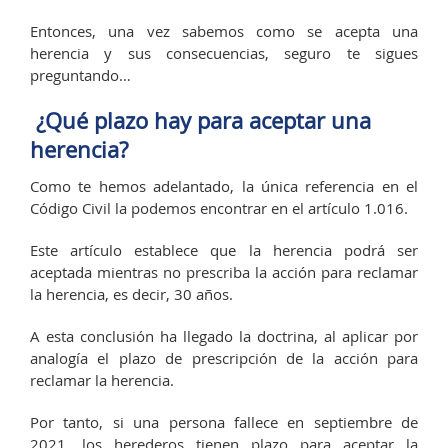
Entonces, una vez sabemos como se acepta una
herencia y sus consecuencias, seguro te sigues
preguntando…
¿Qué plazo hay para aceptar una
herencia?
Como te hemos adelantado, la única referencia en el
Código Civil la podemos encontrar en el artículo 1.016.
Este artículo establece que la herencia podrá ser
aceptada mientras no prescriba la acción para reclamar
la herencia, es decir, 30 años.
A esta conclusión ha llegado la doctrina, al aplicar por
analogía el plazo de prescripción de la acción para
reclamar la herencia.
Por tanto, si una persona fallece en septiembre de
2021, los herederos tienen plazo para aceptar la