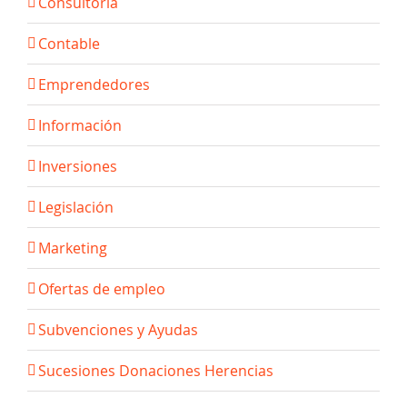
Consultoria
Contable
Emprendedores
Información
Inversiones
Legislación
Marketing
Ofertas de empleo
Subvenciones y Ayudas
Sucesiones Donaciones Herencias