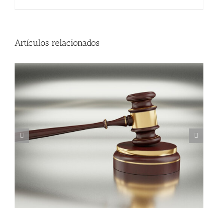
localiza?
Artículos relacionados