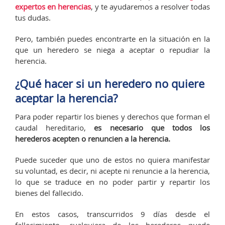
expertos en herencias
, y te ayudaremos a resolver todas
tus dudas.
Pero, también puedes encontrarte en la situación en la
que un heredero se niega a aceptar o repudiar la
herencia.
¿Qué hacer si un heredero no quiere
aceptar la herencia?
Para poder repartir los bienes y derechos que forman el
caudal hereditario,
es necesario que todos los
herederos acepten o renuncien a la herencia.
Puede suceder que uno de estos no quiera manifestar
su voluntad, es decir, ni acepte ni renuncie a la herencia,
lo que se traduce en no poder partir y repartir los
bienes del fallecido.
En estos casos, transcurridos 9 días desde el