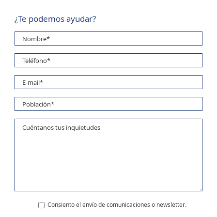
¿Te podemos ayudar?
Consiento el envío de comunicaciones o newsletter.