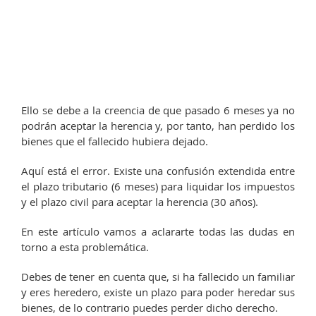
Ello se debe a la creencia de que pasado 6 meses ya no
podrán aceptar la herencia y, por tanto, han perdido los
bienes que el fallecido hubiera dejado.
Aquí está el error. Existe una confusión extendida entre
el plazo tributario (6 meses) para liquidar los impuestos
y el plazo civil para aceptar la herencia (30 años).
En este artículo vamos a aclararte todas las dudas en
torno a esta problemática.
Debes de tener en cuenta que, si ha fallecido un familiar
y eres heredero, existe un plazo para poder heredar sus
bienes, de lo contrario puedes perder dicho derecho.