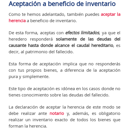
Aceptación a beneficio de inventario
Como te hemos adelantado, también puedes
aceptar la
herencia
a beneficio de inventario.
De esta forma, aceptas con
efectos limitados
, ya que el
heredero responderá
solamente de las deudas del
causante hasta donde alcance el caudal hereditario
, es
decir, al patrimonio del fallecido.
Esta forma de aceptación implica que no responderás
con tus propios bienes, a diferencia de la aceptación
pura y simplemente.
Este tipo de aceptación es idónea en los casos donde no
tienes conocimiento sobre las deudas del fallecido.
La declaración de aceptar la herencia de este modo se
debe realizar ante
notario
y, además, es obligatorio
realizar un inventario exacto de todos los bienes que
forman la herencia.