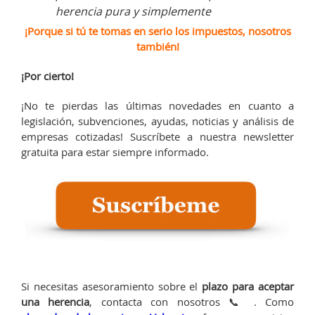
herencia pura y simplemente
¡Porque si tú te tomas en serio los impuestos, nosotros
también!
¡Por cierto!
¡No te pierdas las últimas novedades en cuanto a
legislación, subvenciones, ayudas, noticias y análisis de
empresas cotizadas! Suscríbete a nuestra newsletter
gratuita para estar siempre informado.
Si necesitas asesoramiento sobre el
plazo para aceptar
una herencia
, contacta con nosotros 📞 . Como