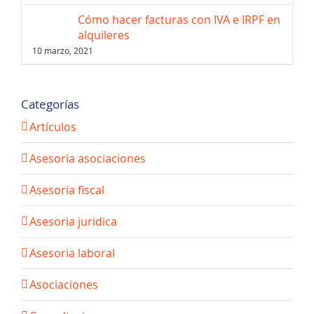
Cómo hacer facturas con IVA e IRPF en
alquileres
10 marzo, 2021
Categorías
Artículos
Asesoria asociaciones
Asesoria fiscal
Asesoria juridica
Asesoria laboral
Asociaciones