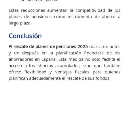
Estas reducciones aumentan la competitividad de los
planes de pensiones como instrumento de ahorro a
largo plazo.
Conclusión
El
rescate de planes de pensiones 2025
marca un antes
y un después en la planificación financiera de los
ahorradores en España. Esta medida no solo facilita el
acceso a los ahorros acumulados, sino que también
ofrece flexibilidad y ventajas fiscales para quienes
planifican adecuadamente el rescate de sus fondos.