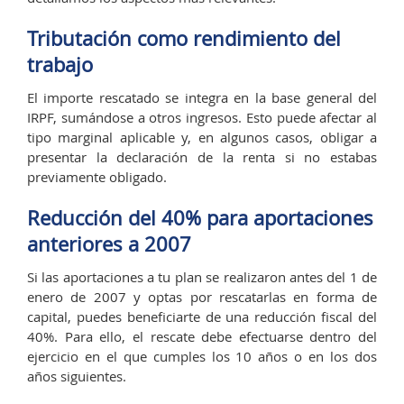
Tributación como rendimiento del
trabajo
El importe rescatado se integra en la base general del
IRPF, sumándose a otros ingresos. Esto puede afectar al
tipo marginal aplicable y, en algunos casos, obligar a
presentar la declaración de la renta si no estabas
previamente obligado.
Reducción del 40% para aportaciones
anteriores a 2007
Si las aportaciones a tu plan se realizaron antes del 1 de
enero de 2007 y optas por rescatarlas en forma de
capital, puedes beneficiarte de una reducción fiscal del
40%. Para ello, el rescate debe efectuarse dentro del
ejercicio en el que cumples los 10 años o en los dos
años siguientes.