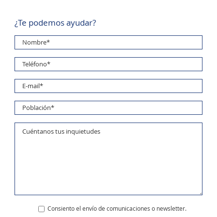
¿Te podemos ayudar?
Consiento el envío de comunicaciones o newsletter.