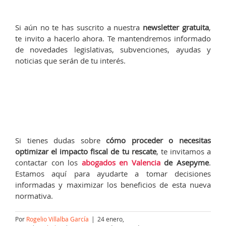
Si aún no te has suscrito a nuestra
newsletter gratuita
,
te invito a hacerlo ahora. Te mantendremos informado
de novedades legislativas, subvenciones, ayudas y
noticias que serán de tu interés.
Si tienes dudas sobre
cómo proceder o necesitas
optimizar el impacto fiscal de tu rescate
, te invitamos a
contactar con los
abogados en Valencia
de Asepyme
.
Estamos aquí para ayudarte a tomar decisiones
informadas y maximizar los beneficios de esta nueva
normativa.
Por
Rogelio Villalba García
|
24 enero,