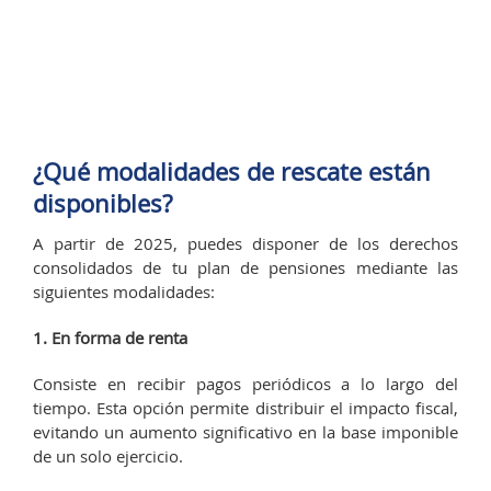
¿Qué modalidades de rescate están
disponibles?
A partir de 2025, puedes disponer de los derechos
consolidados de tu plan de pensiones mediante las
siguientes modalidades:
1. En forma de renta
Consiste en recibir pagos periódicos a lo largo del
tiempo. Esta opción permite distribuir el impacto fiscal,
evitando un aumento significativo en la base imponible
de un solo ejercicio.