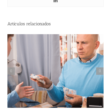
comprar una vivienda
Artículos relacionados