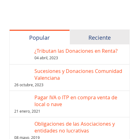
Popular
Reciente
¿Tributan las Donaciones en Renta?
04 abril, 2023
Sucesiones y Donaciones Comunidad
Valenciana
26 octubre, 2023
Pagar IVA o ITP en compra venta de
local o nave
21 enero, 2021
Obligaciones de las Asociaciones y
entidades no lucrativas
08 mayo, 2019