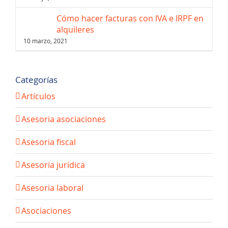
Cómo hacer facturas con IVA e IRPF en
alquileres
10 marzo, 2021
Categorías
Artículos
Asesoria asociaciones
Asesoria fiscal
Asesoria juridica
Asesoria laboral
Asociaciones