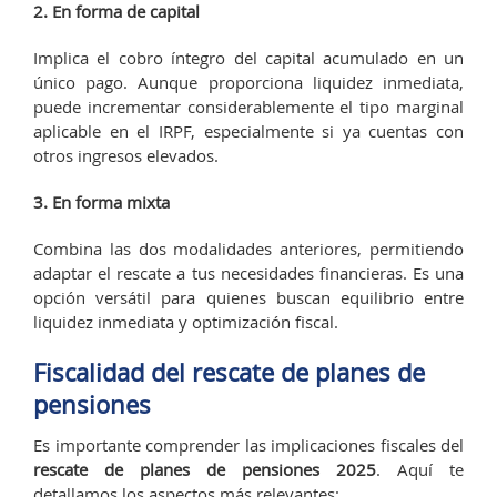
2. En forma de capital
Implica el cobro íntegro del capital acumulado en un
único pago. Aunque proporciona liquidez inmediata,
puede incrementar considerablemente el tipo marginal
aplicable en el IRPF, especialmente si ya cuentas con
otros ingresos elevados.
3. En forma mixta
Combina las dos modalidades anteriores, permitiendo
adaptar el rescate a tus necesidades financieras. Es una
opción versátil para quienes buscan equilibrio entre
liquidez inmediata y optimización fiscal.
Fiscalidad del rescate de planes de
pensiones
Es importante comprender las implicaciones fiscales del
rescate de planes de pensiones 2025
. Aquí te
detallamos los aspectos más relevantes: