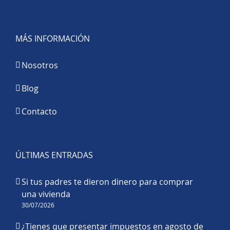
MÁS INFORMACIÓN
Nosotros
Blog
Contacto
ÚLTIMAS ENTRADAS
Si tus padres te dieron dinero para comprar
una vivienda
30/07/2026
¿Tienes que presentar impuestos en agosto de