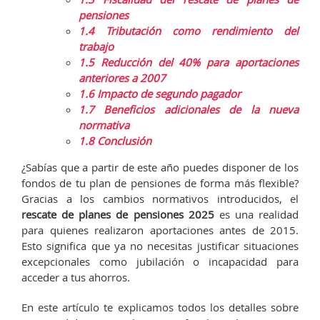
pensiones
1.4
Tributación como rendimiento del
trabajo
1.5
Reducción del 40% para aportaciones
anteriores a 2007
1.6
Impacto de segundo pagador
1.7
Beneficios adicionales de la nueva
normativa
1.8
Conclusión
¿Sabías que a partir de este año puedes disponer de los
fondos de tu plan de pensiones de forma más flexible?
Gracias a los cambios normativos introducidos, el
rescate de planes de pensiones 2025
es una realidad
para quienes realizaron aportaciones antes de 2015.
Esto significa que ya no necesitas justificar situaciones
excepcionales como jubilación o incapacidad para
acceder a tus ahorros.
En este artículo te explicamos todos los detalles sobre