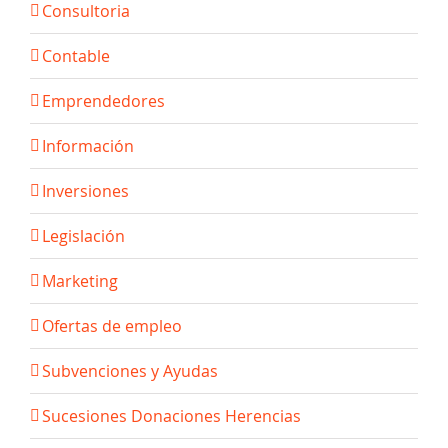
Consultoria
Contable
Emprendedores
Información
Inversiones
Legislación
Marketing
Ofertas de empleo
Subvenciones y Ayudas
Sucesiones Donaciones Herencias