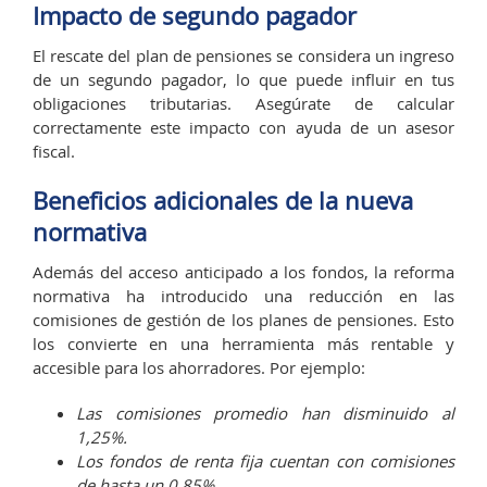
Impacto de segundo pagador
El rescate del plan de pensiones se considera un ingreso
de un segundo pagador, lo que puede influir en tus
obligaciones tributarias. Asegúrate de calcular
correctamente este impacto con ayuda de un asesor
fiscal.
Beneficios adicionales de la nueva
normativa
Además del acceso anticipado a los fondos, la reforma
normativa ha introducido una reducción en las
comisiones de gestión de los planes de pensiones. Esto
los convierte en una herramienta más rentable y
accesible para los ahorradores. Por ejemplo:
Las comisiones promedio han disminuido al
1,25%.
Los fondos de renta fija cuentan con comisiones
de hasta un 0,85%.