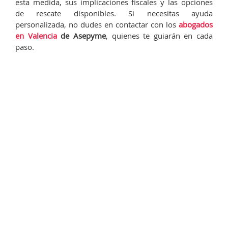
esta medida, sus implicaciones fiscales y las opciones
de rescate disponibles. Si necesitas ayuda
personalizada, no dudes en contactar con los
abogados
en Valencia
de Asepyme
, quienes te guiarán en cada
paso.