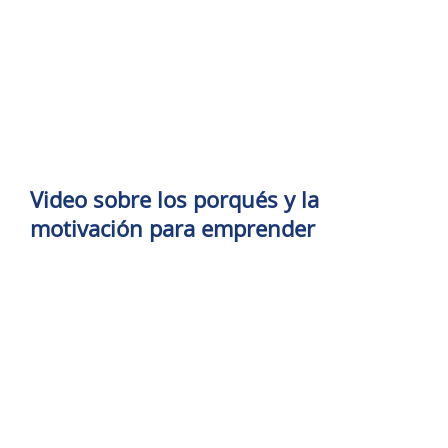
Video sobre los porqués y la
motivación para emprender