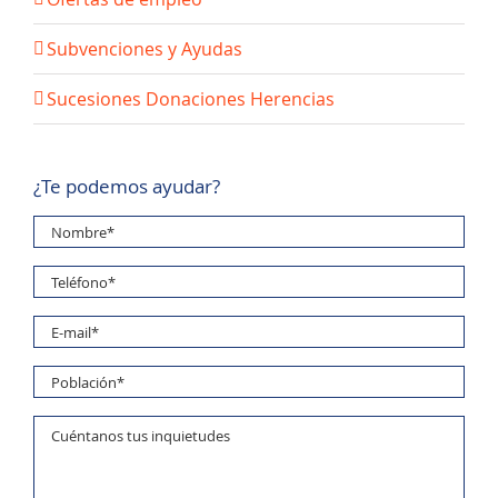
Subvenciones y Ayudas
Sucesiones Donaciones Herencias
¿Te podemos ayudar?