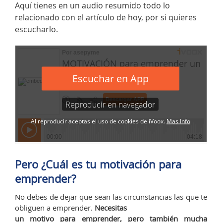
Aquí tienes en un audio resumido todo lo
relacionado con el artículo de hoy, por si quieres
escucharlo.
Pero ¿Cuál es tu motivación para
emprender?
No debes de dejar que sean las circunstancias las que te
obliguen a emprender.
Necesitas
un motivo para emprender, pero también mucha