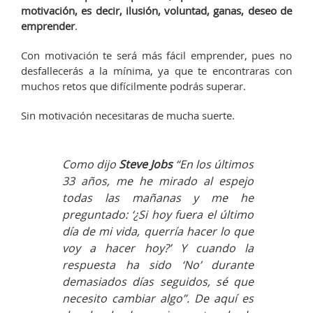
motivación, es decir, ilusión, voluntad, ganas, deseo de
emprender
.
Con motivación te será más fácil emprender, pues no
desfallecerás a la mínima, ya que te encontraras con
muchos retos que difícilmente podrás superar.
Sin motivación necesitaras de mucha suerte.
Como dijo
Steve Jobs
“
En los últimos
33 años, me he mirado al espejo
todas las mañanas y me he
preguntado: ‘¿Si hoy fuera el último
día de mi vida, querría hacer lo que
voy a hacer hoy?’ Y cuando la
respuesta ha sido ‘No’ durante
demasiados días seguidos, sé que
necesito cambiar algo
”. De aquí es