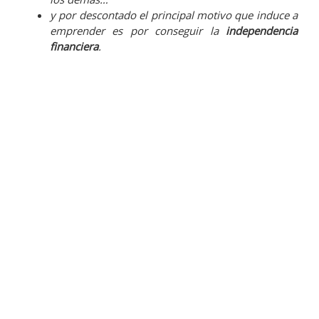
y por descontado el principal motivo que induce a
emprender es por conseguir la
independencia
financiera
.