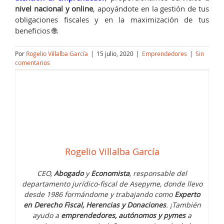
nivel nacional y online
, apoyándote en la gestión de tus
obligaciones fiscales y en la maximización de tus
beneficios 🌐.
Por
Rogelio Villalba García
|
15 julio, 2020
|
Emprendedores
|
Sin
comentarios
Rogelio Villalba García
CEO,
Abogado
y
Economista
, responsable del
departamento jurídico-fiscal de Asepyme, donde llevo
desde 1986 formándome y trabajando como
Experto
en Derecho Fiscal, Herencias y Donaciones
. ¡También
ayudo a
emprendedores, autónomos y pymes
a