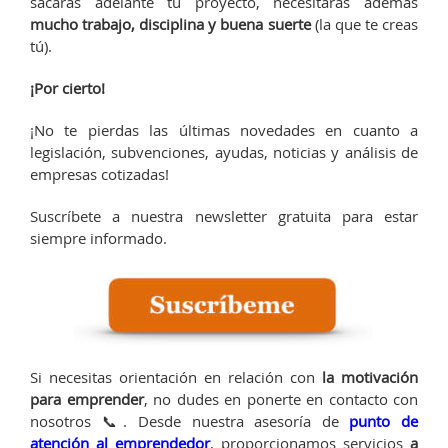
sacaras adelante tu proyecto, necesitarás además
mucho trabajo, disciplina y buena suerte
(la que te creas
tú).
¡Por cierto!
¡No te pierdas las últimas novedades en cuanto a
legislación, subvenciones, ayudas, noticias y análisis de
empresas cotizadas!
Suscríbete a nuestra newsletter gratuita para estar
siempre informado.
Si necesitas orientación en relación con
la motivación
para emprender
, no dudes en ponerte en contacto con
nosotros 📞. Desde nuestra asesoría de
punto de
atención al emprendedor
, proporcionamos servicios
a