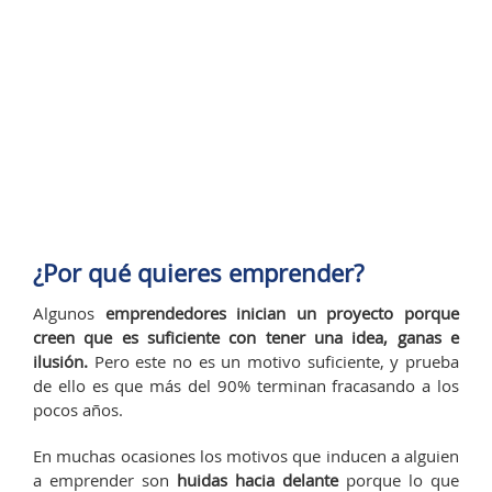
¿Por qué quieres emprender?
Algunos
emprendedores inician un proyecto porque
creen que es suficiente con tener una
idea, ganas e
ilusión.
Pero este no es un motivo suficiente, y prueba
de ello es que más del 90% terminan fracasando a los
pocos años.
En muchas ocasiones los motivos que inducen a alguien
a emprender son
huidas hacia delante
porque lo que