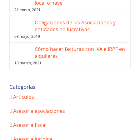
local o nave
21 enero, 2021
Obligaciones de las Asociaciones y
entidades no lucrativas
08 mayo, 2019
Cómo hacer facturas con IVA e IRPF en
alquileres
10 marzo, 2021
Categorías
Artículos
Asesoria asociaciones
Asesoria fiscal
Asesoria juridica