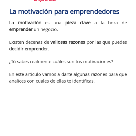
La motivación para emprendedores
La
motivación
es una
pieza clave
a la hora de
emprender
un negocio.
Existen decenas de
valiosas razones
por las que puedes
decidir emprend
er.
¿Tú sabes realmente cuáles son tus motivaciones?
En este artículo vamos a darte algunas razones para que
analices con cuales de ellas te identificas.