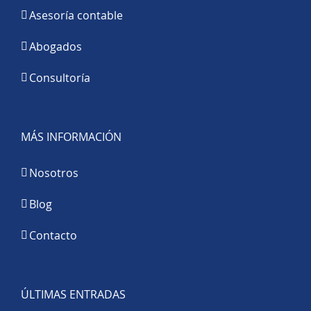
Asesoría contable
Abogados
Consultoría
MÁS INFORMACIÓN
Nosotros
Blog
Contacto
ÚLTIMAS ENTRADAS