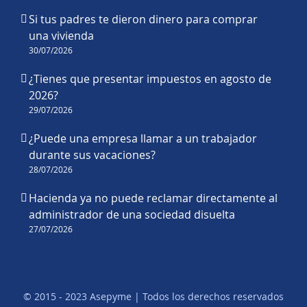
Si tus padres te dieron dinero para comprar
una vivienda
30/07/2026
¿Tienes que presentar impuestos en agosto de
2026?
29/07/2026
¿Puede una empresa llamar a un trabajador
durante sus vacaciones?
28/07/2026
Hacienda ya no puede reclamar directamente al
administrador de una sociedad disuelta
27/07/2026
© 2015 - 2023 Asepyme | Todos los derechos reservados