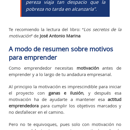
pereza viaja tan despacio que la
pobreza no tarda en alcanzarla
”.
Te recomiendo la lectura del libro: “
Los secretos de la
motivación
” de
José Antonio Marina
A modo de resumen sobre motivos
para emprender
Como emprendedor necesitas
motivación
antes de
emprender y a lo largo de tu andadura empresarial.
Al principio la motivación es imprescindible para iniciar
el proyecto con
ganas e ilusión
, y después esa
motivación ha de ayudarte a mantener esa
actitud
emprendedora
para cumplir los objetivos marcados y
no desfallecer en el camino.
Pero no te equivoques, pues solo con motivación no