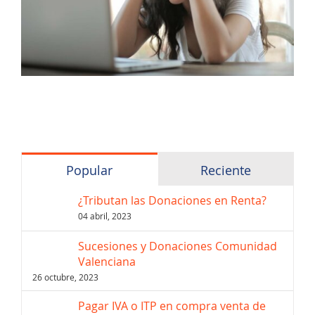
Popular
Reciente
¿Tributan las Donaciones en Renta?
04 abril, 2023
Sucesiones y Donaciones Comunidad
Valenciana
26 octubre, 2023
Pagar IVA o ITP en compra venta de