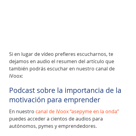
Si en lugar de vídeo prefieres escucharnos, te
dejamos en audio el resumen del artículo que
también podrás escuchar en nuestro canal de
iVoox:
Podcast sobre la importancia de la
motivación para emprender
En nuestro
canal de iVoox “asepyme en la onda”
puedes acceder a cientos de audios para
autónomos, pymes y emprendedores.