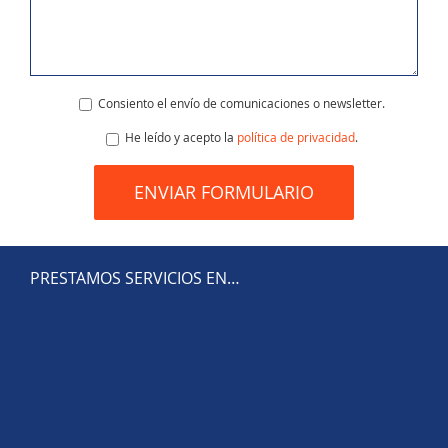
Consiento el envío de comunicaciones o newsletter.
He leído y acepto la
política de privacidad
.
PRESTAMOS SERVICIOS EN…