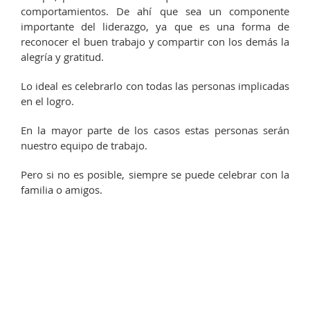
comportamientos. De ahí que sea un componente
importante del liderazgo, ya que es una forma de
reconocer el buen trabajo y compartir con los demás la
alegría y gratitud.
Lo ideal es celebrarlo con todas las personas implicadas
en el logro.
En la mayor parte de los casos estas personas serán
nuestro equipo de trabajo.
Pero si no es posible, siempre se puede celebrar con la
familia o amigos.