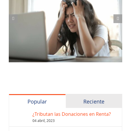
Popular
Reciente
¿Tributan las Donaciones en Renta?
04 abril, 2023