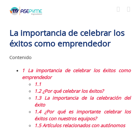
Saltar
al
contenido
La importancia de celebrar los
éxitos como emprendedor
Contenido
1
La importancia de celebrar los éxitos como
emprendedor
1.1
1.2
¿Por qué celebrar los éxitos?
1.3
La importancia de la celebración del
éxito
1.4
¿Por qué es importante celebrar los
éxitos con nuestros equipos?
1.5
Artículos relacionados con autónomos