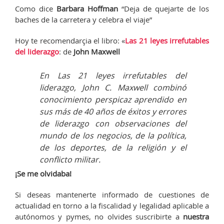
Como dice
Barbara Hoffman
“Deja de quejarte de los
baches de la carretera y celebra el viaje”
Hoy te recomendarçia el libro: «
Las 21 leyes irrefutables
del liderazgo
: de
John Maxwell
En
Las 21 leyes irrefutables del
liderazgo
, John C. Maxwell combinó
conocimiento perspicaz aprendido en
sus más de 40 años de éxitos y errores
de liderazgo con observaciones del
mundo de los negocios, de la política,
de los deportes, de la religión y el
conflicto militar.
¡Se me olvidaba!
Si deseas mantenerte informado de cuestiones de
actualidad en torno a la fiscalidad y legalidad aplicable a
autónomos y pymes, no olvides suscribirte a
nuestra