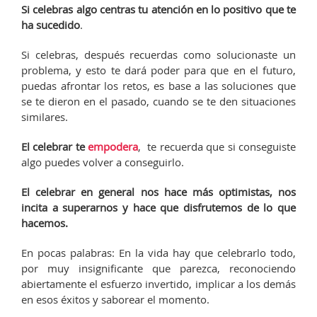
Si celebras algo centras tu atención en lo positivo que te
ha sucedido
.
Si celebras, después recuerdas como solucionaste un
problema, y esto te dará poder para que en el futuro,
puedas afrontar los retos, es base a las soluciones que
se te dieron en el pasado, cuando se te den situaciones
similares.
El celebrar te
empodera
, te recuerda que si conseguiste
algo puedes volver a conseguirlo.
El celebrar en general nos hace más optimistas, nos
incita a superarnos y hace que disfrutemos de lo que
hacemos.
En pocas palabras: En la vida hay que celebrarlo todo,
por muy insignificante que parezca, reconociendo
abiertamente el esfuerzo invertido, implicar a los demás
en esos éxitos y saborear el momento.