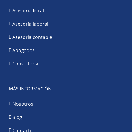
Asesoría fiscal
Asesoría laboral
Asesoría contable
Abogados
Consultoría
MÁS INFORMACIÓN
Nosotros
Blog
Contacto