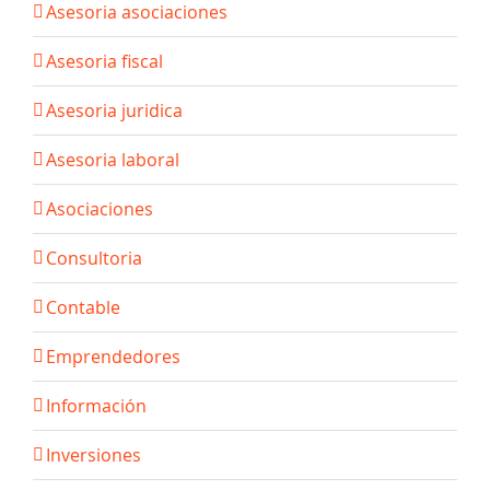
Asesoria asociaciones
Asesoria fiscal
Asesoria juridica
Asesoria laboral
Asociaciones
Consultoria
Contable
Emprendedores
Información
Inversiones