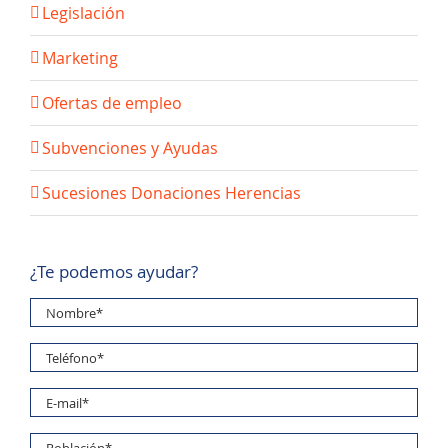
Legislación
Marketing
Ofertas de empleo
Subvenciones y Ayudas
Sucesiones Donaciones Herencias
¿Te podemos ayudar?