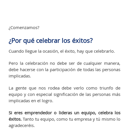
¿Comenzamos?
¿Por qué celebrar los éxitos?
Cuando llegue la ocasión, el éxito, hay que celebrarlo.
Pero la celebración no debe ser de cualquier manera,
debe hacerse con la participación de todas las personas
implicadas.
La gente que nos rodea debe verlo como triunfo de
equipo y con especial significación de las personas más
implicadas en el logro.
Si eres emprendedor o lideras un equipo, celebra los
éxitos.
Tanto tu equipo, como tu empresa y tú mismo lo
agradeceréis.