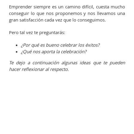
Emprender siempre es un camino difícil, cuesta mucho
conseguir lo que nos proponemos y nos llevamos una
gran satisfacción cada vez que lo conseguimos.
Pero tal vez te preguntarás:
¿Por qué es bueno celebrar los éxitos?
¿Qué nos aporta la celebración?
Te dejo a continuación algunas ideas que te pueden
hacer reflexionar al respecto.