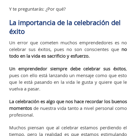
Y te preguntarás: ¿Por qué?
La importancia de la celebración del
éxito
Un error que cometen muchos emprendedores es no
celebrar sus éxitos, pues no son conscientes que
no
todo en la vida es sacrificio y esfuerzo.
Un emprendedor siempre debe celebrar sus éxitos
,
pues con ello está lanzando un mensaje como que esto
que le está pasando en la vida le gusta y quiere que le
vuelva a pasar.
La celebración es algo que nos hace recordar los buenos
momentos
de nuestra vida tanto a nivel personal como
profesional.
Muchos piensan que al celebrar estamos perdiendo el
tiempo, pero la realidad es que estamos estimulando