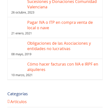
Sucesiones y Donaciones Comunidad
Valenciana
26 octubre, 2023
Pagar IVA o ITP en compra venta de
local o nave
21 enero, 2021
Obligaciones de las Asociaciones y
entidades no lucrativas
08 mayo, 2019
Cómo hacer facturas con IVA e IRPF en
alquileres
10 marzo, 2021
Categorías
Artículos