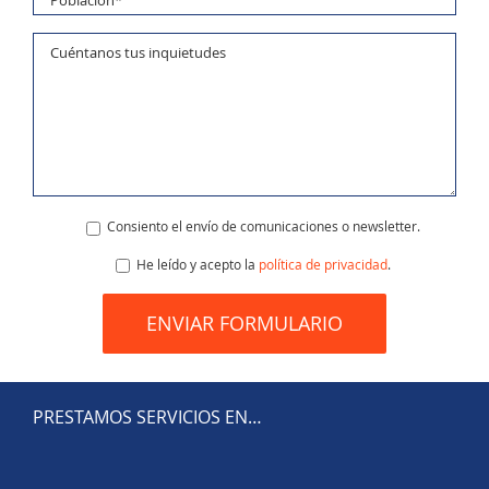
Consiento el envío de comunicaciones o newsletter.
He leído y acepto la
política de privacidad
.
PRESTAMOS SERVICIOS EN…