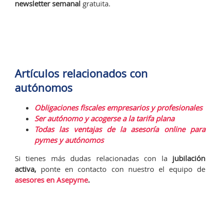
newsletter semanal
gratuita.
Artículos relacionados con
autónomos
Obligaciones fiscales empresarios y profesionales
Ser autónomo y acogerse a la tarifa plana
Todas las ventajas de la asesoría online para
pymes y autónomos
Si tienes más dudas relacionadas con la
jubilación
activa,
ponte en contacto con nuestro el equipo de
asesores en Asepyme
.