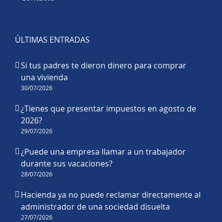
ÚLTIMAS ENTRADAS
Si tus padres te dieron dinero para comprar
una vivienda
30/07/2026
¿Tienes que presentar impuestos en agosto de
2026?
29/07/2026
¿Puede una empresa llamar a un trabajador
durante sus vacaciones?
28/07/2026
Hacienda ya no puede reclamar directamente al
administrador de una sociedad disuelta
27/07/2026