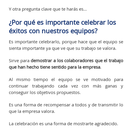
Y otra pregunta clave que te harás es…
¿Por qué es importante celebrar los
éxitos con nuestros equipos?
Es importante celebrarlo, porque hace que el equipo se
sienta importante ya que ve que su trabajo se valora.
Sirve para
demostrar a los colaboradores que el trabajo
que han hecho tiene sentido para la empresa
.
Al mismo tiempo el equipo se ve motivado para
continuar trabajando cada vez con más ganas y
conseguir los objetivos propuestos.
Es una forma de recompensar a todos y de transmitir lo
que la empresa valora.
La celebración es una forma de mostrarte agradecido.